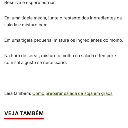
Reserve e espere esfriar.
Em uma tigela média, junte o restante dos ingredientes da
salada e misture bem.
Em uma tigela pequena, misture os ingredientes do molho.
Na hora de servir, misture o molho na salada e tempere
com sal a gosto se necessário.
Leia também:
Como preparar salada de soja em grãos
VEJA TAMBÉM