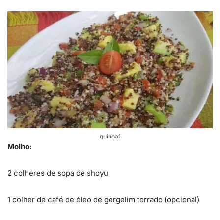
quinoa1
Molho:
2 colheres de sopa de shoyu
1 colher de café de óleo de gergelim torrado (opcional)