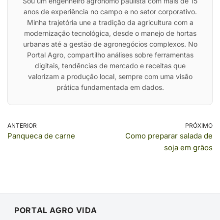
Sou um engenheiro agrônomo paulista com mais de 15
anos de experiência no campo e no setor corporativo.
Minha trajetória une a tradição da agricultura com a
modernização tecnológica, desde o manejo de hortas
urbanas até a gestão de agronegócios complexos. No
Portal Agro, compartilho análises sobre ferramentas
digitais, tendências de mercado e receitas que
valorizam a produção local, sempre com uma visão
prática fundamentada em dados.
ANTERIOR
PRÓXIMO
Panqueca de carne
Como preparar salada de
soja em grãos
PORTAL AGRO VIDA