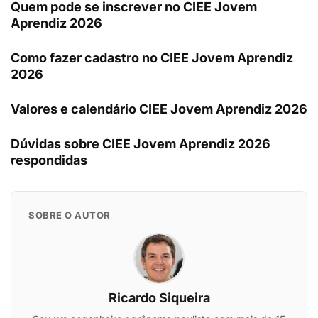
Quem pode se inscrever no CIEE Jovem
Aprendiz 2026
Como fazer cadastro no CIEE Jovem Aprendiz
2026
Valores e calendário CIEE Jovem Aprendiz 2026
Dúvidas sobre CIEE Jovem Aprendiz 2026
respondidas
SOBRE O AUTOR
Ricardo Siqueira