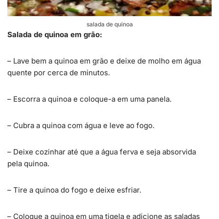
salada de quinoa
Salada de quinoa em grão:
– Lave bem a quinoa em grão e deixe de molho em água
quente por cerca de minutos.
– Escorra a quinoa e coloque-a em uma panela.
– Cubra a quinoa com água e leve ao fogo.
– Deixe cozinhar até que a água ferva e seja absorvida
pela quinoa.
– Tire a quinoa do fogo e deixe esfriar.
– Coloque a quinoa em uma tigela e adicione as saladas