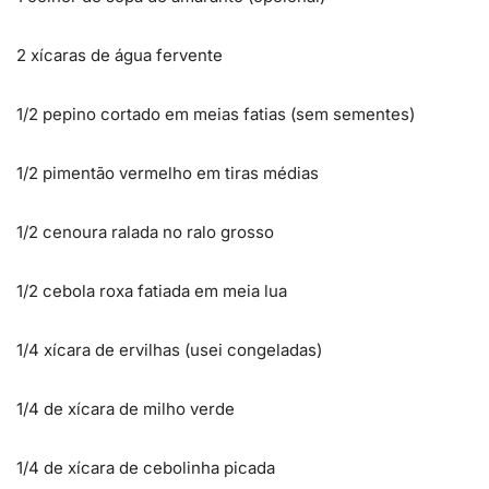
2 xícaras de água fervente
1/2 pepino cortado em meias fatias (sem sementes)
1/2 pimentão vermelho em tiras médias
1/2 cenoura ralada no ralo grosso
1/2 cebola roxa fatiada em meia lua
1/4 xícara de ervilhas (usei congeladas)
1/4 de xícara de milho verde
1/4 de xícara de cebolinha picada