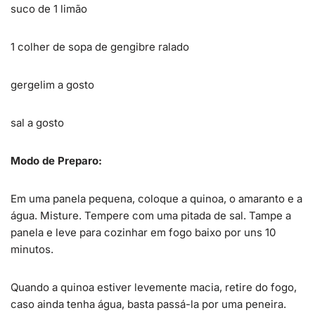
suco de 1 limão
1 colher de sopa de gengibre ralado
gergelim a gosto
sal a gosto
Modo de Preparo:
Em uma panela pequena, coloque a quinoa, o amaranto e a
água. Misture. Tempere com uma pitada de sal. Tampe a
panela e leve para cozinhar em fogo baixo por uns 10
minutos.
Quando a quinoa estiver levemente macia, retire do fogo,
caso ainda tenha água, basta passá-la por uma peneira.