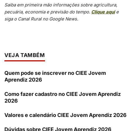
Saiba em primeira mão informações sobre agricultura,
pecuária, economia e previsão do tempo.
Clique aqui
e
siga o Canal Rural no Google News.
VEJA TAMBÉM
Quem pode se inscrever no CIEE Jovem
Aprendiz 2026
Como fazer cadastro no CIEE Jovem Aprendiz
2026
Valores e calendário CIEE Jovem Aprendiz 2026
Dúvidas sobre CIEE Jovem Aprendiz 2026