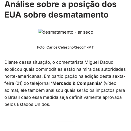
Análise sobre a posição dos
EUA sobre desmatamento
Foto: Carlos Celestino/Secom-MT
Diante dessa situação, o comentarista Miguel Daoud
explicou quais commodities estão na mira das autoridades
norte-americanas. Em participação na edição desta sexta-
feira (21) do telejornal
‘Mercado & Companhia’
(vídeo
acima), ele também analisou quais serão os impactos para
o Brasil caso essa medida seja definitivamente aprovada
pelos Estados Unidos.
________