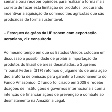
semana para receber opiniões para realizar a forma mais
correta de fazer esta limitação de produtos, procurando
incentivar a aquisição de commodities agrícolas que são
produzidas de forma sustentável.
+ Estoques de grãos da UE sobem com exportação
ucraniana, diz consultoria
Ao mesmo tempo em que os Estados Unidos colocam em
discussão a possibilidade de proibir a importação de
produtos do Brasil de áreas desmatadas, o Supremo
Tribunal Federal (STF) retomou o julgamento de uma ação
declaratória de omissão para garantir o funcionamento do
Fundo Amazônico. O fundo foi criado em 2008 e recebe
doações de instituições e governos internacionais com a
intenção de financiar ações de prevenção e combate ao
desmatamento na Amazônia Legal.