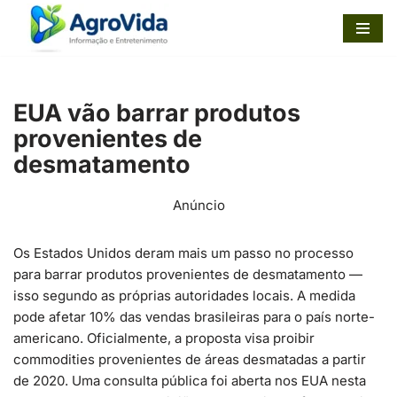
Pular
para
o
EUA vão barrar produtos
conteúdo
provenientes de
desmatamento
Anúncio
Os Estados Unidos deram mais um passo no processo
para barrar produtos provenientes de desmatamento —
isso segundo as próprias autoridades locais. A medida
pode afetar 10% das vendas brasileiras para o país norte-
americano. Oficialmente, a proposta visa proibir
commodities provenientes de áreas desmatadas a partir
de 2020. Uma consulta pública foi aberta nos EUA nesta