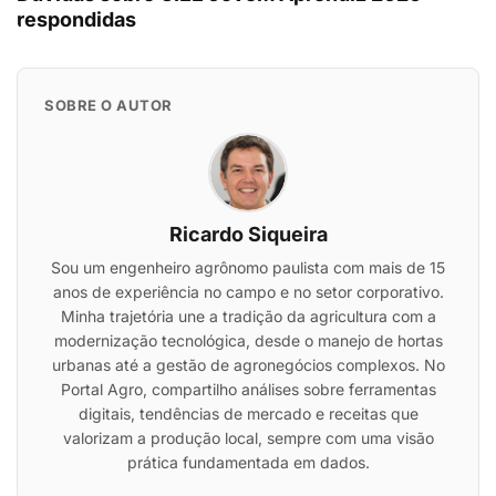
respondidas
SOBRE O AUTOR
Ricardo Siqueira
Sou um engenheiro agrônomo paulista com mais de 15
anos de experiência no campo e no setor corporativo.
Minha trajetória une a tradição da agricultura com a
modernização tecnológica, desde o manejo de hortas
urbanas até a gestão de agronegócios complexos. No
Portal Agro, compartilho análises sobre ferramentas
digitais, tendências de mercado e receitas que
valorizam a produção local, sempre com uma visão
prática fundamentada em dados.