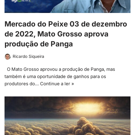
Mercado do Peixe 03 de dezembro
de 2022, Mato Grosso aprova
produção de Panga
Ricardo Siqueira
O Mato Grosso aprovou a produção de Panga, mas
também é uma oportunidade de ganhos para os
produtores do…
Continue a ler »