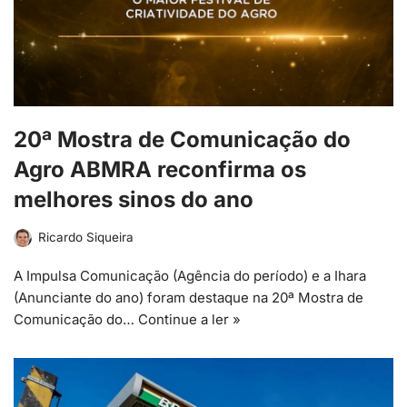
20ª Mostra de Comunicação do
Agro ABMRA reconfirma os
melhores sinos do ano
Ricardo Siqueira
A Impulsa Comunicação (Agência do período) e a Ihara
(Anunciante do ano) foram destaque na 20ª Mostra de
Comunicação do…
Continue a ler »