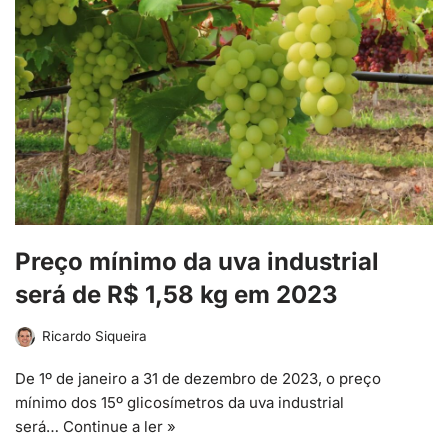
Preço mínimo da uva industrial
será de R$ 1,58 kg em 2023
Ricardo Siqueira
De 1º de janeiro a 31 de dezembro de 2023, o preço
mínimo dos 15º glicosímetros da uva industrial
será…
Continue a ler »