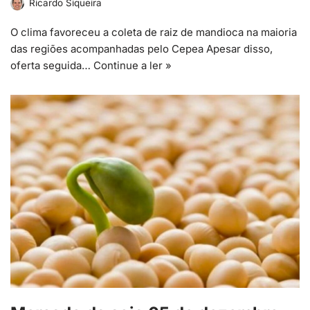
Ricardo Siqueira
O clima favoreceu a coleta de raiz de mandioca na maioria
das regiões acompanhadas pelo Cepea Apesar disso,
oferta seguida…
Continue a ler »