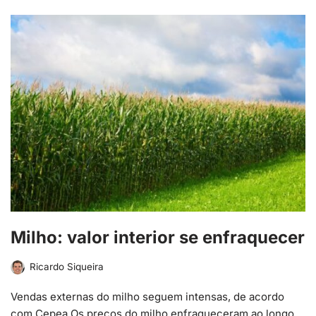
Milho: valor interior se enfraquecer
Ricardo Siqueira
Vendas externas do milho seguem intensas, de acordo
com Cepea Os preços do milho enfraqueceram ao longo