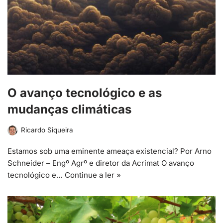
O avanço tecnológico e as
mudanças climáticas
Ricardo Siqueira
Estamos sob uma eminente ameaça existencial? Por Arno
Schneider – Engº Agrº e diretor da Acrimat O avanço
tecnológico e…
Continue a ler »