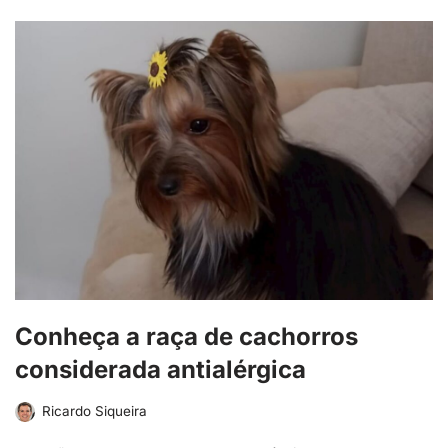
Conheça a raça de cachorros
considerada antialérgica
Ricardo Siqueira