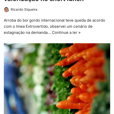
Ricardo Siqueira
Arroba do boi gordo internacional teve queda de acordo
com o Imea Extrovertido, observei um cenário de
estagnação na demanda…
Continue a ler »