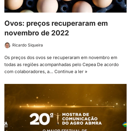
Ovos: preços recuperaram em
novembro de 2022
Ricardo Siqueira
Os preços dos ovos se recuperaram em novembro em
todas as regiões acompanhadas pelo Cepea De acordo
com colaboradores, a…
Continue a ler »