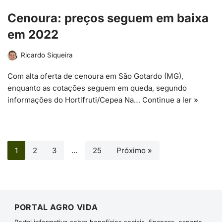
Cenoura: preços seguem em baixa
em 2022
Ricardo Siqueira
Com alta oferta de cenoura em São Gotardo (MG),
enquanto as cotações seguem em queda, segundo
informações do Hortifruti/Cepea Na…
Continue a ler »
1
2
3
…
25
Próximo »
PORTAL AGRO VIDA