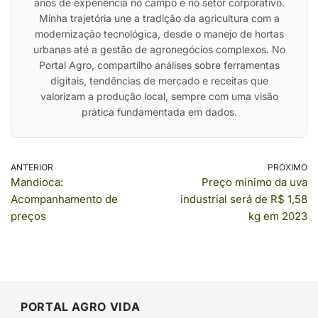
anos de experiência no campo e no setor corporativo.
Minha trajetória une a tradição da agricultura com a
modernização tecnológica, desde o manejo de hortas
urbanas até a gestão de agronegócios complexos. No
Portal Agro, compartilho análises sobre ferramentas
digitais, tendências de mercado e receitas que
valorizam a produção local, sempre com uma visão
prática fundamentada em dados.
ANTERIOR
PRÓXIMO
Mandioca:
Preço mínimo da uva
Acompanhamento de
industrial será de R$ 1,58
preços
kg em 2023
PORTAL AGRO VIDA