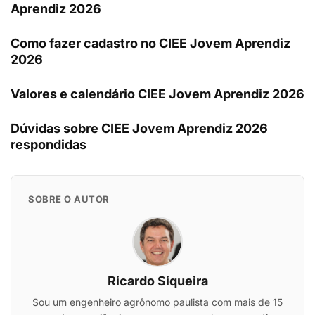
Aprendiz 2026
Como fazer cadastro no CIEE Jovem Aprendiz
2026
Valores e calendário CIEE Jovem Aprendiz 2026
Dúvidas sobre CIEE Jovem Aprendiz 2026
respondidas
SOBRE O AUTOR
Ricardo Siqueira
Sou um engenheiro agrônomo paulista com mais de 15