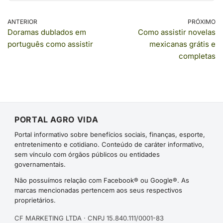
ANTERIOR
PRÓXIMO
Doramas dublados em
Como assistir novelas
português como assistir
mexicanas grátis e
completas
PORTAL AGRO VIDA
Portal informativo sobre benefícios sociais, finanças, esporte,
entretenimento e cotidiano. Conteúdo de caráter informativo,
sem vínculo com órgãos públicos ou entidades
governamentais.
Não possuímos relação com Facebook® ou Google®. As
marcas mencionadas pertencem aos seus respectivos
proprietários.
CF MARKETING LTDA · CNPJ 15.840.111/0001-83