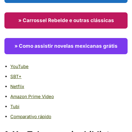
» Carrossel Rebelde e outras clássicas
» Como assistir novelas mexicanas grátis
YouTube
SBT+
Netflix
Amazon Prime Video
Tubi
Comparativo rápido