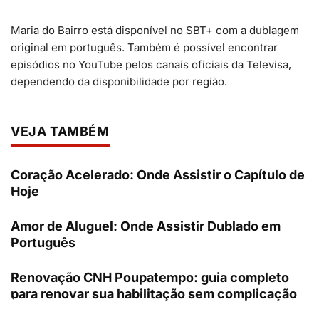
Maria do Bairro está disponível no SBT+ com a dublagem
original em português. Também é possível encontrar
episódios no YouTube pelos canais oficiais da Televisa,
dependendo da disponibilidade por região.
VEJA TAMBÉM
Coração Acelerado: Onde Assistir o Capítulo de
Hoje
Amor de Aluguel: Onde Assistir Dublado em
Português
Renovação CNH Poupatempo: guia completo
para renovar sua habilitação sem complicação