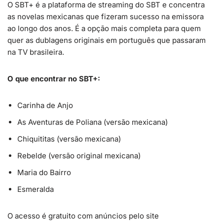
O SBT+ é a plataforma de streaming do SBT e concentra
as novelas mexicanas que fizeram sucesso na emissora
ao longo dos anos. É a opção mais completa para quem
quer as dublagens originais em português que passaram
na TV brasileira.
O que encontrar no SBT+:
Carinha de Anjo
As Aventuras de Poliana (versão mexicana)
Chiquititas (versão mexicana)
Rebelde (versão original mexicana)
Maria do Bairro
Esmeralda
O acesso é gratuito com anúncios pelo site