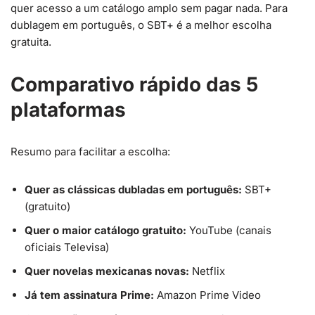
quer acesso a um catálogo amplo sem pagar nada. Para
dublagem em português, o SBT+ é a melhor escolha
gratuita.
Comparativo rápido das 5
plataformas
Resumo para facilitar a escolha:
Quer as clássicas dubladas em português:
SBT+
(gratuito)
Quer o maior catálogo gratuito:
YouTube (canais
oficiais Televisa)
Quer novelas mexicanas novas:
Netflix
Já tem assinatura Prime:
Amazon Prime Video