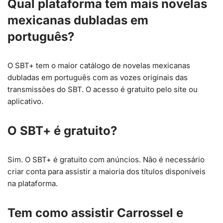
Qual plataforma tem mais novelas
mexicanas dubladas em
português?
O SBT+ tem o maior catálogo de novelas mexicanas
dubladas em português com as vozes originais das
transmissões do SBT. O acesso é gratuito pelo site ou
aplicativo.
O SBT+ é gratuito?
Sim. O SBT+ é gratuito com anúncios. Não é necessário
criar conta para assistir a maioria dos títulos disponíveis
na plataforma.
Tem como assistir Carrossel e