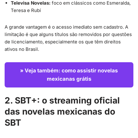
Televisa Novelas:
foco em clássicos como Esmeralda,
Teresa e Rubí
A grande vantagem é o acesso imediato sem cadastro. A
limitação é que alguns títulos são removidos por questões
de licenciamento, especialmente os que têm direitos
ativos no Brasil.
» Veja também: como assistir novelas
mexicanas grátis
2. SBT+: o streaming oficial
das novelas mexicanas do
SBT