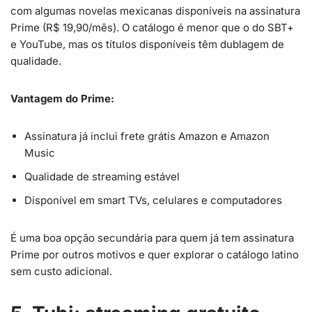
com algumas novelas mexicanas disponíveis na assinatura
Prime (R$ 19,90/mês). O catálogo é menor que o do SBT+
e YouTube, mas os títulos disponíveis têm dublagem de
qualidade.
Vantagem do Prime:
Assinatura já inclui frete grátis Amazon e Amazon
Music
Qualidade de streaming estável
Disponível em smart TVs, celulares e computadores
É uma boa opção secundária para quem já tem assinatura
Prime por outros motivos e quer explorar o catálogo latino
sem custo adicional.