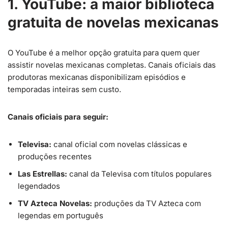
1. YouTube: a maior biblioteca
gratuita de novelas mexicanas
O YouTube é a melhor opção gratuita para quem quer
assistir novelas mexicanas completas. Canais oficiais das
produtoras mexicanas disponibilizam episódios e
temporadas inteiras sem custo.
Canais oficiais para seguir:
Televisa:
canal oficial com novelas clássicas e
produções recentes
Las Estrellas:
canal da Televisa com títulos populares
legendados
TV Azteca Novelas:
produções da TV Azteca com
legendas em português