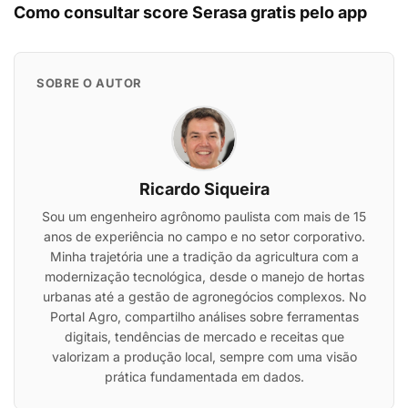
Como consultar score Serasa gratis pelo app
SOBRE O AUTOR
Ricardo Siqueira
Sou um engenheiro agrônomo paulista com mais de 15
anos de experiência no campo e no setor corporativo.
Minha trajetória une a tradição da agricultura com a
modernização tecnológica, desde o manejo de hortas
urbanas até a gestão de agronegócios complexos. No
Portal Agro, compartilho análises sobre ferramentas
digitais, tendências de mercado e receitas que
valorizam a produção local, sempre com uma visão
prática fundamentada em dados.