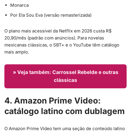
Monarca
Por Ela Sou Eva (versão remasterizada)
O plano mais acessível da Netflix em 2026 custa R$
20,90/mês (padrão com anúncios). Para novelas
mexicanas clássicas, o SBT+ e o YouTube têm catálogo
mais amplo.
» Veja também: Carrossel Rebelde e outras
clássicas
4. Amazon Prime Video:
catálogo latino com dublagem
O Amazon Prime Video tem uma seção de conteúdo latino