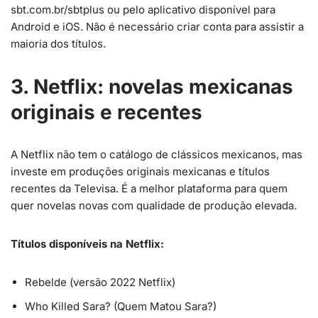
sbt.com.br/sbtplus ou pelo aplicativo disponível para
Android e iOS. Não é necessário criar conta para assistir a
maioria dos títulos.
3. Netflix: novelas mexicanas
originais e recentes
A Netflix não tem o catálogo de clássicos mexicanos, mas
investe em produções originais mexicanas e títulos
recentes da Televisa. É a melhor plataforma para quem
quer novelas novas com qualidade de produção elevada.
Títulos disponíveis na Netflix:
Rebelde (versão 2022 Netflix)
Who Killed Sara? (Quem Matou Sara?)