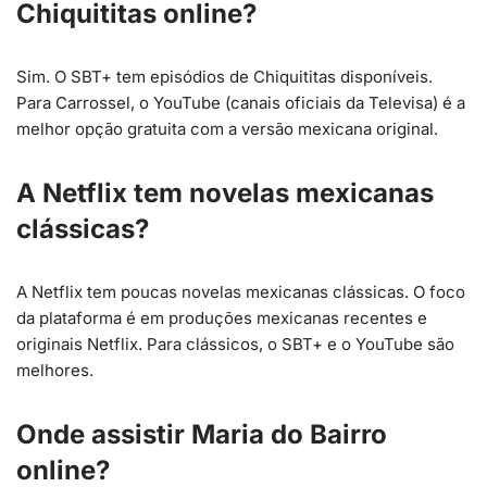
Chiquititas online?
Sim. O SBT+ tem episódios de Chiquititas disponíveis.
Para Carrossel, o YouTube (canais oficiais da Televisa) é a
melhor opção gratuita com a versão mexicana original.
A Netflix tem novelas mexicanas
clássicas?
A Netflix tem poucas novelas mexicanas clássicas. O foco
da plataforma é em produções mexicanas recentes e
originais Netflix. Para clássicos, o SBT+ e o YouTube são
melhores.
Onde assistir Maria do Bairro
online?