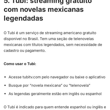
5. Tubi: streaming gratuito
com novelas mexicanas
legendadas
O Tubi é um serviço de streaming americano gratuito
disponível no Brasil. Tem uma seção de telenovelas
mexicanas com títulos legendados, sem necessidade de
cadastro ou pagamento.
Como usar o Tubi:
Acesse tubitv.com pelo navegador ou baixe o aplicativo
Busque por “novela mexicana” ou “telenovela”
As legendas geralmente estão em inglês ou espanhol
O Tubi é indicado para quem entende espanhol ou inglês e