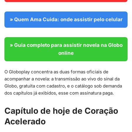
» Quem Ama Cuida: onde assistir pelo celular
» Guia completo para assistir novela na Globo
online
O Globoplay concentra as duas formas oficiais de
acompanhar a novela: a transmissão ao vivo do sinal da
Globo, gratuita com cadastro, e o catálogo sob demanda
dos capítulos já exibidos, esse com assinatura paga.
Capítulo de hoje de Coração
Acelerado