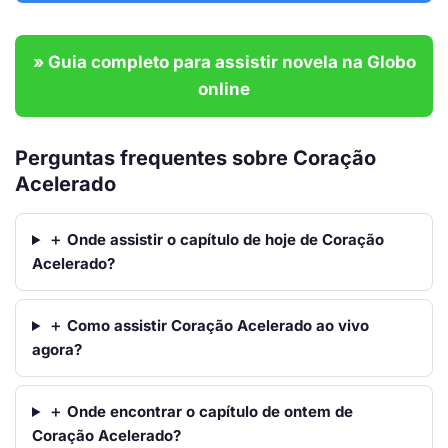
» Guia completo para assistir novela na Globo
online
Perguntas frequentes sobre Coração
Acelerado
＋ Onde assistir o capítulo de hoje de Coração
Acelerado?
＋ Como assistir Coração Acelerado ao vivo
agora?
＋ Onde encontrar o capítulo de ontem de
Coração Acelerado?