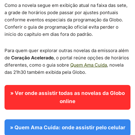
Como a novela segue em exibição atual na faixa das sete,
a grade de horários pode passar por ajustes pontuais
conforme eventos especiais da programação da Globo.
Conferir o guia de programação oficial evita perder o
início do capítulo em dias fora do padrão.
Para quem quer explorar outras novelas da emissora além
de
Coração Acelerado
, o portal reúne opções de horários
diferentes, como o guia sobre
Quem Ama Cuida
, novela
das 21h30 também exibida pela Globo.
» Ver onde assistir todas as novelas da Globo
online
» Quem Ama Cuida: onde assistir pelo celular