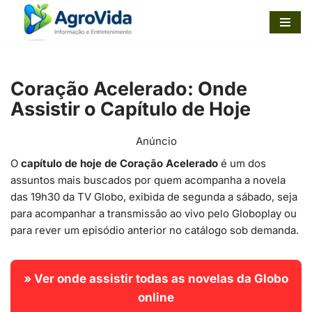
Pular
para
o
Coração Acelerado: Onde
conteúdo
Assistir o Capítulo de Hoje
Anúncio
O
capítulo de hoje de Coração Acelerado
é um dos
assuntos mais buscados por quem acompanha a novela
das 19h30 da TV Globo, exibida de segunda a sábado, seja
para acompanhar a transmissão ao vivo pelo Globoplay ou
para rever um episódio anterior no catálogo sob demanda.
» Ver onde assistir todas as novelas da Globo
online