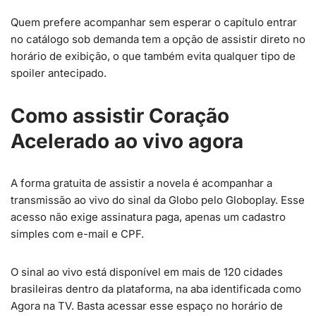
Quem prefere acompanhar sem esperar o capítulo entrar
no catálogo sob demanda tem a opção de assistir direto no
horário de exibição, o que também evita qualquer tipo de
spoiler antecipado.
Como assistir Coração
Acelerado ao vivo agora
A forma gratuita de assistir a novela é acompanhar a
transmissão ao vivo do sinal da Globo pelo Globoplay. Esse
acesso não exige assinatura paga, apenas um cadastro
simples com e-mail e CPF.
O sinal ao vivo está disponível em mais de 120 cidades
brasileiras dentro da plataforma, na aba identificada como
Agora na TV. Basta acessar esse espaço no horário de