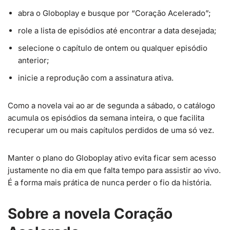
abra o Globoplay e busque por “Coração Acelerado”;
role a lista de episódios até encontrar a data desejada;
selecione o capítulo de ontem ou qualquer episódio
anterior;
inicie a reprodução com a assinatura ativa.
Como a novela vai ao ar de segunda a sábado, o catálogo
acumula os episódios da semana inteira, o que facilita
recuperar um ou mais capítulos perdidos de uma só vez.
Manter o plano do Globoplay ativo evita ficar sem acesso
justamente no dia em que falta tempo para assistir ao vivo.
É a forma mais prática de nunca perder o fio da história.
Sobre a novela Coração