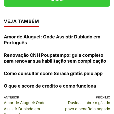
VEJA TAMBÉM
Amor de Aluguel: Onde Assistir Dublado em
Português
Renovação CNH Poupatempo: guia completo
para renovar sua habilitação sem complicação
Como consultar score Serasa gratis pelo app
O que e score de credito e como funciona
ANTERIOR
PRÓXIMO
Amor de Aluguel: Onde
Dúvidas sobre o gás do
Assistir Dublado em
povo e benefício negado