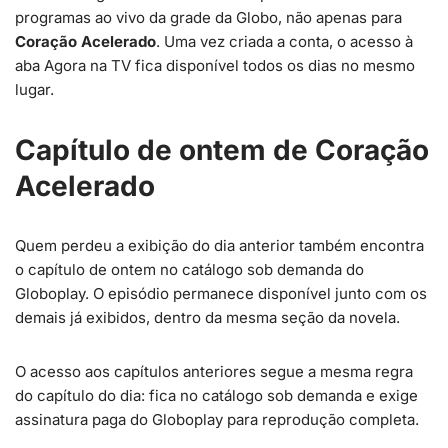
programas ao vivo da grade da Globo, não apenas para
Coração Acelerado
. Uma vez criada a conta, o acesso à
aba Agora na TV fica disponível todos os dias no mesmo
lugar.
Capítulo de ontem de Coração
Acelerado
Quem perdeu a exibição do dia anterior também encontra
o capítulo de ontem no catálogo sob demanda do
Globoplay. O episódio permanece disponível junto com os
demais já exibidos, dentro da mesma seção da novela.
O acesso aos capítulos anteriores segue a mesma regra
do capítulo do dia: fica no catálogo sob demanda e exige
assinatura paga do Globoplay para reprodução completa.