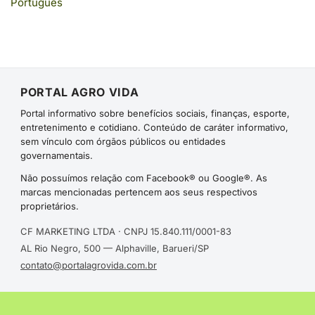
Português
PORTAL AGRO VIDA
Portal informativo sobre benefícios sociais, finanças, esporte,
entretenimento e cotidiano. Conteúdo de caráter informativo,
sem vínculo com órgãos públicos ou entidades
governamentais.
Não possuímos relação com Facebook® ou Google®. As
marcas mencionadas pertencem aos seus respectivos
proprietários.
CF MARKETING LTDA · CNPJ 15.840.111/0001-83
AL Rio Negro, 500 — Alphaville, Barueri/SP
contato@portalagrovida.com.br