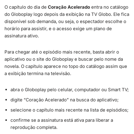
O capítulo do dia de
Coração Acelerado
entra no catálogo
do Globoplay logo depois da exibição na TV Globo. Ele fica
disponível sob demanda, ou seja, o espectador escolhe o
horário para assistir, e o acesso exige um plano de
assinatura ativo.
Para chegar até o episódio mais recente, basta abrir o
aplicativo ou o site do Globoplay e buscar pelo nome da
novela. O capítulo aparece no topo do catálogo assim que
a exibição termina na televisão.
abra o Globoplay pelo celular, computador ou Smart TV;
digite “Coração Acelerado” na busca do aplicativo;
selecione o capítulo mais recente na lista de episódios;
confirme se a assinatura está ativa para liberar a
reprodução completa.