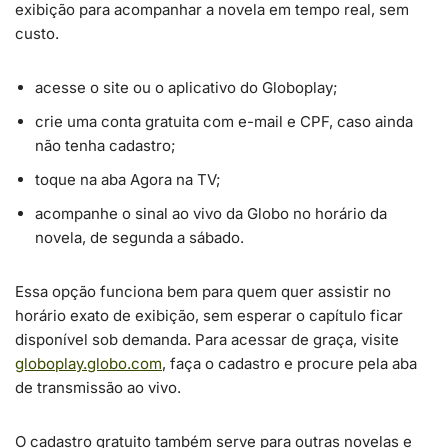
exibição para acompanhar a novela em tempo real, sem
custo.
acesse o site ou o aplicativo do Globoplay;
crie uma conta gratuita com e-mail e CPF, caso ainda
não tenha cadastro;
toque na aba Agora na TV;
acompanhe o sinal ao vivo da Globo no horário da
novela, de segunda a sábado.
Essa opção funciona bem para quem quer assistir no
horário exato de exibição, sem esperar o capítulo ficar
disponível sob demanda. Para acessar de graça, visite
globoplay.globo.com
, faça o cadastro e procure pela aba
de transmissão ao vivo.
O cadastro gratuito também serve para outras novelas e