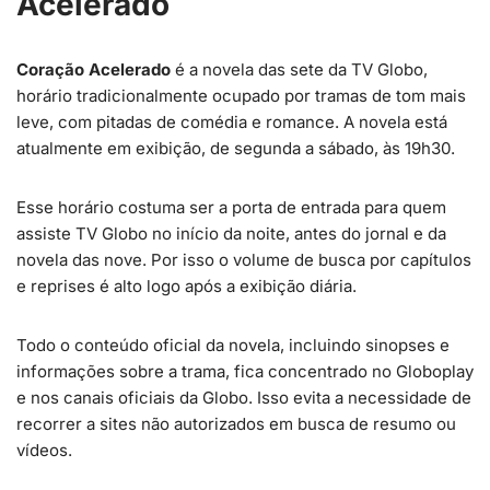
Acelerado
Coração Acelerado
é a novela das sete da TV Globo,
horário tradicionalmente ocupado por tramas de tom mais
leve, com pitadas de comédia e romance. A novela está
atualmente em exibição, de segunda a sábado, às 19h30.
Esse horário costuma ser a porta de entrada para quem
assiste TV Globo no início da noite, antes do jornal e da
novela das nove. Por isso o volume de busca por capítulos
e reprises é alto logo após a exibição diária.
Todo o conteúdo oficial da novela, incluindo sinopses e
informações sobre a trama, fica concentrado no Globoplay
e nos canais oficiais da Globo. Isso evita a necessidade de
recorrer a sites não autorizados em busca de resumo ou
vídeos.