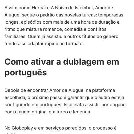
Assim como Hercai e A Noiva de Istambul, Amor de
Aluguel segue o padrão das novelas turcas: temporadas
longas, episódios com mais de uma hora de duração e
ritmo que mistura romance, comédia e conflitos
familiares. Quem já assistiu a outros títulos do gênero
tende a se adaptar rápido ao formato.
Como ativar a dublagem em
português
Depois de encontrar Amor de Aluguel na plataforma
escolhida, o próximo passo é garantir que o áudio esteja
configurado em português. Isso evita assistir por engano
com o áudio original em turco e legenda.
No Globoplay e em serviços parecidos, o processo é