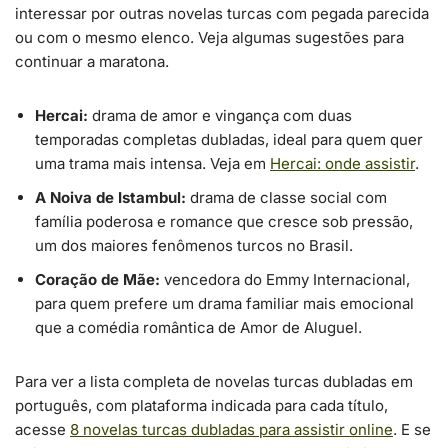
interessar por outras novelas turcas com pegada parecida
ou com o mesmo elenco. Veja algumas sugestões para
continuar a maratona.
Hercai:
drama de amor e vingança com duas
temporadas completas dubladas, ideal para quem quer
uma trama mais intensa. Veja em
Hercai: onde assistir
.
A Noiva de Istambul:
drama de classe social com
família poderosa e romance que cresce sob pressão,
um dos maiores fenômenos turcos no Brasil.
Coração de Mãe:
vencedora do Emmy Internacional,
para quem prefere um drama familiar mais emocional
que a comédia romântica de Amor de Aluguel.
Para ver a lista completa de novelas turcas dubladas em
português, com plataforma indicada para cada título,
acesse
8 novelas turcas dubladas para assistir online
. E se