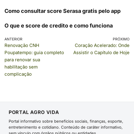
Como consultar score Serasa gratis pelo app
O que e score de credito e como funciona
ANTERIOR
PRÓXIMO
Renovação CNH
Coração Acelerado: Onde
Poupatempo: guia completo
Assistir o Capítulo de Hoje
para renovar sua
habilitação sem
complicação
PORTAL AGRO VIDA
Portal informativo sobre benefícios sociais, finanças, esporte,
entretenimento e cotidiano. Conteúdo de caráter informativo,
sem vínculo com órgãos públicos ou entidades