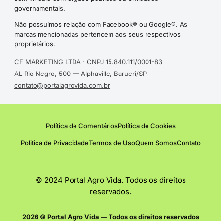
governamentais.
Não possuímos relação com Facebook® ou Google®. As
marcas mencionadas pertencem aos seus respectivos
proprietários.
CF MARKETING LTDA · CNPJ 15.840.111/0001-83
AL Rio Negro, 500 — Alphaville, Barueri/SP
contato@portalagrovida.com.br
Política de Comentários
Política de Cookies
Politica de Privacidade
Termos de Uso
Quem Somos
Contato
© 2024 Portal Agro Vida. Todos os direitos
reservados.
2026 © Portal Agro Vida — Todos os direitos reservados