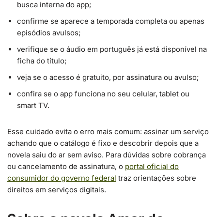
busca interna do app;
confirme se aparece a temporada completa ou apenas
episódios avulsos;
verifique se o áudio em português já está disponível na
ficha do título;
veja se o acesso é gratuito, por assinatura ou avulso;
confira se o app funciona no seu celular, tablet ou
smart TV.
Esse cuidado evita o erro mais comum: assinar um serviço
achando que o catálogo é fixo e descobrir depois que a
novela saiu do ar sem aviso. Para dúvidas sobre cobrança
ou cancelamento de assinatura, o
portal oficial do
consumidor do governo federal
traz orientações sobre
direitos em serviços digitais.