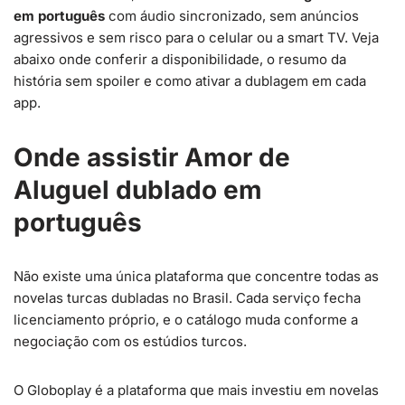
em português
com áudio sincronizado, sem anúncios
agressivos e sem risco para o celular ou a smart TV. Veja
abaixo onde conferir a disponibilidade, o resumo da
história sem spoiler e como ativar a dublagem em cada
app.
Onde assistir Amor de
Aluguel dublado em
português
Não existe uma única plataforma que concentre todas as
novelas turcas dubladas no Brasil. Cada serviço fecha
licenciamento próprio, e o catálogo muda conforme a
negociação com os estúdios turcos.
O Globoplay é a plataforma que mais investiu em novelas