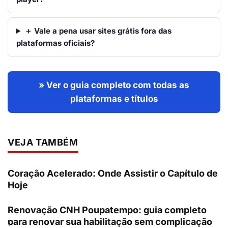
＋ Vale a pena usar sites grátis fora das
plataformas oficiais?
» Ver o guia completo com todas as
plataformas e títulos
VEJA TAMBÉM
Coração Acelerado: Onde Assistir o Capítulo de
Hoje
Renovação CNH Poupatempo: guia completo
para renovar sua habilitação sem complicação