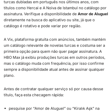
turcas dubladas em português nos últimos anos, com
títulos como Hercai e A Noiva de Istambul no catálogo por
assinatura. Verifique a disponibilidade de
Amor de Aluguel
diretamente na busca do aplicativo ou site, já que o
catálogo é rotativo e pode variar por região.
A Vix, plataforma gratuita com anúncios, também mantém
um catálogo relevante de novelas turcas e costuma ser a
primeira opção para quem não quer pagar assinatura. A
HBO Max já exibiu produções turcas em outros períodos,
mas o catálogo muda com frequência, por isso confirme
sempre a disponibilidade atual antes de assinar qualquer
plano.
Antes de contratar qualquer serviço só por causa desse
título, faça esta checagem rápida:
pesquise por “Amor de Aluguel” ou “Kiralık Aşk” na