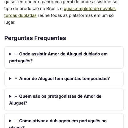
quiser entender o panorama geral de onde assistir esse
tipo de produção no Brasil, o
guia completo de novelas
turcas dubladas
reúne todas as plataformas em um só
lugar.
Perguntas Frequentes
＋ Onde assistir Amor de Aluguel dublado em
português?
＋ Amor de Aluguel tem quantas temporadas?
＋ Quem são os protagonistas de Amor de
Aluguel?
＋ Como ativar a dublagem em português no
player?