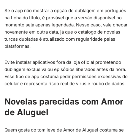
Se o app não mostrar a opção de dublagem em português
na ficha do título, é provável que a versão disponível no
momento seja apenas legendada. Nesse caso, vale checar
novamente em outra data, já que o catálogo de novelas
turcas dubladas é atualizado com regularidade pelas
plataformas.
Evite instalar aplicativos fora da loja oficial prometendo
dublagem exclusiva ou episódios liberados antes da hora.
Esse tipo de app costuma pedir permissões excessivas do
celular e representa risco real de vírus e roubo de dados.
Novelas parecidas com Amor
de Aluguel
Quem gosta do tom leve de Amor de Aluguel costuma se