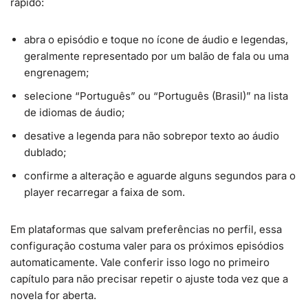
rápido:
abra o episódio e toque no ícone de áudio e legendas,
geralmente representado por um balão de fala ou uma
engrenagem;
selecione “Português” ou “Português (Brasil)” na lista
de idiomas de áudio;
desative a legenda para não sobrepor texto ao áudio
dublado;
confirme a alteração e aguarde alguns segundos para o
player recarregar a faixa de som.
Em plataformas que salvam preferências no perfil, essa
configuração costuma valer para os próximos episódios
automaticamente. Vale conferir isso logo no primeiro
capítulo para não precisar repetir o ajuste toda vez que a
novela for aberta.