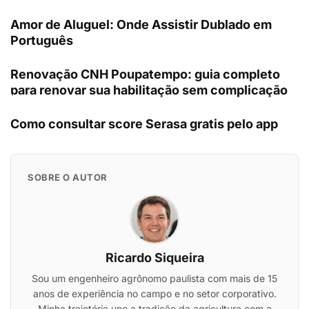
Amor de Aluguel: Onde Assistir Dublado em
Português
Renovação CNH Poupatempo: guia completo
para renovar sua habilitação sem complicação
Como consultar score Serasa gratis pelo app
SOBRE O AUTOR
Ricardo Siqueira
Sou um engenheiro agrônomo paulista com mais de 15
anos de experiência no campo e no setor corporativo.
Minha trajetória une a tradição da agricultura com a