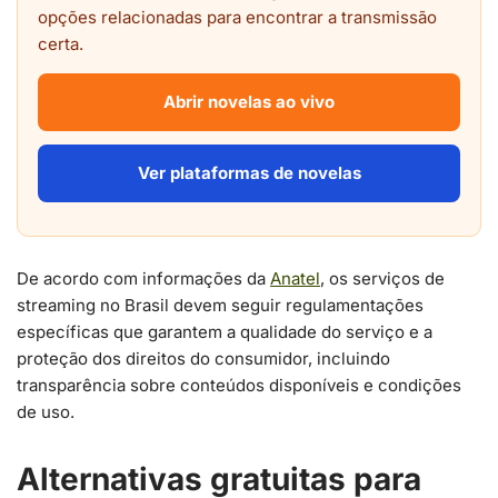
opções relacionadas para encontrar a transmissão
certa.
Abrir novelas ao vivo
Ver plataformas de novelas
De acordo com informações da
Anatel
, os serviços de
streaming no Brasil devem seguir regulamentações
específicas que garantem a qualidade do serviço e a
proteção dos direitos do consumidor, incluindo
transparência sobre conteúdos disponíveis e condições
de uso.
Alternativas gratuitas para