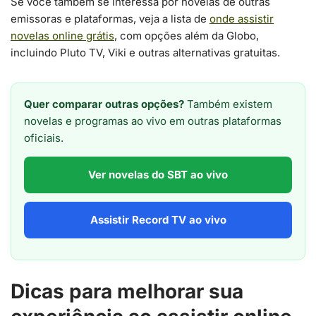
Se você também se interessa por novelas de outras
emissoras e plataformas, veja a lista de
onde assistir
novelas online grátis
, com opções além da Globo,
incluindo Pluto TV, Viki e outras alternativas gratuitas.
Quer comparar outras opções?
Também existem
novelas e programas ao vivo em outras plataformas
oficiais.
Ver novelas do SBT ao vivo
Assistir Record TV ao vivo
Dicas para melhorar sua