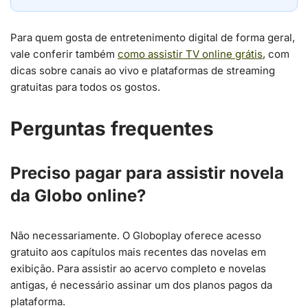
Para quem gosta de entretenimento digital de forma geral,
vale conferir também
como assistir TV online grátis
, com
dicas sobre canais ao vivo e plataformas de streaming
gratuitas para todos os gostos.
Perguntas frequentes
Preciso pagar para assistir novela
da Globo online?
Não necessariamente. O Globoplay oferece acesso
gratuito aos capítulos mais recentes das novelas em
exibição. Para assistir ao acervo completo e novelas
antigas, é necessário assinar um dos planos pagos da
plataforma.