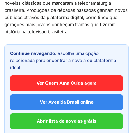
novelas clássicas que marcaram a teledramaturgia
brasileira. Produções de décadas passadas ganham novos
públicos através da plataforma digital, permitindo que
gerações mais jovens conheçam tramas que fizeram
história na televisão brasileira.
Continue navegando:
escolha uma opção
relacionada para encontrar a novela ou plataforma
ideal.
Ver Quem Ama Cuida agora
Ver Avenida Brasil online
Abrir lista de novelas grátis