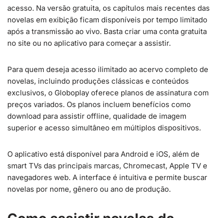
acesso. Na versão gratuita, os capítulos mais recentes das
novelas em exibição ficam disponíveis por tempo limitado
após a transmissão ao vivo. Basta criar uma conta gratuita
no site ou no aplicativo para começar a assistir.
Para quem deseja acesso ilimitado ao acervo completo de
novelas, incluindo produções clássicas e conteúdos
exclusivos, o Globoplay oferece planos de assinatura com
preços variados. Os planos incluem benefícios como
download para assistir offline, qualidade de imagem
superior e acesso simultâneo em múltiplos dispositivos.
O aplicativo está disponível para Android e iOS, além de
smart TVs das principais marcas, Chromecast, Apple TV e
navegadores web. A interface é intuitiva e permite buscar
novelas por nome, gênero ou ano de produção.