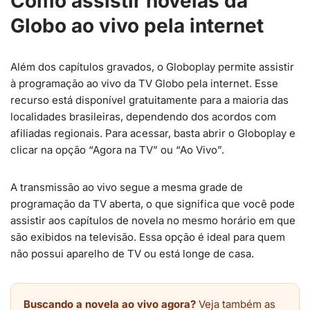
Como assistir novelas da
Globo ao vivo pela internet
Além dos capítulos gravados, o Globoplay permite assistir
à programação ao vivo da TV Globo pela internet. Esse
recurso está disponível gratuitamente para a maioria das
localidades brasileiras, dependendo dos acordos com
afiliadas regionais. Para acessar, basta abrir o Globoplay e
clicar na opção “Agora na TV” ou “Ao Vivo”.
A transmissão ao vivo segue a mesma grade de
programação da TV aberta, o que significa que você pode
assistir aos capítulos de novela no mesmo horário em que
são exibidos na televisão. Essa opção é ideal para quem
não possui aparelho de TV ou está longe de casa.
Buscando a novela ao vivo agora?
Veja também as