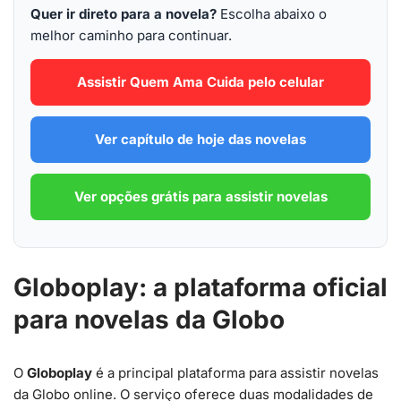
Quer ir direto para a novela?
Escolha abaixo o
melhor caminho para continuar.
Assistir Quem Ama Cuida pelo celular
Ver capítulo de hoje das novelas
Ver opções grátis para assistir novelas
Globoplay: a plataforma oficial
para novelas da Globo
O
Globoplay
é a principal plataforma para assistir novelas
da Globo online. O serviço oferece duas modalidades de