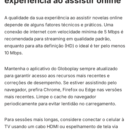
experiência ao assistir online
A qualidade da sua experiência ao assistir novelas online
depende de alguns fatores técnicos e práticos. Uma
conexão de internet com velocidade mínima de 5 Mbps é
recomendada para streaming em qualidade padrão,
enquanto para alta definição (HD) o ideal é ter pelo menos
10 Mbps.
Mantenha o aplicativo do Globoplay sempre atualizado
para garantir acesso aos recursos mais recentes e
correções de desempenho. Se estiver assistindo pelo
navegador, prefira Chrome, Firefox ou Edge nas versões
mais recentes. Limpe o cache do navegador
periodicamente para evitar lentidão no carregamento.
Para sessões mais longas, considere conectar o celular à
TV usando um cabo HDMI ou espelhamento de tela via