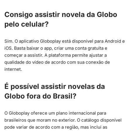
Consigo assistir novela da Globo
pelo celular?
Sim. O aplicativo Globoplay está disponível para Android e
iOS. Basta baixar o app, criar uma conta gratuita e
começar a assistir. A plataforma permite ajustar a
qualidade do vídeo de acordo com sua conexão de
internet.
É possível assistir novelas da
Globo fora do Brasil?
O Globoplay oferece um plano internacional para
brasileiros que moram no exterior. O catálogo disponível
pode variar de acordo com a região, mas inclui as