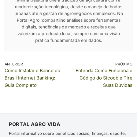
modernização tecnológica, desde o manejo de hortas
urbanas até a gestão de agronegócios complexos. No
Portal Agro, compartilho análises sobre ferramentas
digitais, tendências de mercado e receitas que
valorizam a produção local, sempre com uma visão
prática fundamentada em dados.
ANTERIOR
PRÓXIMO
Como Instalar o Banco do
Entenda Como Funciona o
Brasil Internet Banking:
Código do Sicoob e Tire
Guia Completo
Suas Dúvidas
PORTAL AGRO VIDA
Portal informativo sobre benefícios sociais, finanças, esporte,