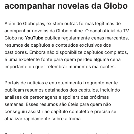
acompanhar novelas da Globo
Além do Globoplay, existem outras formas legítimas de
acompanhar novelas da Globo online. O canal oficial da TV
Globo no
YouTube
publica regularmente cenas marcantes,
resumos de capítulos e conteúdos exclusivos dos
bastidores. Embora não disponibilize capítulos completos,
é uma excelente fonte para quem perdeu alguma cena
importante ou quer relembrar momentos marcantes.
Portais de notícias e entretenimento frequentemente
publicam resumos detalhados dos capítulos, incluindo
análises de personagens e spoilers das próximas
semanas. Esses resumos são úteis para quem não
conseguiu assistir ao capítulo completo e precisa se
atualizar rapidamente sobre a trama.