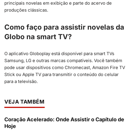
principais novelas em exibição e parte do acervo de
produções clássicas.
Como faço para assistir novelas da
Globo na smart TV?
O aplicativo Globoplay está disponível para smart TVs
Samsung, LG e outras marcas compatíveis. Você também
pode usar dispositivos como Chromecast, Amazon Fire TV
Stick ou Apple TV para transmitir o conteúdo do celular
para a televisão.
VEJA TAMBÉM
Coração Acelerado: Onde Assistir o Capítulo de
Hoje