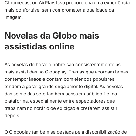
Chromecast ou AirPlay. Isso proporciona uma experiência
mais confortável sem comprometer a qualidade da
imagem.
Novelas da Globo mais
assistidas online
As novelas do horário nobre são consistentemente as
mais assistidas no Globoplay. Tramas que abordam temas
contemporâneos e contam com elencos populares
tendem a gerar grande engajamento digital. As novelas
das seis e das sete também possuem público fiel na
plataforma, especialmente entre espectadores que
trabalham no horário de exibição e preferem assistir
depois.
O Globoplay também se destaca pela disponibilização de