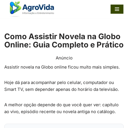
Pular
para
o
Como Assistir Novela na Globo
conteúdo
Online: Guia Completo e Prático
Anúncio
Assistir novela na Globo online ficou muito mais simples.
Hoje dá para acompanhar pelo celular, computador ou
Smart TV, sem depender apenas do horário da televisão.
A melhor opção depende do que você quer ver: capítulo
ao vivo, episódio recente ou novela antiga no catálogo.