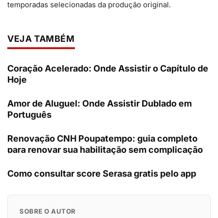
temporadas selecionadas da produção original.
VEJA TAMBÉM
Coração Acelerado: Onde Assistir o Capítulo de
Hoje
Amor de Aluguel: Onde Assistir Dublado em
Português
Renovação CNH Poupatempo: guia completo
para renovar sua habilitação sem complicação
Como consultar score Serasa gratis pelo app
SOBRE O AUTOR