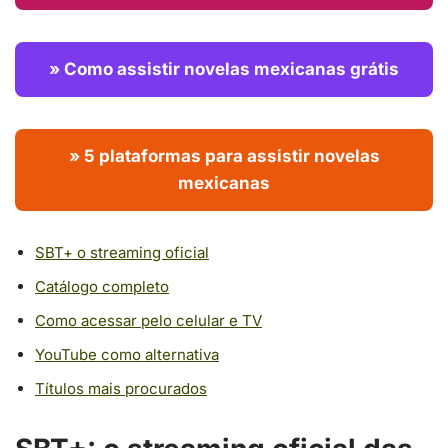
» Como assistir novelas mexicanas grátis
» 5 plataformas para assistir novelas
mexicanas
SBT+ o streaming oficial
Catálogo completo
Como acessar pelo celular e TV
YouTube como alternativa
Títulos mais procurados