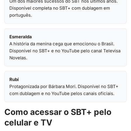
Um dos maiores sucessos do SBT nos últimos anos.
Disponível completa no SBT+ com dublagem em
português.
Esmeralda
A história da menina cega que emocionou o Brasil.
Disponível no SBT+ e no YouTube pelo canal Televisa
Novelas.
Rubí
Protagonizada por Bárbara Mori. Disponível no SBT+
com dublagem e no YouTube pelos canais oficiais.
Como acessar o SBT+ pelo
celular e TV