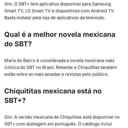
Sim. O SBT+ tem aplicativo disponível para Samsung
Smart TV, LG Smart TV e dispositivos com Android TV.
Basta instalar pela loja de aplicativos da televisão.
Qual é a melhor novela mexicana
do SBT?
Maria do Bairro é considerada a novela mexicana mais
icônica do SBT no Brasil. Rebelde e Chiquititas também
estão entre as mais amadas e revistas pelo público.
Chiquititas mexicana está no
SBT+?
Sim. A versão mexicana de Chiquititas está disponível no
SBT+ com dublagem em português. O catálogo inclui