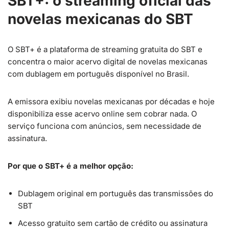
SBT+: o streaming oficial das
novelas mexicanas do SBT
O SBT+ é a plataforma de streaming gratuita do SBT e
concentra o maior acervo digital de novelas mexicanas
com dublagem em português disponível no Brasil.
A emissora exibiu novelas mexicanas por décadas e hoje
disponibiliza esse acervo online sem cobrar nada. O
serviço funciona com anúncios, sem necessidade de
assinatura.
Por que o SBT+ é a melhor opção:
Dublagem original em português das transmissões do
SBT
Acesso gratuito sem cartão de crédito ou assinatura