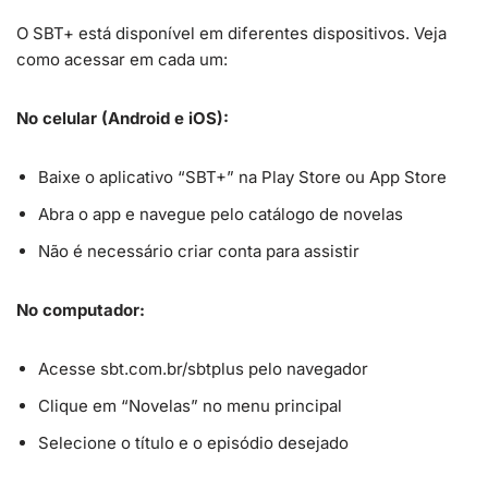
O SBT+ está disponível em diferentes dispositivos. Veja
como acessar em cada um:
No celular (Android e iOS):
Baixe o aplicativo “SBT+” na Play Store ou App Store
Abra o app e navegue pelo catálogo de novelas
Não é necessário criar conta para assistir
No computador:
Acesse sbt.com.br/sbtplus pelo navegador
Clique em “Novelas” no menu principal
Selecione o título e o episódio desejado