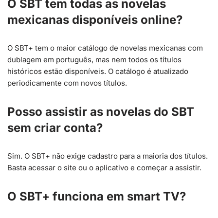
O SBT tem todas as novelas
mexicanas disponíveis online?
O SBT+ tem o maior catálogo de novelas mexicanas com
dublagem em português, mas nem todos os títulos
históricos estão disponíveis. O catálogo é atualizado
periodicamente com novos títulos.
Posso assistir as novelas do SBT
sem criar conta?
Sim. O SBT+ não exige cadastro para a maioria dos títulos.
Basta acessar o site ou o aplicativo e começar a assistir.
O SBT+ funciona em smart TV?