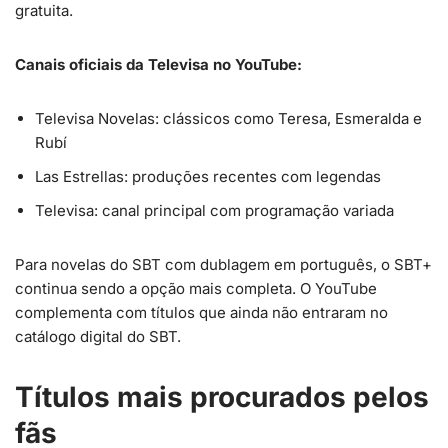
gratuita.
Canais oficiais da Televisa no YouTube:
Televisa Novelas: clássicos como Teresa, Esmeralda e
Rubí
Las Estrellas: produções recentes com legendas
Televisa: canal principal com programação variada
Para novelas do SBT com dublagem em português, o SBT+
continua sendo a opção mais completa. O YouTube
complementa com títulos que ainda não entraram no
catálogo digital do SBT.
Títulos mais procurados pelos
fãs