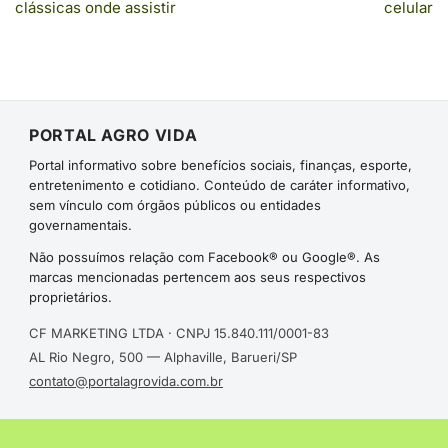
clássicas onde assistir
celular
PORTAL AGRO VIDA
Portal informativo sobre benefícios sociais, finanças, esporte,
entretenimento e cotidiano. Conteúdo de caráter informativo,
sem vínculo com órgãos públicos ou entidades
governamentais.
Não possuímos relação com Facebook® ou Google®. As
marcas mencionadas pertencem aos seus respectivos
proprietários.
CF MARKETING LTDA · CNPJ 15.840.111/0001-83
AL Rio Negro, 500 — Alphaville, Barueri/SP
contato@portalagrovida.com.br