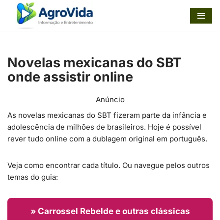
Pular
para
o
Novelas mexicanas do SBT
conteúdo
onde assistir online
Anúncio
As novelas mexicanas do SBT fizeram parte da infância e
adolescência de milhões de brasileiros. Hoje é possível
rever tudo online com a dublagem original em português.
Veja como encontrar cada título. Ou navegue pelos outros
temas do guia:
» Carrossel Rebelde e outras clássicas