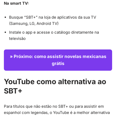
Na smart TV:
Busque “SBT+” na loja de aplicativos da sua TV
(Samsung, LG, Android TV)
Instale o app e acesse o catálogo diretamente na
televisão
» Próximo: como assistir novelas mexicanas
grátis
YouTube como alternativa ao
SBT+
Para títulos que não estão no SBT+ ou para assistir em
espanhol com legendas, o YouTube é a melhor alternativa