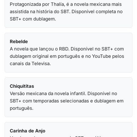
Protagonizada por Thalía, é a novela mexicana mais
assistida na história do SBT. Disponível completa no
SBT+ com dublagem.
Rebelde
A novela que lançou o RBD. Disponível no SBT+ com
dublagem original em português e no YouTube pelos
canais da Televisa.
Chiquititas
Versão mexicana da novela infantil. Disponível no
SBT+ com temporadas selecionadas e dublagem em
português.
Carinha de Anjo