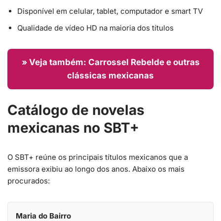
Disponível em celular, tablet, computador e smart TV
Qualidade de vídeo HD na maioria dos títulos
» Veja também: Carrossel Rebelde e outras
clássicas mexicanas
Catálogo de novelas
mexicanas no SBT+
O SBT+ reúne os principais títulos mexicanos que a
emissora exibiu ao longo dos anos. Abaixo os mais
procurados:
Maria do Bairro