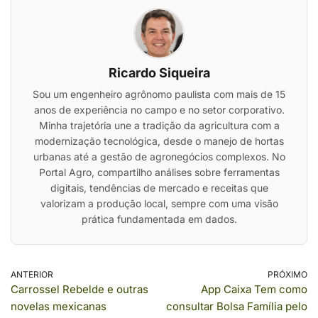
Ricardo Siqueira
Sou um engenheiro agrônomo paulista com mais de 15
anos de experiência no campo e no setor corporativo.
Minha trajetória une a tradição da agricultura com a
modernização tecnológica, desde o manejo de hortas
urbanas até a gestão de agronegócios complexos. No
Portal Agro, compartilho análises sobre ferramentas
digitais, tendências de mercado e receitas que
valorizam a produção local, sempre com uma visão
prática fundamentada em dados.
ANTERIOR
PRÓXIMO
Carrossel Rebelde e outras
App Caixa Tem como
novelas mexicanas
consultar Bolsa Família pelo