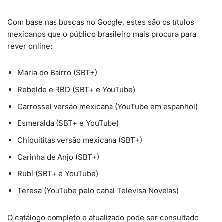
Com base nas buscas no Google, estes são os títulos
mexicanos que o público brasileiro mais procura para
rever online:
Maria do Bairro (SBT+)
Rebelde e RBD (SBT+ e YouTube)
Carrossel versão mexicana (YouTube em espanhol)
Esmeralda (SBT+ e YouTube)
Chiquititas versão mexicana (SBT+)
Carinha de Anjo (SBT+)
Rubí (SBT+ e YouTube)
Teresa (YouTube pelo canal Televisa Novelas)
O catálogo completo e atualizado pode ser consultado