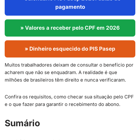
pagamento
» Valores a receber pelo CPF em 2026
» Dinheiro esquecido do PIS Pasep
Muitos trabalhadores deixam de consultar o benefício por
acharem que não se enquadram. A realidade é que
milhões de brasileiros têm direito e nunca verificaram.
Confira os requisitos, como checar sua situação pelo CPF
e o que fazer para garantir o recebimento do abono.
Sumário