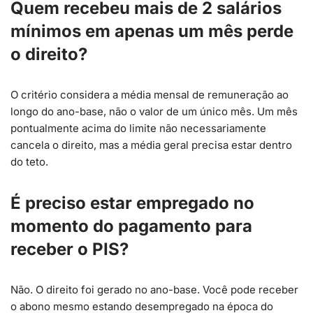
Quem recebeu mais de 2 salários
mínimos em apenas um mês perde
o direito?
O critério considera a média mensal de remuneração ao
longo do ano-base, não o valor de um único mês. Um mês
pontualmente acima do limite não necessariamente
cancela o direito, mas a média geral precisa estar dentro
do teto.
É preciso estar empregado no
momento do pagamento para
receber o PIS?
Não. O direito foi gerado no ano-base. Você pode receber
o abono mesmo estando desempregado na época do