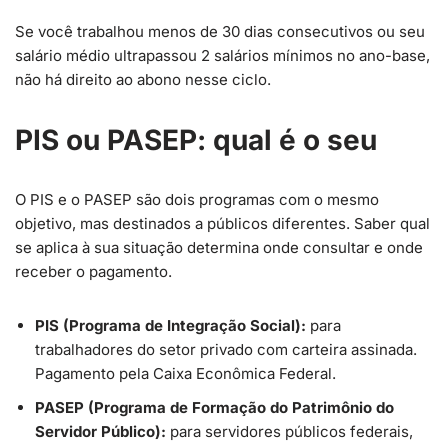
Se você trabalhou menos de 30 dias consecutivos ou seu
salário médio ultrapassou 2 salários mínimos no ano-base,
não há direito ao abono nesse ciclo.
PIS ou PASEP: qual é o seu
O PIS e o PASEP são dois programas com o mesmo
objetivo, mas destinados a públicos diferentes. Saber qual
se aplica à sua situação determina onde consultar e onde
receber o pagamento.
PIS (Programa de Integração Social):
para
trabalhadores do setor privado com carteira assinada.
Pagamento pela Caixa Econômica Federal.
PASEP (Programa de Formação do Patrimônio do
Servidor Público):
para servidores públicos federais,