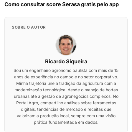
Como consultar score Serasa gratis pelo app
SOBRE O AUTOR
Ricardo Siqueira
Sou um engenheiro agrônomo paulista com mais de 15
anos de experiência no campo e no setor corporativo.
Minha trajetória une a tradição da agricultura com a
modernização tecnológica, desde o manejo de hortas
urbanas até a gestão de agronegócios complexos. No
Portal Agro, compartilho análises sobre ferramentas
digitais, tendências de mercado e receitas que
valorizam a produção local, sempre com uma visão
prática fundamentada em dados.