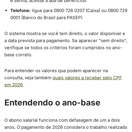
e senha, acesse a aba de benefícios
Telefone:
ligue para 0800 726 0207 (Caixa) ou 0800 729
0001 (Banco do Brasil para PASEP)
O sistema mostra se você tem direito, o valor disponível e
a data prevista para pagamento. Se aparecer “sem direito”,
verifique se todos os critérios foram cumpridos no ano-
base correto.
Para entender os valores que podem aparecer na
consulta, veja também
quais valores a receber pelo CPF
em 2026
.
Entendendo o ano-base
O abono salarial funciona com defasagem de um a dois
anos. O pagamento de 2026 considera o trabalho realizado