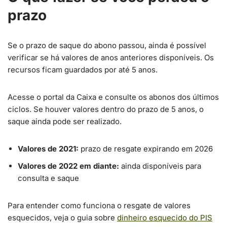
prazo
Se o prazo de saque do abono passou, ainda é possível
verificar se há valores de anos anteriores disponíveis. Os
recursos ficam guardados por até 5 anos.
Acesse o portal da Caixa e consulte os abonos dos últimos
ciclos. Se houver valores dentro do prazo de 5 anos, o
saque ainda pode ser realizado.
Valores de 2021:
prazo de resgate expirando em 2026
Valores de 2022 em diante:
ainda disponíveis para
consulta e saque
Para entender como funciona o resgate de valores
esquecidos, veja o guia sobre
dinheiro esquecido do PIS