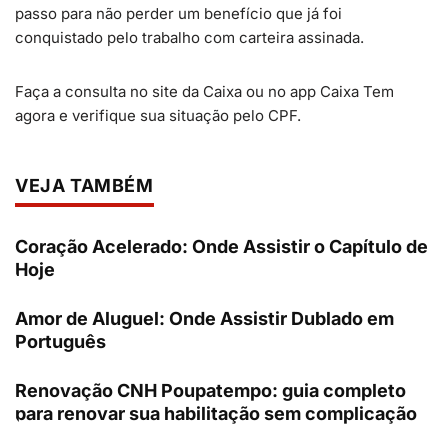
passo para não perder um benefício que já foi
conquistado pelo trabalho com carteira assinada.
Faça a consulta no site da Caixa ou no app Caixa Tem
agora e verifique sua situação pelo CPF.
VEJA TAMBÉM
Coração Acelerado: Onde Assistir o Capítulo de
Hoje
Amor de Aluguel: Onde Assistir Dublado em
Português
Renovação CNH Poupatempo: guia completo
para renovar sua habilitação sem complicação