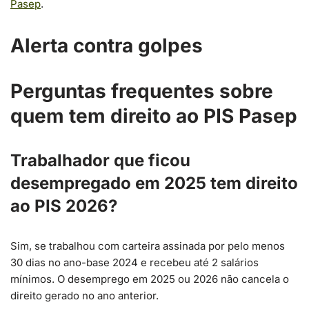
Pasep
.
Alerta contra golpes
Perguntas frequentes sobre
quem tem direito ao PIS Pasep
Trabalhador que ficou
desempregado em 2025 tem direito
ao PIS 2026?
Sim, se trabalhou com carteira assinada por pelo menos
30 dias no ano-base 2024 e recebeu até 2 salários
mínimos. O desemprego em 2025 ou 2026 não cancela o
direito gerado no ano anterior.