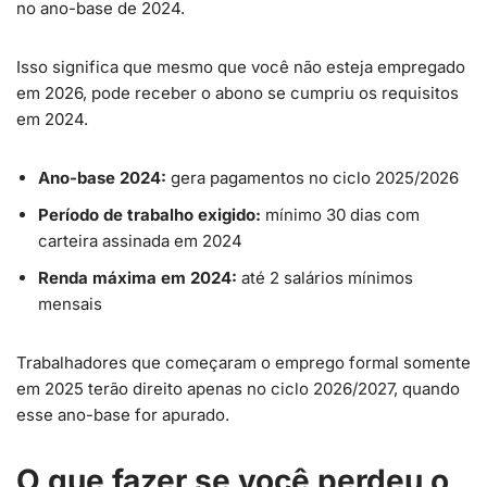
no ano-base de 2024.
Isso significa que mesmo que você não esteja empregado
em 2026, pode receber o abono se cumpriu os requisitos
em 2024.
Ano-base 2024:
gera pagamentos no ciclo 2025/2026
Período de trabalho exigido:
mínimo 30 dias com
carteira assinada em 2024
Renda máxima em 2024:
até 2 salários mínimos
mensais
Trabalhadores que começaram o emprego formal somente
em 2025 terão direito apenas no ciclo 2026/2027, quando
esse ano-base for apurado.
O que fazer se você perdeu o