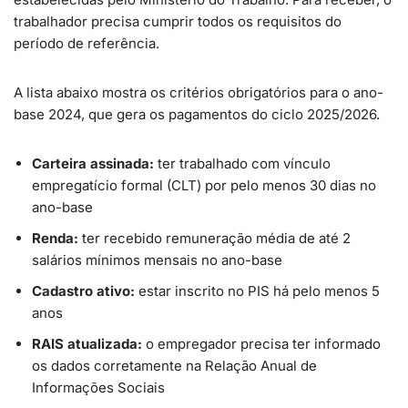
trabalhador precisa cumprir todos os requisitos do
período de referência.
A lista abaixo mostra os critérios obrigatórios para o ano-
base 2024, que gera os pagamentos do ciclo 2025/2026.
Carteira assinada:
ter trabalhado com vínculo
empregatício formal (CLT) por pelo menos 30 dias no
ano-base
Renda:
ter recebido remuneração média de até 2
salários mínimos mensais no ano-base
Cadastro ativo:
estar inscrito no PIS há pelo menos 5
anos
RAIS atualizada:
o empregador precisa ter informado
os dados corretamente na Relação Anual de
Informações Sociais