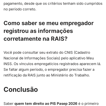
pagamento, desde que os critérios tenham sido cumpridos
no período correto.
Como saber se meu empregador
registrou as informações
corretamente na RAIS?
Você pode consultar seu extrato do CNIS (Cadastro
Nacional de Informações Sociais) pelo aplicativo Meu
INSS. Os vínculos empregatícios registrados aparecem lá.
Se faltar algum período, o empregador precisa fazer a
retificação da RAIS junto ao Ministério do Trabalho.
Conclusão
Saber
quem tem direito ao PIS Pasep 2026
é o primeiro