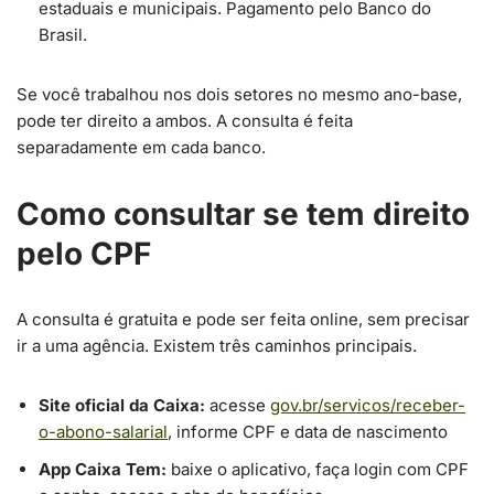
estaduais e municipais. Pagamento pelo Banco do
Brasil.
Se você trabalhou nos dois setores no mesmo ano-base,
pode ter direito a ambos. A consulta é feita
separadamente em cada banco.
Como consultar se tem direito
pelo CPF
A consulta é gratuita e pode ser feita online, sem precisar
ir a uma agência. Existem três caminhos principais.
Site oficial da Caixa:
acesse
gov.br/servicos/receber-
o-abono-salarial
, informe CPF e data de nascimento
App Caixa Tem:
baixe o aplicativo, faça login com CPF