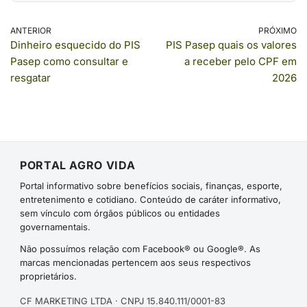
ANTERIOR
PRÓXIMO
Dinheiro esquecido do PIS
PIS Pasep quais os valores
Pasep como consultar e
a receber pelo CPF em
resgatar
2026
PORTAL AGRO VIDA
Portal informativo sobre benefícios sociais, finanças, esporte,
entretenimento e cotidiano. Conteúdo de caráter informativo,
sem vínculo com órgãos públicos ou entidades
governamentais.
Não possuímos relação com Facebook® ou Google®. As
marcas mencionadas pertencem aos seus respectivos
proprietários.
CF MARKETING LTDA · CNPJ 15.840.111/0001-83