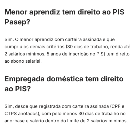
Menor aprendiz tem direito ao PIS
Pasep?
Sim. O menor aprendiz com carteira assinada e que
cumpriu os demais critérios (30 dias de trabalho, renda até
2 salários mínimos, 5 anos de inscrição no PIS) tem direito
ao abono salarial.
Empregada doméstica tem direito
ao PIS?
Sim, desde que registrada com carteira assinada (CPF e
CTPS anotados), com pelo menos 30 dias de trabalho no
ano-base e salário dentro do limite de 2 salários mínimos.