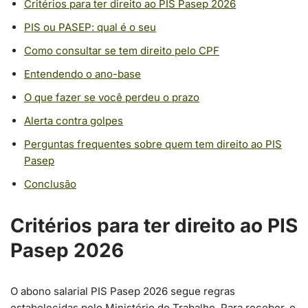
Critérios para ter direito ao PIS Pasep 2026
PIS ou PASEP: qual é o seu
Como consultar se tem direito pelo CPF
Entendendo o ano-base
O que fazer se você perdeu o prazo
Alerta contra golpes
Perguntas frequentes sobre quem tem direito ao PIS
Pasep
Conclusão
Critérios para ter direito ao PIS
Pasep 2026
O abono salarial PIS Pasep 2026 segue regras
estabelecidas pelo Ministério do Trabalho. Para receber, o