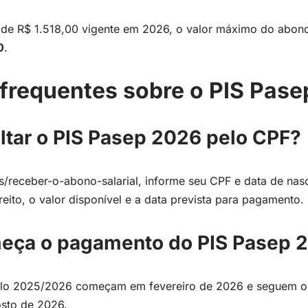
 de R$ 1.518,00 vigente em 2026, o valor máximo do abon
0
.
frequentes sobre o PIS Pas
tar o PIS Pasep 2026 pelo CPF?
s/receber-o-abono-salarial, informe seu CPF e data de nas
eito, o valor disponível e a data prevista para pagamento.
eça o pagamento do PIS Pasep 
lo 2025/2026 começam em fevereiro de 2026 e seguem o 
osto de 2026.