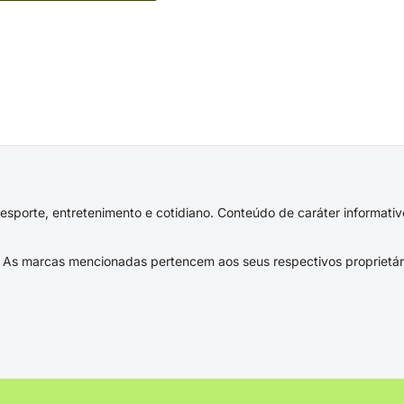
s, esporte, entretenimento e cotidiano. Conteúdo de caráter informat
As marcas mencionadas pertencem aos seus respectivos proprietár