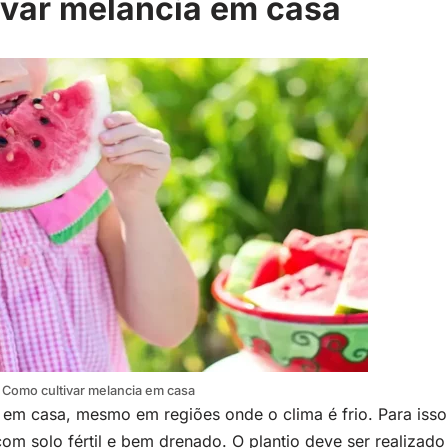
var melancia em casa
Como cultivar melancia em casa
 em casa, mesmo em regiões onde o clima é frio. Para isso
om solo fértil e bem drenado. O plantio deve ser realizado