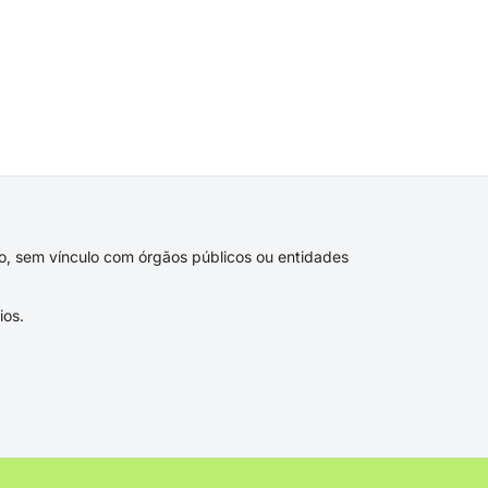
ivo, sem vínculo com órgãos públicos ou entidades
ios.