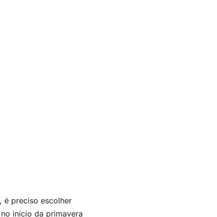
, é preciso escolher
 no início da primavera