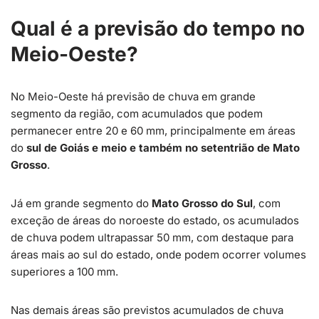
Qual é a previsão do tempo no
Meio-Oeste?
No Meio-Oeste há previsão de chuva em grande
segmento da região, com acumulados que podem
permanecer entre 20 e 60 mm, principalmente em áreas
do
sul de Goiás e meio e também no setentrião de
Mato
Grosso
.
Já em grande segmento do
Mato Grosso do Sul
, com
exceção de áreas do noroeste do estado, os acumulados
de chuva podem ultrapassar 50 mm, com destaque para
áreas mais ao sul do estado, onde podem ocorrer volumes
superiores a 100 mm.
Nas demais áreas são previstos acumulados de chuva