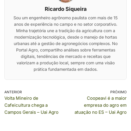
Ricardo Siqueira
Sou um engenheiro agrônomo paulista com mais de 15
anos de experiência no campo e no setor corporativo.
Minha trajetória une a tradição da agricultura com a
modernização tecnológica, desde o manejo de hortas
urbanas até a gestão de agronegócios complexos. No
Portal Agro, compartilho análises sobre ferramentas
digitais, tendências de mercado e receitas que
valorizam a produção local, sempre com uma visão
prática fundamentada em dados.
ANTERIOR
PRÓXIMO
Volta Mineiro de
Coopeavi é a maior
Cafeicultura chega a
empresa do agro em
Campos Gerais – Uai Agro
atuação no ES – Uai Agro