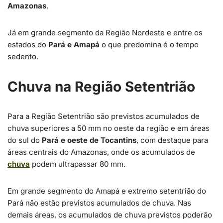
Amazonas
.
Já em grande segmento da Região Nordeste e entre os
estados do
Pará e Amapá
o que predomina é o tempo
sedento.
Chuva na Região Setentrião
Para a Região Setentrião são previstos acumulados de
chuva superiores a 50 mm no oeste da região e em áreas
do sul do
Pará e oeste de Tocantins
, com destaque para
áreas centrais do Amazonas, onde os acumulados de
chuva
podem ultrapassar 80 mm.
Em grande segmento do Amapá e extremo setentrião do
Pará não estão previstos acumulados de chuva. Nas
demais áreas, os acumulados de chuva previstos poderão