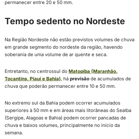
permanecer entre 20 e 50 mm.
Tempo sedento no Nordeste
Na Região Nordeste não estão previstos volumes de chuva
em grande segmento do nordeste da região, havendo
soberania de uma volume de ar quente e seca.
Entretanto, no centrossul do
Matopiba (Maranhão,
Tocantins, Piauí e Bahia)
, há
previsão
de acumulados de
chuva que poderão permanecer entre 10 e 50 mm.
No extremo sul da Bahia podem ocorrer acumulados
superiores à 50 mm e em áreas mais litorâneas do Sealba
(Sergipe, Alagoas e Bahia) podem ocorrer pancadas de
chuva e baixos volumes, principalmente no início da
semana.