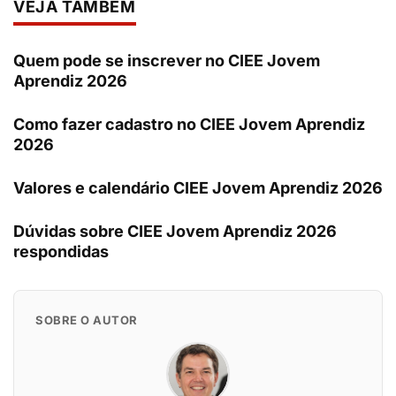
VEJA TAMBÉM
Quem pode se inscrever no CIEE Jovem
Aprendiz 2026
Como fazer cadastro no CIEE Jovem Aprendiz
2026
Valores e calendário CIEE Jovem Aprendiz 2026
Dúvidas sobre CIEE Jovem Aprendiz 2026
respondidas
SOBRE O AUTOR