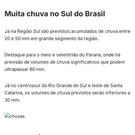
Muita chuva no Sul do Brasil
Já na Região Sul são previstos acumulados de chuva entre
20 e 50 mm em grande segmento da região.
Destaque para o meio e setentrião do Paraná, onde há
previsão de volumes de chuva significativos que podem
ultrapassar 80 mm.
Já no centrossul do Rio Grande do Sul e leste de Santa
Catarina, os volumes de chuva previstos serão inferiores a
30 mm.