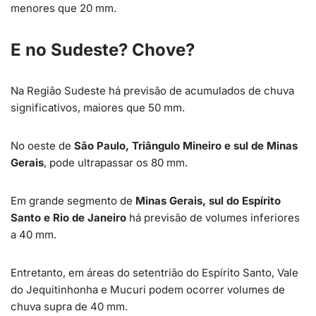
menores que 20 mm.
E no Sudeste? Chove?
Na Região Sudeste há previsão de acumulados de chuva
significativos, maiores que 50 mm.
No oeste de
São Paulo, Triângulo Mineiro e sul de Minas
Gerais
, pode ultrapassar os 80 mm.
Em grande segmento de
Minas Gerais, sul do Espírito
Santo e Rio de Janeiro
há previsão de volumes inferiores
a 40 mm.
Entretanto, em áreas do setentrião do Espírito Santo, Vale
do Jequitinhonha e Mucuri podem ocorrer volumes de
chuva supra de 40 mm.