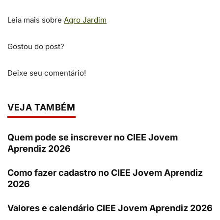
Leia mais sobre
Agro Jardim
Gostou do post?
Deixe seu comentário!
VEJA TAMBÉM
Quem pode se inscrever no CIEE Jovem
Aprendiz 2026
Como fazer cadastro no CIEE Jovem Aprendiz
2026
Valores e calendário CIEE Jovem Aprendiz 2026