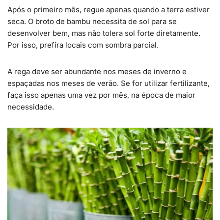
Após o primeiro mês, regue apenas quando a terra estiver
seca. O broto de bambu necessita de sol para se
desenvolver bem, mas não tolera sol forte diretamente.
Por isso, prefira locais com sombra parcial.
A rega deve ser abundante nos meses de inverno e
espaçadas nos meses de verão. Se for utilizar fertilizante,
faça isso apenas uma vez por mês, na época de maior
necessidade.