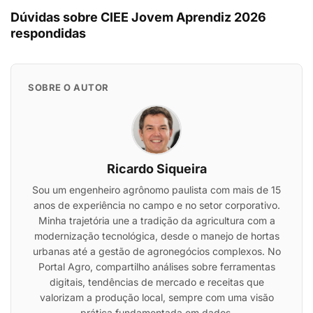
Dúvidas sobre CIEE Jovem Aprendiz 2026
respondidas
SOBRE O AUTOR
Ricardo Siqueira
Sou um engenheiro agrônomo paulista com mais de 15
anos de experiência no campo e no setor corporativo.
Minha trajetória une a tradição da agricultura com a
modernização tecnológica, desde o manejo de hortas
urbanas até a gestão de agronegócios complexos. No
Portal Agro, compartilho análises sobre ferramentas
digitais, tendências de mercado e receitas que
valorizam a produção local, sempre com uma visão
prática fundamentada em dados.