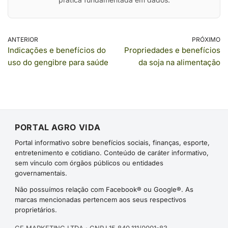
ANTERIOR
PRÓXIMO
Indicações e benefícios do
Propriedades e benefícios
uso do gengibre para saúde
da soja na alimentação
PORTAL AGRO VIDA
Portal informativo sobre benefícios sociais, finanças, esporte,
entretenimento e cotidiano. Conteúdo de caráter informativo,
sem vínculo com órgãos públicos ou entidades
governamentais.
Não possuímos relação com Facebook® ou Google®. As
marcas mencionadas pertencem aos seus respectivos
proprietários.