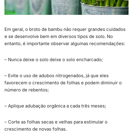
Em geral, o broto de bambu não requer grandes cuidados
e se desenvolve bem em diversos tipos de solo. No
entanto, é importante observar algumas recomendações:
– Nunca deixe o solo deixe o solo encharcado;
– Evite o uso de adubos nitrogenados, já que eles
favorecem o crescimento de folhas e podem diminuir o
número de rebentos;
– Aplique adubação orgânica a cada três meses;
– Corte as folhas secas e velhas para estimular o
crescimento de novas folhas.