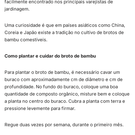
facilmente encontrado nos principais varejistas de
jardinagem.
Uma curiosidade é que em países asiáticos como China,
Coreia e Japão existe a tradição no cultivo de brotos de
bambu comestíveis.
Como plantar e cuidar do broto de bambu
Para plantar o broto de bambu, é necessário cavar um
buraco com aproximadamente cm de diâmetro e cm de
profundidade. No fundo do buraco, coloque uma boa
quantidade de composto orgânico, misture bem e coloque
a planta no centro do buraco. Cubra a planta com terra e
pressione levemente para firmar.
Regue duas vezes por semana, durante o primeiro mês.