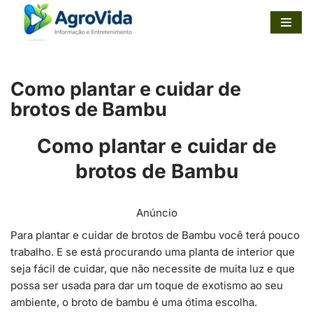
Pular
para
o
Como plantar e cuidar de
conteúdo
brotos de Bambu
Como plantar e cuidar de
brotos de Bambu
Anúncio
Para plantar e cuidar de brotos de Bambu você terá pouco
trabalho. E se está procurando uma planta de interior que
seja fácil de cuidar, que não necessite de muita luz e que
possa ser usada para dar um toque de exotismo ao seu
ambiente, o broto de bambu é uma ótima escolha.