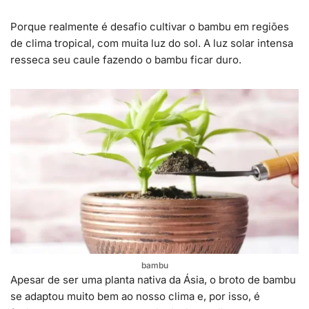
Porque realmente é desafio cultivar o bambu em regiões
de
clima tropical, com muita
luz do sol. A luz solar intensa
resseca seu caule fazendo o bambu ficar duro.
bambu
Apesar de ser uma planta nativa da Ásia, o broto de bambu
se adaptou muito bem ao nosso clima e, por isso, é