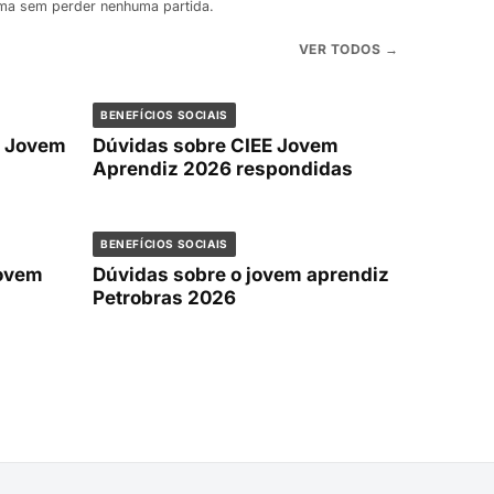
rma sem perder nenhuma partida.
VER TODOS →
BENEFÍCIOS SOCIAIS
E Jovem
Dúvidas sobre CIEE Jovem
Aprendiz 2026 respondidas
BENEFÍCIOS SOCIAIS
jovem
Dúvidas sobre o jovem aprendiz
Petrobras 2026