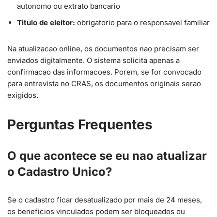
autonomo ou extrato bancario
Titulo de eleitor:
obrigatorio para o responsavel familiar
Na atualizacao online, os documentos nao precisam ser
enviados digitalmente. O sistema solicita apenas a
confirmacao das informacoes. Porem, se for convocado
para entrevista no CRAS, os documentos originais serao
exigidos.
Perguntas Frequentes
O que acontece se eu nao atualizar
o Cadastro Unico?
Se o cadastro ficar desatualizado por mais de 24 meses,
os beneficios vinculados podem ser bloqueados ou