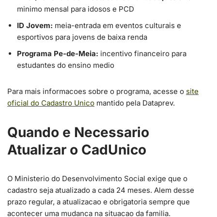
minimo mensal para idosos e PCD
ID Jovem:
meia-entrada em eventos culturais e
esportivos para jovens de baixa renda
Programa Pe-de-Meia:
incentivo financeiro para
estudantes do ensino medio
Para mais informacoes sobre o programa, acesse o
site
oficial do Cadastro Unico
mantido pela Dataprev.
Quando e Necessario
Atualizar o CadUnico
O Ministerio do Desenvolvimento Social exige que o
cadastro seja atualizado a cada 24 meses. Alem desse
prazo regular, a atualizacao e obrigatoria sempre que
acontecer uma mudanca na situacao da familia.