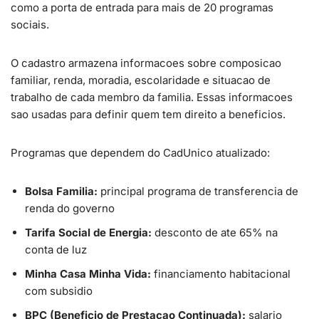
como a porta de entrada para mais de 20 programas
sociais.
O cadastro armazena informacoes sobre composicao
familiar, renda, moradia, escolaridade e situacao de
trabalho de cada membro da familia. Essas informacoes
sao usadas para definir quem tem direito a beneficios.
Programas que dependem do CadUnico atualizado:
Bolsa Familia:
principal programa de transferencia de
renda do governo
Tarifa Social de Energia:
desconto de ate 65% na
conta de luz
Minha Casa Minha Vida:
financiamento habitacional
com subsidio
BPC (Beneficio de Prestacao Continuada):
salario