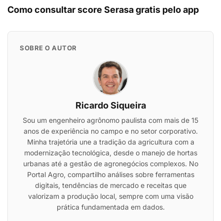
Como consultar score Serasa gratis pelo app
SOBRE O AUTOR
Ricardo Siqueira
Sou um engenheiro agrônomo paulista com mais de 15
anos de experiência no campo e no setor corporativo.
Minha trajetória une a tradição da agricultura com a
modernização tecnológica, desde o manejo de hortas
urbanas até a gestão de agronegócios complexos. No
Portal Agro, compartilho análises sobre ferramentas
digitais, tendências de mercado e receitas que
valorizam a produção local, sempre com uma visão
prática fundamentada em dados.