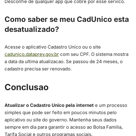
Desconfie de qualquer app que cobre por esse servico.
Como saber se meu CadUnico esta
desatualizado?
Acesse o aplicativo Cadastro Unico ou o site
cadunico.dataprev.gov.br
com seu CPF. O sistema mostra
a data da ultima atualizacao. Se passou de 24 meses, o
cadastro precisa ser renovado.
Conclusao
Atualizar o Cadastro Unico pela internet
e um processo
simples que pode ser feito em poucos minutos pelo
aplicativo ou site do governo. Mantenha seus dados
sempre em dia para garantir o acesso ao Bolsa Familia,
Tarifa Social e outros programas sociais.