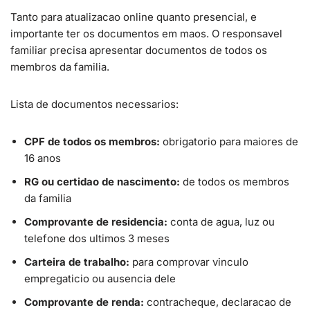
Tanto para atualizacao online quanto presencial, e
importante ter os documentos em maos. O responsavel
familiar precisa apresentar documentos de todos os
membros da familia.
Lista de documentos necessarios:
CPF de todos os membros:
obrigatorio para maiores de
16 anos
RG ou certidao de nascimento:
de todos os membros
da familia
Comprovante de residencia:
conta de agua, luz ou
telefone dos ultimos 3 meses
Carteira de trabalho:
para comprovar vinculo
empregaticio ou ausencia dele
Comprovante de renda:
contracheque, declaracao de