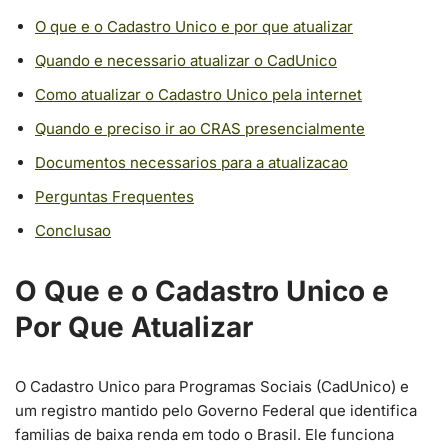
O que e o Cadastro Unico e por que atualizar
Quando e necessario atualizar o CadUnico
Como atualizar o Cadastro Unico pela internet
Quando e preciso ir ao CRAS presencialmente
Documentos necessarios para a atualizacao
Perguntas Frequentes
Conclusao
O Que e o Cadastro Unico e
Por Que Atualizar
O Cadastro Unico para Programas Sociais (CadUnico) e
um registro mantido pelo Governo Federal que identifica
familias de baixa renda em todo o Brasil. Ele funciona