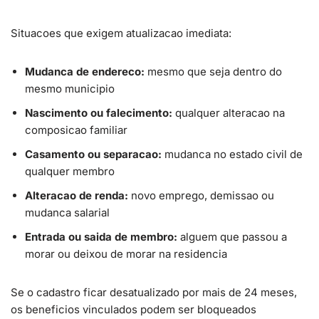
Situacoes que exigem atualizacao imediata:
Mudanca de endereco:
mesmo que seja dentro do
mesmo municipio
Nascimento ou falecimento:
qualquer alteracao na
composicao familiar
Casamento ou separacao:
mudanca no estado civil de
qualquer membro
Alteracao de renda:
novo emprego, demissao ou
mudanca salarial
Entrada ou saida de membro:
alguem que passou a
morar ou deixou de morar na residencia
Se o cadastro ficar desatualizado por mais de 24 meses,
os beneficios vinculados podem ser bloqueados