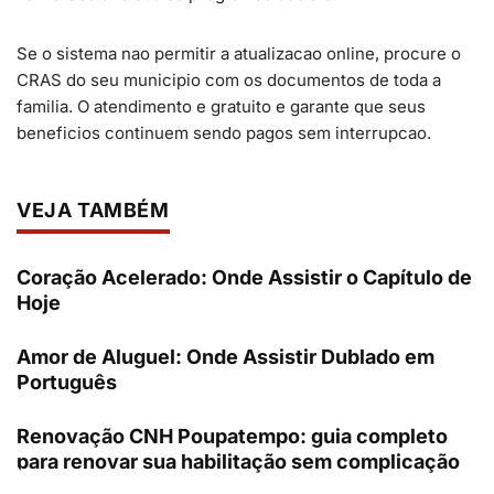
Se o sistema nao permitir a atualizacao online, procure o
CRAS do seu municipio com os documentos de toda a
familia. O atendimento e gratuito e garante que seus
beneficios continuem sendo pagos sem interrupcao.
VEJA TAMBÉM
Coração Acelerado: Onde Assistir o Capítulo de
Hoje
Amor de Aluguel: Onde Assistir Dublado em
Português
Renovação CNH Poupatempo: guia completo
para renovar sua habilitação sem complicação