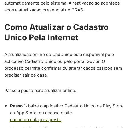
automaticamente pelo sistema. A reativacao so acontece
apos a atualizacao presencial no CRAS.
Como Atualizar o Cadastro
Unico Pela Internet
A atualizacao online do CadUnico esta disponivel pelo
aplicativo Cadastro Unico ou pelo portal Gov.br. O
processo permite confirmar ou alterar dados basicos sem
precisar sair de casa.
Passo a passo para atualizar online:
Passo 1:
baixe o aplicativo Cadastro Unico na Play Store
ou App Store, ou acesse o site
cadunico.dataprev.gov.br