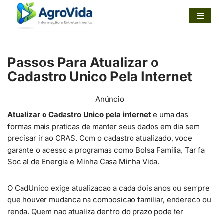
Pular
para
o
Passos Para Atualizar o
conteúdo
Cadastro Unico Pela Internet
Anúncio
Atualizar o Cadastro Unico pela internet
e uma das
formas mais praticas de manter seus dados em dia sem
precisar ir ao CRAS. Com o cadastro atualizado, voce
garante o acesso a programas como Bolsa Familia, Tarifa
Social de Energia e Minha Casa Minha Vida.
O CadUnico exige atualizacao a cada dois anos ou sempre
que houver mudanca na composicao familiar, endereco ou
renda. Quem nao atualiza dentro do prazo pode ter