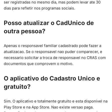
ser registradas no mesmo dia, mas podem levar ate 30
dias para refletir nos programas sociais.
Posso atualizar o CadUnico de
outra pessoa?
Apenas o responsavel familiar cadastrado pode fazer a
atualizacao. Se o responsavel nao puder comparecer, e
necessario solicitar a troca de responsavel no CRAS com
documentos que comprovem o motivo.
O aplicativo do Cadastro Unico e
gratuito?
Sim. O aplicativo e totalmente gratuito e esta disponivel na
Play Store e na App Store. Nao existe versao paga.