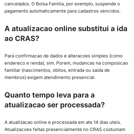
cancelados. O Bolsa Familia, por exemplo, suspende o
pagamento automaticamente para cadastros vencidos.
A atualizacao online substitui a ida
ao CRAS?
Para confirmacao de dados e alteracoes simples (como
endereco e renda), sim. Porem, mudancas na composicao
familiar (nascimentos, obitos, entrada ou saida de
membros) exigem atendimento presencial.
Quanto tempo leva para a
atualizacao ser processada?
A atualizacao online e processada em ate 14 dias uteis.
Atualizacoes feitas presencialmente no CRAS costumam