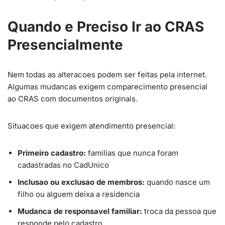
Quando e Preciso Ir ao CRAS
Presencialmente
Nem todas as alteracoes podem ser feitas pela internet.
Algumas mudancas exigem comparecimento presencial
ao CRAS com documentos originais.
Situacoes que exigem atendimento presencial:
Primeiro cadastro:
familias que nunca foram
cadastradas no CadUnico
Inclusao ou exclusao de membros:
quando nasce um
filho ou alguem deixa a residencia
Mudanca de responsavel familiar:
troca da pessoa que
responde pelo cadastro