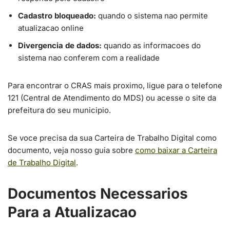
Cadastro bloqueado:
quando o sistema nao permite
atualizacao online
Divergencia de dados:
quando as informacoes do
sistema nao conferem com a realidade
Para encontrar o CRAS mais proximo, ligue para o telefone
121 (Central de Atendimento do MDS) ou acesse o site da
prefeitura do seu municipio.
Se voce precisa da sua Carteira de Trabalho Digital como
documento, veja nosso guia sobre
como baixar a Carteira
de Trabalho Digital
.
Documentos Necessarios
Para a Atualizacao