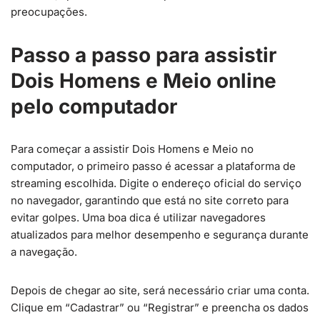
preocupações.
Passo a passo para assistir
Dois Homens e Meio online
pelo computador
Para começar a assistir Dois Homens e Meio no
computador, o primeiro passo é acessar a plataforma de
streaming escolhida. Digite o endereço oficial do serviço
no navegador, garantindo que está no site correto para
evitar golpes. Uma boa dica é utilizar navegadores
atualizados para melhor desempenho e segurança durante
a navegação.
Depois de chegar ao site, será necessário criar uma conta.
Clique em “Cadastrar” ou “Registrar” e preencha os dados