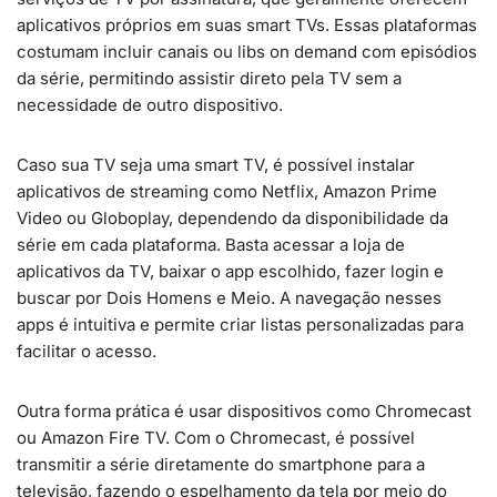
aplicativos próprios em suas smart TVs. Essas plataformas
costumam incluir canais ou libs on demand com episódios
da série, permitindo assistir direto pela TV sem a
necessidade de outro dispositivo.
Caso sua TV seja uma smart TV, é possível instalar
aplicativos de streaming como Netflix, Amazon Prime
Video ou Globoplay, dependendo da disponibilidade da
série em cada plataforma. Basta acessar a loja de
aplicativos da TV, baixar o app escolhido, fazer login e
buscar por Dois Homens e Meio. A navegação nesses
apps é intuitiva e permite criar listas personalizadas para
facilitar o acesso.
Outra forma prática é usar dispositivos como Chromecast
ou Amazon Fire TV. Com o Chromecast, é possível
transmitir a série diretamente do smartphone para a
televisão, fazendo o espelhamento da tela por meio do