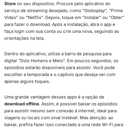
Store
no seu dispositivo. Procure pelo aplicativo do
serviço de streaming desejado, como “Globoplay”, “Prime
Video” ou “Netflix”. Depois, toque em “Instalar” ou “Obter”
para fazer o download. Após a instalação, abra o app e
faça login com sua conta ou crie uma nova, seguindo as
orientações na tela.
Dentro do aplicativo, utilize a barra de pesquisa para
digitar “Dois Homens e Meio”. Em poucos segundos, os
episódios estarão disponíveis para assistir. Você pode
escolher a temporada e o capítulo que deseja ver com
apenas alguns toques.
Uma grande vantagem desses apps é a opção de
download offline
. Assim, é possível baixar os episódios
para assistir mesmo sem conexão à internet, ideal para
viagens ou locais com sinal instável. Mas atenção: ao
baixar, prefira fazer isso conectado a uma rede Wi-Fi para