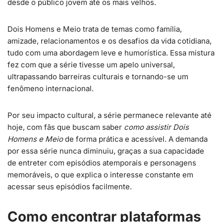
desde o público jovem até os mais velhos.
Dois Homens e Meio trata de temas como família,
amizade, relacionamentos e os desafios da vida cotidiana,
tudo com uma abordagem leve e humorística. Essa mistura
fez com que a série tivesse um apelo universal,
ultrapassando barreiras culturais e tornando-se um
fenômeno internacional.
Por seu impacto cultural, a série permanece relevante até
hoje, com fãs que buscam saber
como assistir Dois
Homens e Meio
de forma prática e acessível. A demanda
por essa série nunca diminuiu, graças a sua capacidade
de entreter com episódios atemporais e personagens
memoráveis, o que explica o interesse constante em
acessar seus episódios facilmente.
Como encontrar plataformas