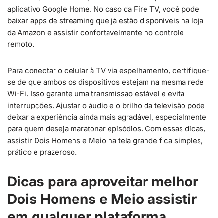
aplicativo Google Home. No caso da Fire TV, você pode
baixar apps de streaming que já estão disponíveis na loja
da Amazon e assistir confortavelmente no controle
remoto.
Para conectar o celular à TV via espelhamento, certifique-
se de que ambos os dispositivos estejam na mesma rede
Wi-Fi. Isso garante uma transmissão estável e evita
interrupções. Ajustar o áudio e o brilho da televisão pode
deixar a experiência ainda mais agradável, especialmente
para quem deseja maratonar episódios. Com essas dicas,
assistir Dois Homens e Meio na tela grande fica simples,
prático e prazeroso.
Dicas para aproveitar melhor
Dois Homens e Meio assistir
em qualquer plataforma