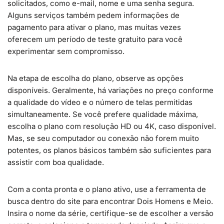
solicitados, como e-mail, nome e uma senha segura.
Alguns serviços também pedem informações de
pagamento para ativar o plano, mas muitas vezes
oferecem um período de teste gratuito para você
experimentar sem compromisso.
Na etapa de escolha do plano, observe as opções
disponíveis. Geralmente, há variações no preço conforme
a qualidade do vídeo e o número de telas permitidas
simultaneamente. Se você prefere qualidade máxima,
escolha o plano com resolução HD ou 4K, caso disponível.
Mas, se seu computador ou conexão não forem muito
potentes, os planos básicos também são suficientes para
assistir com boa qualidade.
Com a conta pronta e o plano ativo, use a ferramenta de
busca dentro do site para encontrar Dois Homens e Meio.
Insira o nome da série, certifique-se de escolher a versão