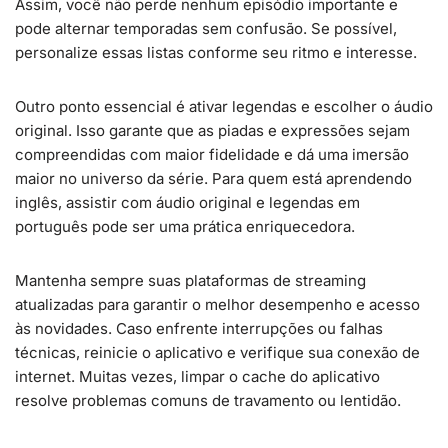
Assim, você não perde nenhum episódio importante e
pode alternar temporadas sem confusão. Se possível,
personalize essas listas conforme seu ritmo e interesse.
Outro ponto essencial é ativar legendas e escolher o áudio
original. Isso garante que as piadas e expressões sejam
compreendidas com maior fidelidade e dá uma imersão
maior no universo da série. Para quem está aprendendo
inglês, assistir com áudio original e legendas em
português pode ser uma prática enriquecedora.
Mantenha sempre suas plataformas de streaming
atualizadas para garantir o melhor desempenho e acesso
às novidades. Caso enfrente interrupções ou falhas
técnicas, reinicie o aplicativo e verifique sua conexão de
internet. Muitas vezes, limpar o cache do aplicativo
resolve problemas comuns de travamento ou lentidão.