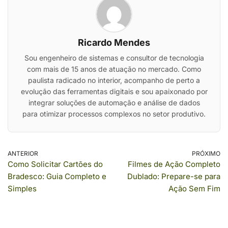
Ricardo Mendes
Sou engenheiro de sistemas e consultor de tecnologia
com mais de 15 anos de atuação no mercado. Como
paulista radicado no interior, acompanho de perto a
evolução das ferramentas digitais e sou apaixonado por
integrar soluções de automação e análise de dados
para otimizar processos complexos no setor produtivo.
ANTERIOR
PRÓXIMO
Como Solicitar Cartões do
Filmes de Ação Completo
Bradesco: Guia Completo e
Dublado: Prepare-se para
Simples
Ação Sem Fim