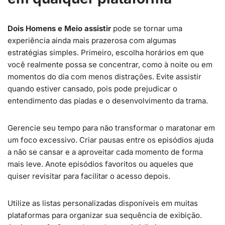
Dois Homens e Meio assistir
pode se tornar uma
experiência ainda mais prazerosa com algumas
estratégias simples. Primeiro, escolha horários em que
você realmente possa se concentrar, como à noite ou em
momentos do dia com menos distrações. Evite assistir
quando estiver cansado, pois pode prejudicar o
entendimento das piadas e o desenvolvimento da trama.
Gerencie seu tempo para não transformar o maratonar em
um foco excessivo. Criar pausas entre os episódios ajuda
a não se cansar e a aproveitar cada momento de forma
mais leve. Anote episódios favoritos ou aqueles que
quiser revisitar para facilitar o acesso depois.
Utilize as listas personalizadas disponíveis em muitas
plataformas para organizar sua sequência de exibição.