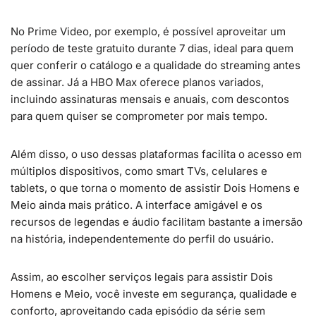
No Prime Video, por exemplo, é possível aproveitar um
período de teste gratuito durante 7 dias, ideal para quem
quer conferir o catálogo e a qualidade do streaming antes
de assinar. Já a HBO Max oferece planos variados,
incluindo assinaturas mensais e anuais, com descontos
para quem quiser se comprometer por mais tempo.
Além disso, o uso dessas plataformas facilita o acesso em
múltiplos dispositivos, como smart TVs, celulares e
tablets, o que torna o momento de assistir Dois Homens e
Meio ainda mais prático. A interface amigável e os
recursos de legendas e áudio facilitam bastante a imersão
na história, independentemente do perfil do usuário.
Assim, ao escolher serviços legais para assistir Dois
Homens e Meio, você investe em segurança, qualidade e
conforto, aproveitando cada episódio da série sem