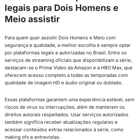
legais para Dois Homens e
Meio assistir
Para quem quer assistir Dois Homens e Meio com
segurança e qualidade, a melhor escolha é sempre optar
por plataformas legais e autorizadas no Brasil. Entre os
serviços de streaming oficiais que disponibilizam a série,
destacam-se o Prime Video da Amazon e a HBO Max, que
oferecem acesso completo a todas as temporadas com
qualidade de imagem HD e áudio original ou dublado.
Essas plataformas garantem uma experiência estável, sem
riscos de vírus ou interrupções, além de manterem os
direitos autorais respeitados. Usar serviços autorizados
também significa receber atualizações regulares e
acessar conteúdos extras relacionados à série, como
making ofs e entrevistas.