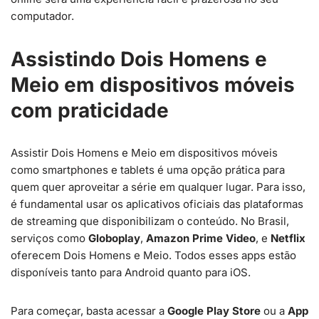
computador.
Assistindo Dois Homens e
Meio em dispositivos móveis
com praticidade
Assistir Dois Homens e Meio em dispositivos móveis
como smartphones e tablets é uma opção prática para
quem quer aproveitar a série em qualquer lugar. Para isso,
é fundamental usar os aplicativos oficiais das plataformas
de streaming que disponibilizam o conteúdo. No Brasil,
serviços como
Globoplay
,
Amazon Prime Video
, e
Netflix
oferecem Dois Homens e Meio. Todos esses apps estão
disponíveis tanto para Android quanto para iOS.
Para começar, basta acessar a
Google Play Store
ou a
App