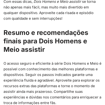
Com essas dicas,
Dois Homens e Meio assistir
se torna
não apenas mais fácil, mas muito mais divertido em
qualquer dispositivo. Aproveite cada risada e episódio
com qualidade e sem interrupções!
Resumo e recomendações
finais para Dois Homens e
Meio assistir
O acesso seguro e eficiente à série Dois Homens e Meio é
possível com conhecimento das melhores plataformas e
dispositivos. Seguir os passos indicados garante uma
experiência fluida e agradável. Aproveite para explorar os
recursos extras das plataformas e torne o momento de
assistir ainda mais prazeroso. Compartilhe suas
experiências e dúvidas nos comentários para enriquecer a
troca de informações entre fãs.