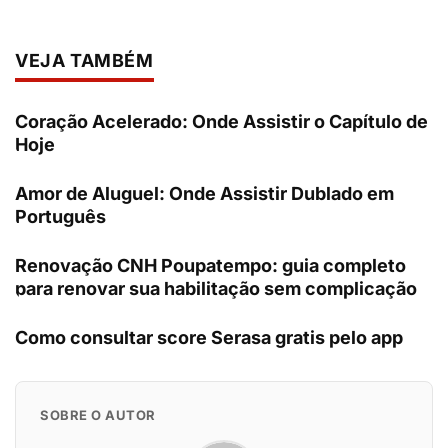
VEJA TAMBÉM
Coração Acelerado: Onde Assistir o Capítulo de
Hoje
Amor de Aluguel: Onde Assistir Dublado em
Português
Renovação CNH Poupatempo: guia completo
para renovar sua habilitação sem complicação
Como consultar score Serasa gratis pelo app
SOBRE O AUTOR