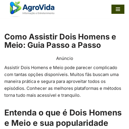
Pular
para
o
Como Assistir Dois Homens e
conteúdo
Meio: Guia Passo a Passo
Anúncio
Assistir Dois Homens e Meio pode parecer complicado
com tantas opções disponíveis. Muitos fãs buscam uma
maneira prática e segura para aproveitar todos os
episódios. Conhecer as melhores plataformas e métodos
torna tudo mais acessível e tranquilo.
Entenda o que é Dois Homens
e Meio e sua popularidade