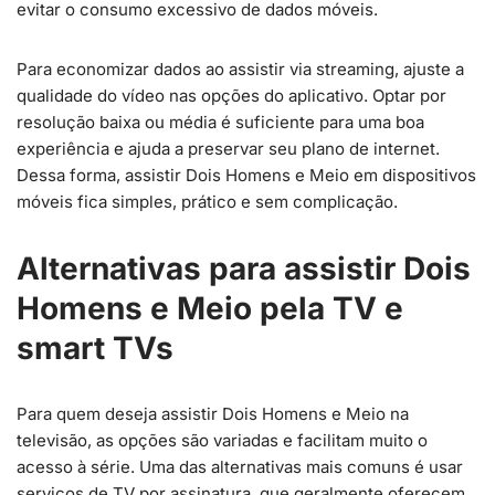
evitar o consumo excessivo de dados móveis.
Para economizar dados ao assistir via streaming, ajuste a
qualidade do vídeo nas opções do aplicativo. Optar por
resolução baixa ou média é suficiente para uma boa
experiência e ajuda a preservar seu plano de internet.
Dessa forma, assistir Dois Homens e Meio em dispositivos
móveis fica simples, prático e sem complicação.
Alternativas para assistir Dois
Homens e Meio pela TV e
smart TVs
Para quem deseja assistir Dois Homens e Meio na
televisão, as opções são variadas e facilitam muito o
acesso à série. Uma das alternativas mais comuns é usar
serviços de TV por assinatura, que geralmente oferecem