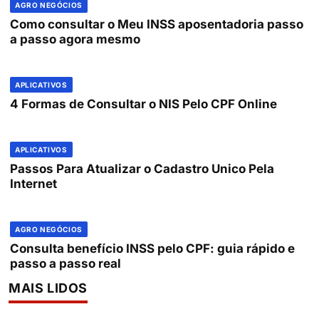
AGRO NEGÓCIOS
Como consultar o Meu INSS aposentadoria passo
a passo agora mesmo
APLICATIVOS
4 Formas de Consultar o NIS Pelo CPF Online
APLICATIVOS
Passos Para Atualizar o Cadastro Unico Pela
Internet
AGRO NEGÓCIOS
Consulta benefício INSS pelo CPF: guia rápido e
passo a passo real
MAIS LIDOS