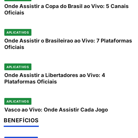
Onde Assistir a Copa do Brasil ao Vivo: 5 Canais
Oficiais
APLICATIVOS
Onde Assistir o Brasileirao ao Vivo: 7 Plataformas
Oficiais
APLICATIVOS
Onde Assistir a Libertadores ao Vivo: 4
Plataformas Oficiais
APLICATIVOS
Vasco ao Vivo: Onde Assistir Cada Jogo
BENEFÍCIOS