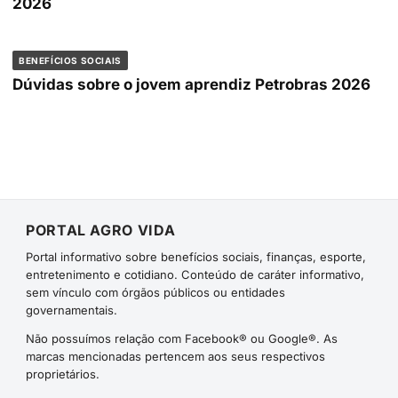
2026
BENEFÍCIOS SOCIAIS
Dúvidas sobre o jovem aprendiz Petrobras 2026
PORTAL AGRO VIDA
Portal informativo sobre benefícios sociais, finanças, esporte,
entretenimento e cotidiano. Conteúdo de caráter informativo,
sem vínculo com órgãos públicos ou entidades
governamentais.
Não possuímos relação com Facebook® ou Google®. As
marcas mencionadas pertencem aos seus respectivos
proprietários.