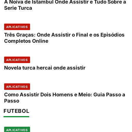
A Noiva de Istambul Onde Assistir e Tudo Sobre a
Serie Turca
APLICATIVOS
Três Graças: Onde Assistir o Final e os Episódios
Completos Online
APLICATIVOS
Novela turca hercai onde assistir
APLICATIVOS
Como Assistir Dois Homens e Meio: Guia Passo a
Passo
FUTEBOL
APLICATIVOS