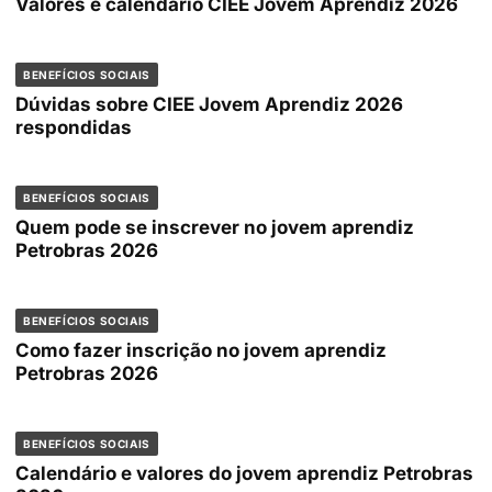
Valores e calendário CIEE Jovem Aprendiz 2026
BENEFÍCIOS SOCIAIS
Dúvidas sobre CIEE Jovem Aprendiz 2026
respondidas
BENEFÍCIOS SOCIAIS
Quem pode se inscrever no jovem aprendiz
Petrobras 2026
BENEFÍCIOS SOCIAIS
Como fazer inscrição no jovem aprendiz
Petrobras 2026
BENEFÍCIOS SOCIAIS
Calendário e valores do jovem aprendiz Petrobras