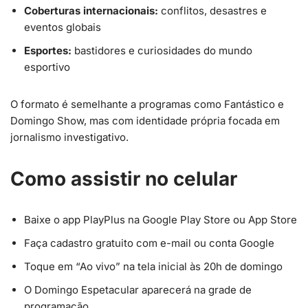
Coberturas internacionais:
conflitos, desastres e
eventos globais
Esportes:
bastidores e curiosidades do mundo
esportivo
O formato é semelhante a programas como Fantástico e
Domingo Show, mas com identidade própria focada em
jornalismo investigativo.
Como assistir no celular
Baixe o app PlayPlus na Google Play Store ou App Store
Faça cadastro gratuito com e-mail ou conta Google
Toque em “Ao vivo” na tela inicial às 20h de domingo
O Domingo Espetacular aparecerá na grade de
programação