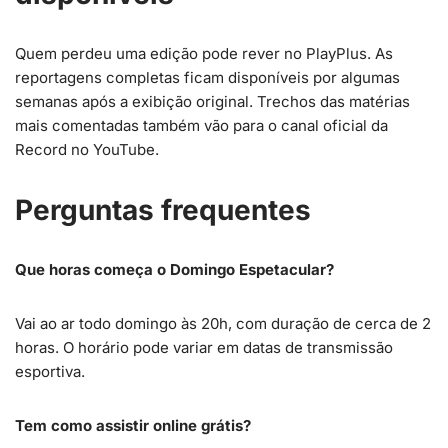
Quem perdeu uma edição pode rever no PlayPlus. As
reportagens completas ficam disponíveis por algumas
semanas após a exibição original. Trechos das matérias
mais comentadas também vão para o canal oficial da
Record no YouTube.
Perguntas frequentes
Que horas começa o Domingo Espetacular?
Vai ao ar todo domingo às 20h, com duração de cerca de 2
horas. O horário pode variar em datas de transmissão
esportiva.
Tem como assistir online grátis?