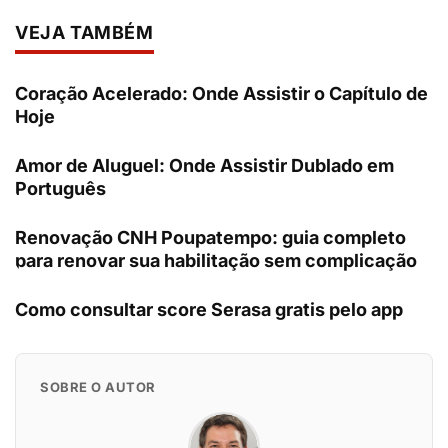
VEJA TAMBÉM
Coração Acelerado: Onde Assistir o Capítulo de
Hoje
Amor de Aluguel: Onde Assistir Dublado em
Português
Renovação CNH Poupatempo: guia completo
para renovar sua habilitação sem complicação
Como consultar score Serasa gratis pelo app
SOBRE O AUTOR