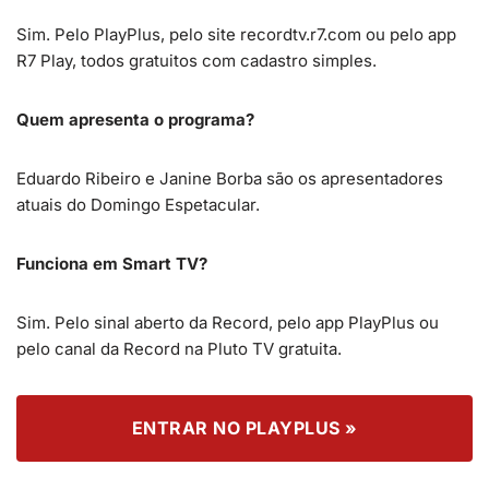
Sim. Pelo PlayPlus, pelo site recordtv.r7.com ou pelo app
R7 Play, todos gratuitos com cadastro simples.
Quem apresenta o programa?
Eduardo Ribeiro e Janine Borba são os apresentadores
atuais do Domingo Espetacular.
Funciona em Smart TV?
Sim. Pelo sinal aberto da Record, pelo app PlayPlus ou
pelo canal da Record na Pluto TV gratuita.
ENTRAR NO PLAYPLUS »