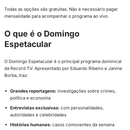
Todas as opções são gratuitas. Não é necessário pagar
mensalidade para acompanhar o programa ao vivo.
O que é o Domingo
Espetacular
O Domingo Espetacular é o principal programa dominical
da Record TV. Apresentado por Eduardo Ribeiro e Janine
Borba, traz:
Grandes reportagens:
investigações sobre crimes,
política e economia
Entrevistas exclusivas:
com personalidades,
autoridades e celebridades
Histórias humanas:
casos comoventes da semana