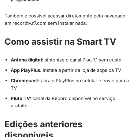
Também é possível acessar diretamente pelo navegador
em recordtv.r7.com sem instalar nada.
Como assistir na Smart TV
Antena digital:
sintonize o canal 7 ou 7.1 sem custo
App PlayPlus:
instale a partir da loja de apps da TV
Chromecast:
abra o PlayPlus no celular e envie para a
TV
Pluto TV:
canal da Record disponível no serviço
gratuito
Edições anteriores
disponíveis