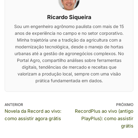
Ricardo Siqueira
Sou um engenheiro agrônomo paulista com mais de 15
anos de experiência no campo e no setor corporativo.
Minha trajetória une a tradição da agricultura com a
modernização tecnológica, desde o manejo de hortas
urbanas até a gestão de agronegócios complexos. No
Portal Agro, compartilho análises sobre ferramentas
digitais, tendências de mercado e receitas que
valorizam a produção local, sempre com uma visão
prática fundamentada em dados.
ANTERIOR
PRÓXIMO
Novela da Record ao vivo:
RecordPlus ao vivo (antigo
como assistir agora grátis
PlayPlus): como assistir
grátis