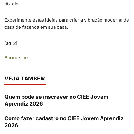
diz ela.
Experimente estas ideias para criar a vibração moderna de
casa de fazenda em sua casa.
[ad_2]
Source link
VEJA TAMBÉM
Quem pode se inscrever no CIEE Jovem
Aprendiz 2026
Como fazer cadastro no CIEE Jovem Aprendiz
2026