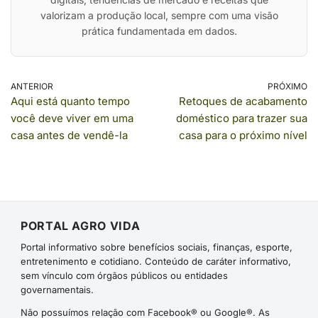
valorizam a produção local, sempre com uma visão
prática fundamentada em dados.
ANTERIOR
PRÓXIMO
Aqui está quanto tempo
Retoques de acabamento
você deve viver em uma
doméstico para trazer sua
casa antes de vendê-la
casa para o próximo nível
PORTAL AGRO VIDA
Portal informativo sobre benefícios sociais, finanças, esporte,
entretenimento e cotidiano. Conteúdo de caráter informativo,
sem vínculo com órgãos públicos ou entidades
governamentais.
Não possuímos relação com Facebook® ou Google®. As