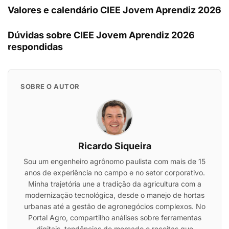
Valores e calendário CIEE Jovem Aprendiz 2026
Dúvidas sobre CIEE Jovem Aprendiz 2026
respondidas
SOBRE O AUTOR
Ricardo Siqueira
Sou um engenheiro agrônomo paulista com mais de 15
anos de experiência no campo e no setor corporativo.
Minha trajetória une a tradição da agricultura com a
modernização tecnológica, desde o manejo de hortas
urbanas até a gestão de agronegócios complexos. No
Portal Agro, compartilho análises sobre ferramentas
digitais, tendências de mercado e receitas que