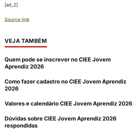
[ad_2]
Source link
VEJA TAMBÉM
Quem pode se inscrever no CIEE Jovem
Aprendiz 2026
Como fazer cadastro no CIEE Jovem Aprendiz
2026
Valores e calendário CIEE Jovem Aprendiz 2026
Dúvidas sobre CIEE Jovem Aprendiz 2026
respondidas