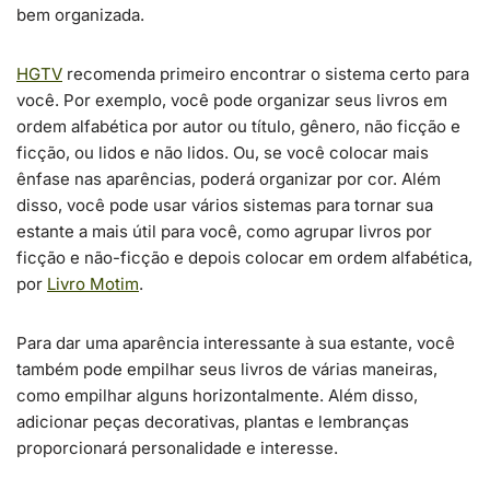
bem organizada.
HGTV
recomenda primeiro encontrar o sistema certo para
você. Por exemplo, você pode organizar seus livros em
ordem alfabética por autor ou título, gênero, não ficção e
ficção, ou lidos e não lidos. Ou, se você colocar mais
ênfase nas aparências, poderá organizar por cor. Além
disso, você pode usar vários sistemas para tornar sua
estante a mais útil para você, como agrupar livros por
ficção e não-ficção e depois colocar em ordem alfabética,
por
Livro Motim
.
Para dar uma aparência interessante à sua estante, você
também pode empilhar seus livros de várias maneiras,
como empilhar alguns horizontalmente. Além disso,
adicionar peças decorativas, plantas e lembranças
proporcionará personalidade e interesse.