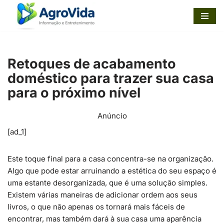
Pular
para
o
Retoques de acabamento
conteúdo
doméstico para trazer sua casa
para o próximo nível
Anúncio
[ad_1]
Este toque final para a casa concentra-se na organização.
Algo que pode estar arruinando a estética do seu espaço é
uma estante desorganizada, que é uma solução simples.
Existem várias maneiras de adicionar ordem aos seus
livros, o que não apenas os tornará mais fáceis de
encontrar, mas também dará à sua casa uma aparência