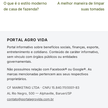
O que é o estilo moderno
A melhor maneira de limpar
de casa de fazenda?
suas tomadas
PORTAL AGRO VIDA
Portal informativo sobre benefícios sociais, finanças, esporte,
entretenimento e cotidiano. Conteúdo de caráter informativo,
sem vínculo com órgãos públicos ou entidades
governamentais.
Não possuímos relação com Facebook® ou Google®. As
marcas mencionadas pertencem aos seus respectivos
proprietários.
CF MARKETING LTDA · CNPJ 15.840.111/0001-83
AL Rio Negro, 500 — Alphaville, Barueri/SP
contato@portalagrovida.com.br