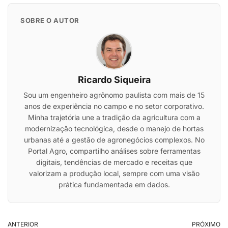
SOBRE O AUTOR
Ricardo Siqueira
Sou um engenheiro agrônomo paulista com mais de 15
anos de experiência no campo e no setor corporativo.
Minha trajetória une a tradição da agricultura com a
modernização tecnológica, desde o manejo de hortas
urbanas até a gestão de agronegócios complexos. No
Portal Agro, compartilho análises sobre ferramentas
digitais, tendências de mercado e receitas que
valorizam a produção local, sempre com uma visão
prática fundamentada em dados.
ANTERIOR
PRÓXIMO