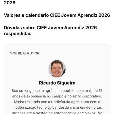
2026
Valores e calendário CIEE Jovem Aprendiz 2026
Dúvidas sobre CIEE Jovem Aprendiz 2026
respondidas
SOBRE O AUTOR
Ricardo Siqueira
Sou um engenheiro agrônomo paulista com mais de 15
anos de experiência no campo e no setor corporativo.
Minha trajetória une a tradição da agricultura com a
modernização tecnológica, desde o manejo de hortas
urbanas até a gestão de agronegócios complexos. No