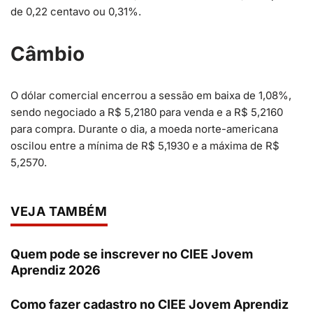
de 0,22 centavo ou 0,31%.
Câmbio
O dólar comercial encerrou a sessão em baixa de 1,08%,
sendo negociado a R$ 5,2180 para venda e a R$ 5,2160
para compra. Durante o dia, a moeda norte-americana
oscilou entre a mínima de R$ 5,1930 e a máxima de R$
5,2570.
VEJA TAMBÉM
Quem pode se inscrever no CIEE Jovem
Aprendiz 2026
Como fazer cadastro no CIEE Jovem Aprendiz