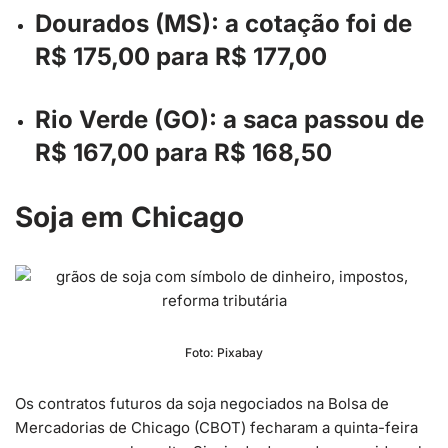
Dourados (MS): a cotação foi de
R$ 175,00 para R$ 177,00
Rio Verde (GO): a saca passou de
R$ 167,00 para R$ 168,50
Soja em Chicago
Foto: Pixabay
Os contratos futuros da soja negociados na Bolsa de
Mercadorias de Chicago (CBOT) fecharam a quinta-feira