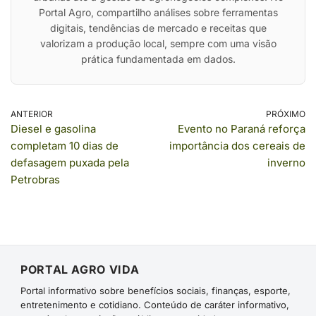
Portal Agro, compartilho análises sobre ferramentas
digitais, tendências de mercado e receitas que
valorizam a produção local, sempre com uma visão
prática fundamentada em dados.
ANTERIOR
PRÓXIMO
Diesel e gasolina
Evento no Paraná reforça
completam 10 dias de
importância dos cereais de
defasagem puxada pela
inverno
Petrobras
PORTAL AGRO VIDA
Portal informativo sobre benefícios sociais, finanças, esporte,
entretenimento e cotidiano. Conteúdo de caráter informativo,