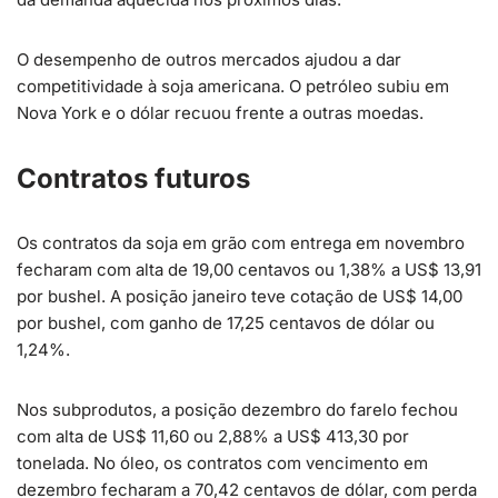
O desempenho de outros mercados ajudou a dar
competitividade à soja americana. O petróleo subiu em
Nova York e o dólar recuou frente a outras moedas.
Contratos futuros
Os contratos da soja em grão com entrega em novembro
fecharam com alta de 19,00 centavos ou 1,38% a US$ 13,91
por bushel. A posição janeiro teve cotação de US$ 14,00
por bushel, com ganho de 17,25 centavos de dólar ou
1,24%.
Nos subprodutos, a posição dezembro do farelo fechou
com alta de US$ 11,60 ou 2,88% a US$ 413,30 por
tonelada. No óleo, os contratos com vencimento em
dezembro fecharam a 70,42 centavos de dólar, com perda