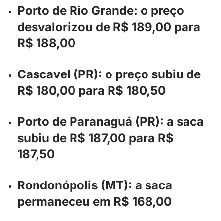
Porto de Rio Grande: o preço
desvalorizou de R$ 189,00 para
R$ 188,00
Cascavel (PR): o preço subiu de
R$ 180,00 para R$ 180,50
Porto de Paranaguá (PR): a saca
subiu de R$ 187,00 para R$
187,50
Rondonópolis (MT): a saca
permaneceu em R$ 168,00