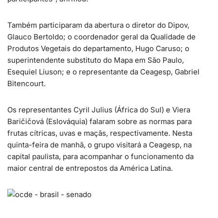
Também participaram da abertura o diretor do Dipov,
Glauco Bertoldo; o coordenador geral da Qualidade de
Produtos Vegetais do departamento, Hugo Caruso; o
superintendente substituto do Mapa em São Paulo,
Esequiel Liuson; e o representante da Ceagesp, Gabriel
Bitencourt.
Os representantes Cyril Julius (África do Sul) e Viera
Baričičová (Eslováquia) falaram sobre as normas para
frutas cítricas, uvas e maçãs, respectivamente. Nesta
quinta-feira de manhã, o grupo visitará a Ceagesp, na
capital paulista, para acompanhar o funcionamento da
maior central de entrepostos da América Latina.