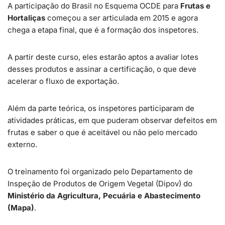
A participação do Brasil no Esquema OCDE para
Frutas e
Hortaliças
começou a ser articulada em 2015 e agora
chega a etapa final, que é a formação dos inspetores.
A partir deste curso, eles estarão aptos a avaliar lotes
desses produtos e assinar a certificação, o que deve
acelerar o fluxo de exportação.
Além da parte teórica, os inspetores participaram de
atividades práticas, em que puderam observar defeitos em
frutas e saber o que é aceitável ou não pelo mercado
externo.
O treinamento foi organizado pelo Departamento de
Inspeção de Produtos de Origem Vegetal (Dipov) do
Ministério da Agricultura, Pecuária e Abastecimento
(Mapa)
.