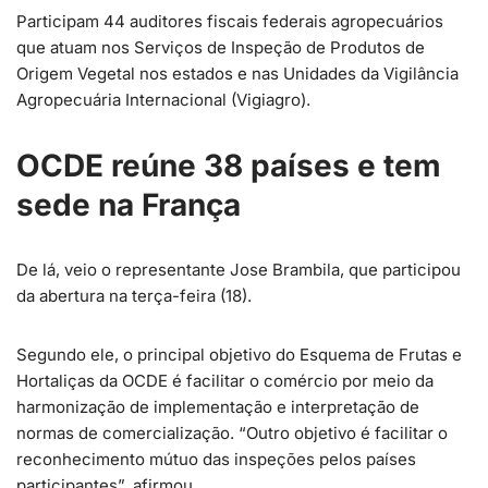
Participam 44 auditores fiscais federais agropecuários
que atuam nos Serviços de Inspeção de Produtos de
Origem Vegetal nos estados e nas Unidades da Vigilância
Agropecuária Internacional (Vigiagro).
OCDE reúne 38 países e tem
sede na França
De lá, veio o representante Jose Brambila, que participou
da abertura na terça-feira (18).
Segundo ele, o principal objetivo do Esquema de Frutas e
Hortaliças da OCDE é facilitar o comércio por meio da
harmonização de implementação e interpretação de
normas de comercialização. “Outro objetivo é facilitar o
reconhecimento mútuo das inspeções pelos países
participantes”, afirmou.