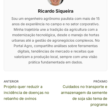
Ricardo Siqueira
Sou um engenheiro agrônomo paulista com mais de 15
anos de experiência no campo e no setor corporativo.
Minha trajetória une a tradição da agricultura com a
modernização tecnológica, desde o manejo de hortas
urbanas até a gestão de agronegócios complexos. No
Portal Agro, compartilho análises sobre ferramentas
digitais, tendências de mercado e receitas que
valorizam a produção local, sempre com uma visão
prática fundamentada em dados.
ANTERIOR
PRÓXIMO
Projeto quer reduzir a
Cuidados no transporte e
incidência de doenças no
armazenagem da semente
rebanho de ovinos
de soja são tema de
programa