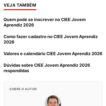
VEJA TAMBÉM
Quem pode se inscrever no CIEE Jovem
Aprendiz 2026
Como fazer cadastro no CIEE Jovem Aprendiz
2026
Valores e calendário CIEE Jovem Aprendiz 2026
Dúvidas sobre CIEE Jovem Aprendiz 2026
respondidas
SOBRE O AUTOR