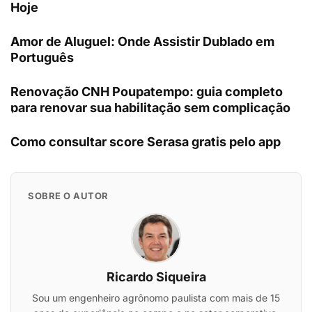
Hoje
Amor de Aluguel: Onde Assistir Dublado em
Português
Renovação CNH Poupatempo: guia completo
para renovar sua habilitação sem complicação
Como consultar score Serasa gratis pelo app
SOBRE O AUTOR
Ricardo Siqueira
Sou um engenheiro agrônomo paulista com mais de 15