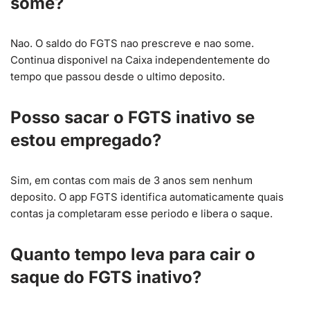
some?
Nao. O saldo do FGTS nao prescreve e nao some.
Continua disponivel na Caixa independentemente do
tempo que passou desde o ultimo deposito.
Posso sacar o FGTS inativo se
estou empregado?
Sim, em contas com mais de 3 anos sem nenhum
deposito. O app FGTS identifica automaticamente quais
contas ja completaram esse periodo e libera o saque.
Quanto tempo leva para cair o
saque do FGTS inativo?