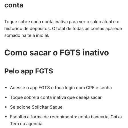
conta
Toque sobre cada conta inativa para ver o saldo atual e o
historico de depositos. O total de todas as contas aparece
somado na tela inicial.
Como sacar o FGTS inativo
Pelo app FGTS
Acesse o app FGTS e faca login com CPF e senha
Toque sobre a conta inativa que deseja sacar
Selecione Solicitar Saque
Escolha a forma de recebimento: conta bancaria, Caixa
Tem ou agencia