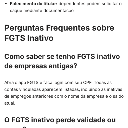
Falecimento do titular:
dependentes podem solicitar o
saque mediante documentacao
Perguntas Frequentes sobre
FGTS Inativo
Como saber se tenho FGTS inativo
de empresas antigas?
Abra o app FGTS e faca login com seu CPF. Todas as
contas vinculadas aparecem listadas, incluindo as inativas
de empregos anteriores com o nome da empresa e o saldo
atual.
O FGTS inativo perde validade ou