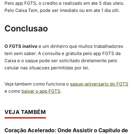
Pelo app FGTS, o credito e realizado em ate 5 dias uteis.
Pelo Caixa Tem, pode ser imediato ou em ate 1 dia util.
Conclusao
O FGTS inativo
e um dinheiro que muitos trabalhadores
tem sem saber. A consulta e gratuita pelo app FGTS da
Caixa e o saque pode ser solicitado diretamente pelo
celular nas situacoes permitidas por lei.
Veja tambem como funciona o
saque-aniversario do FGTS
e como
baixar o app FGTS
.
VEJA TAMBÉM
Coração Acelerado: Onde Assistir o Capítulo de