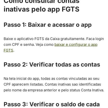
Como consultar contas
inativas pelo app FGTS
Passo 1: Baixar e acessar o app
Baixe o aplicativo FGTS da Caixa gratuitamente. Faca login
com CPF e senha. Veja como
baixar e configurar o app
FGTS
.
Passo 2: Verificar todas as contas
Na tela inicial do app, todas as contas vinculadas ao seu
CPF aparecem listadas. Contas inativas sao identificadas
pelo nome da empresa anterior e pelo status Conta Inativa.
Passo 3: Verificar o saldo de cada