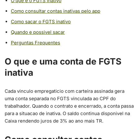
O que e o FGTS inativo
Como consultar contas inativas pelo app
Como sacar o FGTS inativo
Quando e possivel sacar
Perguntas Frequentes
O que e uma conta de FGTS
inativa
Cada vinculo empregaticio com carteira assinada gera
uma conta separada no FGTS vinculada ao CPF do
trabalhador. Quando o contrato e encerrado, a conta passa
para a situacao de inativa. O saldo continua disponivel na
Caixa rendendo juros de 3% ao ano mais TR.