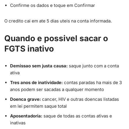
Confirme os dados e toque em Confirmar
O credito cai em ate 5 dias uteis na conta informada.
Quando e possivel sacar o
FGTS inativo
Demissao sem justa causa:
saque junto com a conta
ativa
Tres anos de inatividade:
contas paradas ha mais de 3
anos podem ser sacadas a qualquer momento
Doenca grave:
cancer, HIV e outras doencas listadas
em lei permitem saque total
Aposentadoria:
saque de todas as contas ativas e
inativas