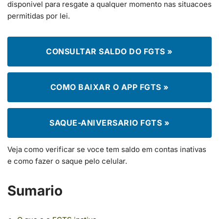
disponivel para resgate a qualquer momento nas situacoes
permitidas por lei.
CONSULTAR SALDO DO FGTS »
COMO BAIXAR O APP FGTS »
SAQUE-ANIVERSARIO FGTS »
Veja como verificar se voce tem saldo em contas inativas
e como fazer o saque pelo celular.
Sumario