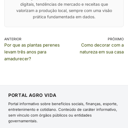
digitais, tendências de mercado e receitas que
valorizam a produção local, sempre com uma visão
prática fundamentada em dados.
ANTERIOR
PRÓXIMO
Por que as plantas perenes
Como decorar com a
levam três anos para
natureza em sua casa
amadurecer?
PORTAL AGRO VIDA
Portal informativo sobre benefícios sociais, finanças, esporte,
entretenimento e cotidiano. Conteúdo de caráter informativo,
sem vínculo com órgãos públicos ou entidades
governamentais.