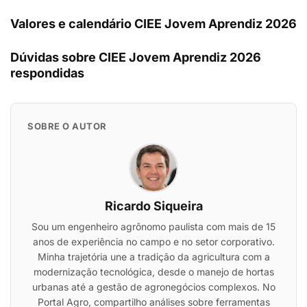
Valores e calendário CIEE Jovem Aprendiz 2026
Dúvidas sobre CIEE Jovem Aprendiz 2026
respondidas
SOBRE O AUTOR
Ricardo Siqueira
Sou um engenheiro agrônomo paulista com mais de 15
anos de experiência no campo e no setor corporativo.
Minha trajetória une a tradição da agricultura com a
modernização tecnológica, desde o manejo de hortas
urbanas até a gestão de agronegócios complexos. No
Portal Agro, compartilho análises sobre ferramentas