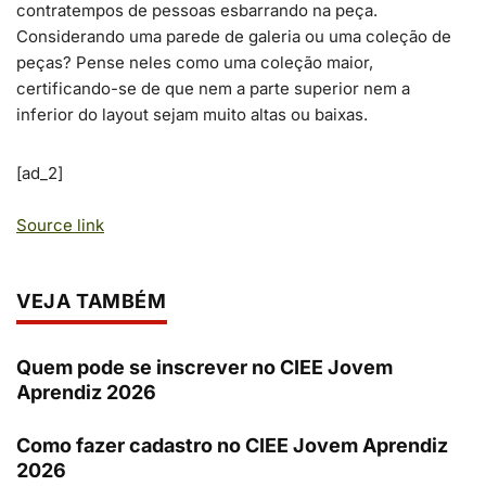
contratempos de pessoas esbarrando na peça.
Considerando uma parede de galeria ou uma coleção de
peças? Pense neles como uma coleção maior,
certificando-se de que nem a parte superior nem a
inferior do layout sejam muito altas ou baixas.
[ad_2]
Source link
VEJA TAMBÉM
Quem pode se inscrever no CIEE Jovem
Aprendiz 2026
Como fazer cadastro no CIEE Jovem Aprendiz
2026