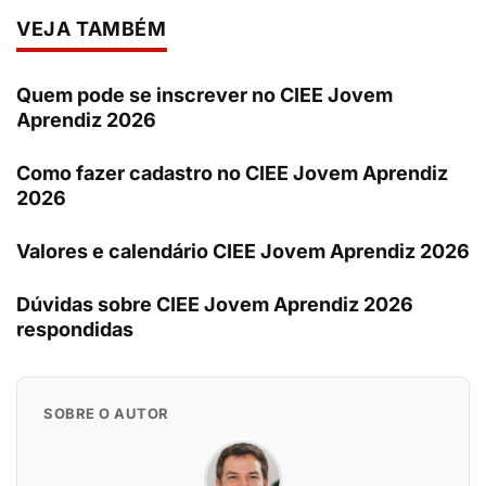
VEJA TAMBÉM
Quem pode se inscrever no CIEE Jovem
Aprendiz 2026
Como fazer cadastro no CIEE Jovem Aprendiz
2026
Valores e calendário CIEE Jovem Aprendiz 2026
Dúvidas sobre CIEE Jovem Aprendiz 2026
respondidas
SOBRE O AUTOR