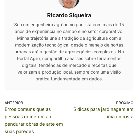
Ricardo Siqueira
Sou um engenheiro agrônomo paulista com mais de 15
anos de experiência no campo e no setor corporativo.
Minha trajetória une a tradição da agricultura com a
modernização tecnológica, desde o manejo de hortas
urbanas até a gestão de agronegócios complexos. No
Portal Agro, compartilho análises sobre ferramentas
digitais, tendências de mercado e receitas que
valorizam a produção local, sempre com uma visão
prática fundamentada em dados.
ANTERIOR
PRÓXIMO
Erros comuns que as
5 dicas para jardinagem em
pessoas cometem ao
uma encosta
pendurar obras de arte em
suas paredes