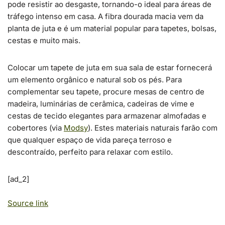
pode resistir ao desgaste, tornando-o ideal para áreas de
tráfego intenso em casa. A fibra dourada macia vem da
planta de juta e é um material popular para tapetes, bolsas,
cestas e muito mais.
Colocar um tapete de juta em sua sala de estar fornecerá
um elemento orgânico e natural sob os pés. Para
complementar seu tapete, procure mesas de centro de
madeira, luminárias de cerâmica, cadeiras de vime e
cestas de tecido elegantes para armazenar almofadas e
cobertores (via
Modsy
). Estes materiais naturais farão com
que qualquer espaço de vida pareça terroso e
descontraído, perfeito para relaxar com estilo.
[ad_2]
Source link