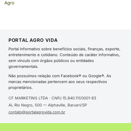
Agro
PORTAL AGRO VIDA
Portal informativo sobre benefícios sociais, finanças, esporte,
entretenimento e cotidiano. Conteúdo de caráter informativo,
sem vínculo com órgãos públicos ou entidades
governamentais.
Não possuímos relação com Facebook® ou Google®. As
marcas mencionadas pertencem aos seus respectivos
proprietários.
CF MARKETING LTDA · CNPJ 15.840.111/0001-83
AL Rio Negro, 500 — Alphaville, Barueri/SP
contato@portalagrovida.com.br