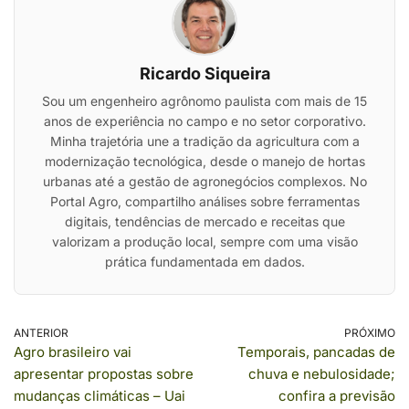
Ricardo Siqueira
Sou um engenheiro agrônomo paulista com mais de 15
anos de experiência no campo e no setor corporativo.
Minha trajetória une a tradição da agricultura com a
modernização tecnológica, desde o manejo de hortas
urbanas até a gestão de agronegócios complexos. No
Portal Agro, compartilho análises sobre ferramentas
digitais, tendências de mercado e receitas que
valorizam a produção local, sempre com uma visão
prática fundamentada em dados.
ANTERIOR
PRÓXIMO
Agro brasileiro vai
Temporais, pancadas de
apresentar propostas sobre
chuva e nebulosidade;
mudanças climáticas – Uai
confira a previsão