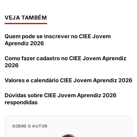
VEJA TAMBÉM
Quem pode se inscrever no CIEE Jovem
Aprendiz 2026
Como fazer cadastro no CIEE Jovem Aprendiz
2026
Valores e calendário CIEE Jovem Aprendiz 2026
Dúvidas sobre CIEE Jovem Aprendiz 2026
respondidas
SOBRE O AUTOR