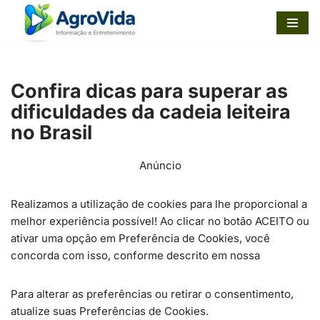
Pular
para
o
Confira dicas para superar as
conteúdo
dificuldades da cadeia leiteira
no Brasil
Anúncio
Realizamos a utilização de cookies para lhe proporcional a
melhor experiência possível! Ao clicar no botão ACEITO ou
ativar uma opção em Preferência de Cookies, você
concorda com isso, conforme descrito em nossa
Para alterar as preferências ou retirar o consentimento,
atualize suas Preferências de Cookies.