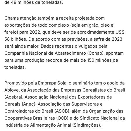
de 49 milhões de toneladas.
Chama atenção também a receita projetada com
exportações de todo complexo (soja em grão, óleo e
farelo) para 2022, que deve ser de aproximadamente US$
58 bilhões. De acordo com as previsões, a safra de 2023
será ainda maior. Dados recentes divulgados pela
Companhia Nacional de Abastecimento (Conab), apontam
para uma produção recorde de mais de 150 milhões de
toneladas.
Promovido pela Embrapa Soja, o seminário tem o apoio da
Abiove, da Associação das Empresas Cerealistas do Brasil
(Acebra), Associação Nacional dos Exportadores de
Cereais (Anec), Associação das Supervisoras e
Controladoras do Brasil (ASCB), além da Organização das
Cooperativas Brasileiras (OCB) e do Sindicato Nacional da
Indústria de Alimentação Animal (Sindirações).