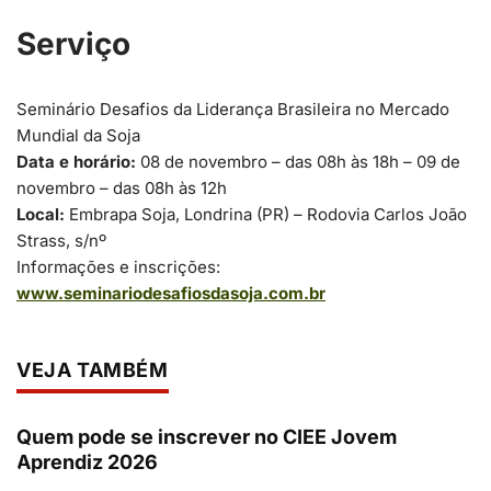
Serviço
Seminário Desafios da Liderança Brasileira no Mercado
Mundial da Soja
Data e horário:
08 de novembro – das 08h às 18h – 09 de
novembro – das 08h às 12h
Local:
Embrapa Soja, Londrina (PR) – Rodovia Carlos João
Strass, s/nº
Informações e inscrições:
www.seminariodesafiosdasoja.com.br
VEJA TAMBÉM
Quem pode se inscrever no CIEE Jovem
Aprendiz 2026