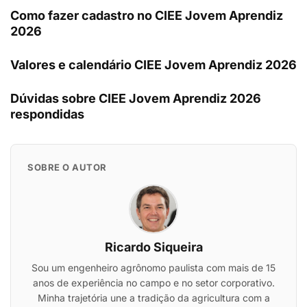
Como fazer cadastro no CIEE Jovem Aprendiz
2026
Valores e calendário CIEE Jovem Aprendiz 2026
Dúvidas sobre CIEE Jovem Aprendiz 2026
respondidas
SOBRE O AUTOR
Ricardo Siqueira
Sou um engenheiro agrônomo paulista com mais de 15
anos de experiência no campo e no setor corporativo.
Minha trajetória une a tradição da agricultura com a