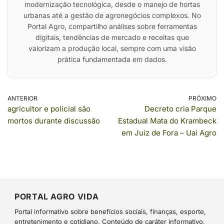
modernização tecnológica, desde o manejo de hortas
urbanas até a gestão de agronegócios complexos. No
Portal Agro, compartilho análises sobre ferramentas
digitais, tendências de mercado e receitas que
valorizam a produção local, sempre com uma visão
prática fundamentada em dados.
ANTERIOR
PRÓXIMO
agricultor e policial são
Decreto cria Parque
mortos durante discussão
Estadual Mata do Krambeck
em Juiz de Fora – Uai Agro
PORTAL AGRO VIDA
Portal informativo sobre benefícios sociais, finanças, esporte,
entretenimento e cotidiano. Conteúdo de caráter informativo,