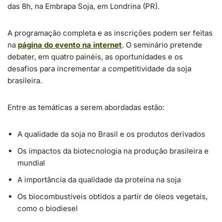
das 8h, na Embrapa Soja, em Londrina (PR).
A programação completa e as inscrições podem ser feitas
na
página do evento na internet
. O seminário pretende
debater, em quatro painéis, as oportunidades e os
desafios para incrementar a competitividade da soja
brasileira.
Entre as temáticas a serem abordadas estão:
A qualidade da soja no Brasil e os produtos derivados
Os impactos da biotecnologia na produção brasileira e
mundial
A importância da qualidade da proteína na soja
Os biocombustíveis obtidos a partir de óleos vegetais,
como o biodiesel