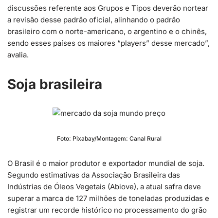
discussões referente aos Grupos e Tipos deverão nortear
a revisão desse padrão oficial, alinhando o padrão
brasileiro com o norte-americano, o argentino e o chinês,
sendo esses países os maiores “players” desse mercado”,
avalia.
Soja brasileira
Foto: Pixabay/Montagem: Canal Rural
O Brasil é o maior produtor e exportador mundial de soja.
Segundo estimativas da Associação Brasileira das
Indústrias de Óleos Vegetais (Abiove), a atual safra deve
superar a marca de 127 milhões de toneladas produzidas e
registrar um recorde histórico no processamento do grão