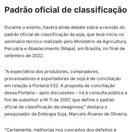
Padrão oficial de classificação
Durante o evento, haverá ainda debate sobre a revisão do
padrão oficial de classificação da soja, que teve início no
seminário técnico realizado pelo Ministério da Agricultura,
Pecuária e Abastecimento (Mapa), em Brasília, no final de
setembro de 2022.
“A expectativa dos produtores, compradores,
processadores e exportadores de soja é de conciliação
em relação à Portaria 532. A proposta de conciliação
dessa Portaria – após discussões – irá à consulta pública a
fim de substituir a IN 11 de 2007, que define o padrão
oficial de classificação da oleaginosa,” destaca o
pesquisador da Embrapa Soja, Marcelo Álvares de Oliveira.
“Certamente, melhorias nos conceitos dos defeitos e