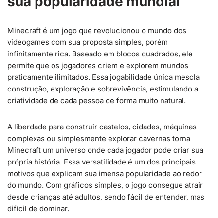
sua popularidade mundial
Minecraft é um jogo que revolucionou o mundo dos
videogames com sua proposta simples, porém
infinitamente rica. Baseado em blocos quadrados, ele
permite que os jogadores criem e explorem mundos
praticamente ilimitados. Essa jogabilidade única mescla
construção, exploração e sobrevivência, estimulando a
criatividade de cada pessoa de forma muito natural.
A liberdade para construir castelos, cidades, máquinas
complexas ou simplesmente explorar cavernas torna
Minecraft um universo onde cada jogador pode criar sua
própria história. Essa versatilidade é um dos principais
motivos que explicam sua imensa popularidade ao redor
do mundo. Com gráficos simples, o jogo consegue atrair
desde crianças até adultos, sendo fácil de entender, mas
difícil de dominar.