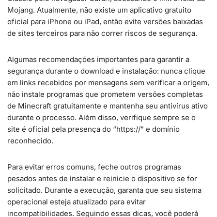
Mojang. Atualmente, não existe um aplicativo gratuito
oficial para iPhone ou iPad, então evite versões baixadas
de sites terceiros para não correr riscos de segurança.
Algumas recomendações importantes para garantir a
segurança durante o download e instalação: nunca clique
em links recebidos por mensagens sem verificar a origem,
não instale programas que prometem versões completas
de Minecraft gratuitamente e mantenha seu antivírus ativo
durante o processo. Além disso, verifique sempre se o
site é oficial pela presença do “https://” e domínio
reconhecido.
Para evitar erros comuns, feche outros programas
pesados antes de instalar e reinicie o dispositivo se for
solicitado. Durante a execução, garanta que seu sistema
operacional esteja atualizado para evitar
incompatibilidades. Seguindo essas dicas, você poderá