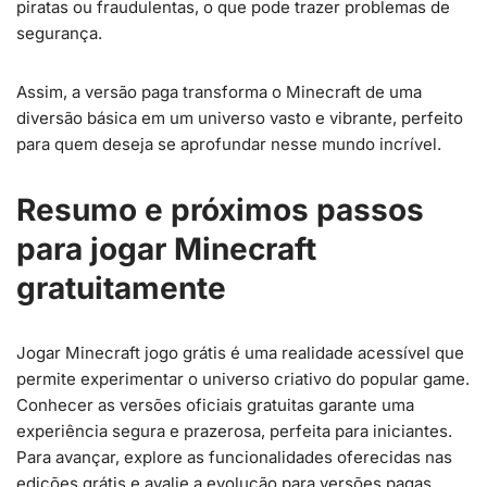
piratas ou fraudulentas, o que pode trazer problemas de
segurança.
Assim, a versão paga transforma o Minecraft de uma
diversão básica em um universo vasto e vibrante, perfeito
para quem deseja se aprofundar nesse mundo incrível.
Resumo e próximos passos
para jogar Minecraft
gratuitamente
Jogar Minecraft jogo grátis é uma realidade acessível que
permite experimentar o universo criativo do popular game.
Conhecer as versões oficiais gratuitas garante uma
experiência segura e prazerosa, perfeita para iniciantes.
Para avançar, explore as funcionalidades oferecidas nas
edições grátis e avalie a evolução para versões pagas