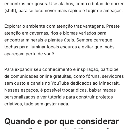
encontros perigosos. Use atalhos, como o botão de correr
(shift), para se locomover mais rápido e fugir de ameaças.
Explorar o ambiente com atenção traz vantagens. Preste
atenção em cavernas, rios e biomas variados para
encontrar minerais e plantas úteis. Sempre carregue
tochas para iluminar locais escuros e evitar que mobs
apareçam perto de você.
Para expandir seu conhecimento e inspiração, participe
de comunidades online gratuitas, como fóruns, servidores
sem custo e canais no YouTube dedicados ao Minecraft.
Nesses espaços, é possível trocar dicas, baixar mapas
personalizados e ver tutoriais para construir projetos
criativos, tudo sem gastar nada.
Quando e por que considerar