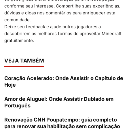
conforme seu interesse. Compartilhe suas experiências,
dúvidas e dicas nos comentários para enriquecer esta
comunidade.
Deixe seu feedback e ajude outros jogadores a
descobrirem as melhores formas de aproveitar Minecraft
gratuitamente.
VEJA TAMBÉM
Coração Acelerado: Onde Assistir o Capítulo de
Hoje
Amor de Aluguel: Onde Assistir Dublado em
Português
Renovação CNH Poupatempo: guia completo
para renovar sua habilitação sem complicação