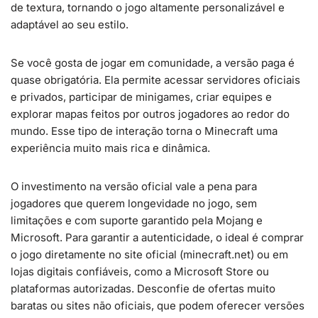
de textura, tornando o jogo altamente personalizável e
adaptável ao seu estilo.
Se você gosta de jogar em comunidade, a versão paga é
quase obrigatória. Ela permite acessar servidores oficiais
e privados, participar de minigames, criar equipes e
explorar mapas feitos por outros jogadores ao redor do
mundo. Esse tipo de interação torna o Minecraft uma
experiência muito mais rica e dinâmica.
O investimento na versão oficial vale a pena para
jogadores que querem longevidade no jogo, sem
limitações e com suporte garantido pela Mojang e
Microsoft. Para garantir a autenticidade, o ideal é comprar
o jogo diretamente no site oficial (minecraft.net) ou em
lojas digitais confiáveis, como a Microsoft Store ou
plataformas autorizadas. Desconfie de ofertas muito
baratas ou sites não oficiais, que podem oferecer versões