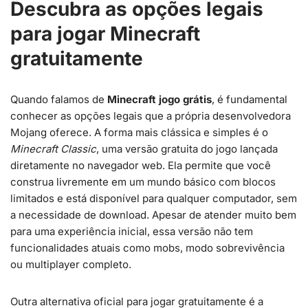
Descubra as opções legais
para jogar Minecraft
gratuitamente
Quando falamos de
Minecraft jogo grátis
, é fundamental
conhecer as opções legais que a própria desenvolvedora
Mojang oferece. A forma mais clássica e simples é o
Minecraft Classic
, uma versão gratuita do jogo lançada
diretamente no navegador web. Ela permite que você
construa livremente em um mundo básico com blocos
limitados e está disponível para qualquer computador, sem
a necessidade de download. Apesar de atender muito bem
para uma experiência inicial, essa versão não tem
funcionalidades atuais como mobs, modo sobrevivência
ou multiplayer completo.
Outra alternativa oficial para jogar gratuitamente é a