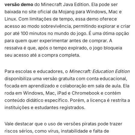
versão demo
do Minecraft Java Edition. Ela pode ser
baixada no site oficial da Mojang para Windows, Mac e
Linux. Com limitações de tempo, essa demo oferece
acesso ao modo sobrevivência, permitindo explorar e criar
por até 100 minutos no mundo do jogo. É uma ótima opção
para quem quer experimentar antes de comprar. A
ressalva é que, após o tempo expirado, o jogo bloqueia
seu acesso até a compra completa.
Para escolas e educadores, o
Minecraft: Education Edition
disponibiliza uma versão gratuita com conta educacional,
focada em aprendizado e colaboração em sala de aula. Ela
roda em Windows, Mac, iPad e Chromebook e contém
conteúdo didático específico. Porém, a licença é restrita a
instituições e estudantes registrados.
Vale destacar que o uso de versões piratas pode trazer
riscos sérios, como vírus, instabilidade e falta de