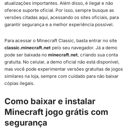
atualizações importantes. Além disso, é ilegal e não
oferece suporte oficial. Por isso, sempre busque as
versões citadas aqui, acessando os sites oficiais, para
garantir segurança e a melhor experiência possível.
Para acessar o Minecraft Classic, basta entrar no site
classic.minecraft.net
pelo seu navegador. Já a demo
pode ser baixada no
minecraft.net
, criando sua conta
gratuita. No celular, a demo oficial não está disponível,
mas você pode experimentar versões gratuitas de jogos
similares na loja, sempre com cuidado para não baixar
cópias ilegais.
Como baixar e instalar
Minecraft jogo grátis com
segurança