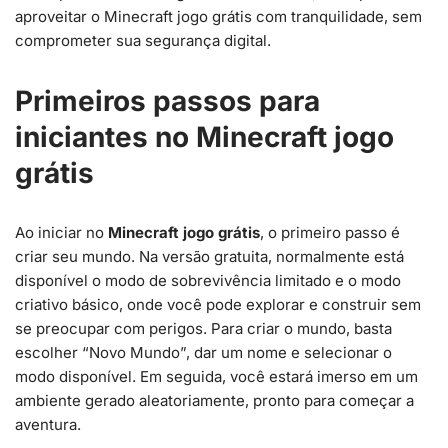
aproveitar o Minecraft jogo grátis com tranquilidade, sem
comprometer sua segurança digital.
Primeiros passos para
iniciantes no Minecraft jogo
grátis
Ao iniciar no
Minecraft jogo grátis
, o primeiro passo é
criar seu mundo. Na versão gratuita, normalmente está
disponível o modo de sobrevivência limitado e o modo
criativo básico, onde você pode explorar e construir sem
se preocupar com perigos. Para criar o mundo, basta
escolher “Novo Mundo”, dar um nome e selecionar o
modo disponível. Em seguida, você estará imerso em um
ambiente gerado aleatoriamente, pronto para começar a
aventura.