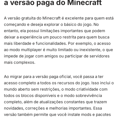
a versão paga do Minecraft
A versão gratuita do Minecraft é excelente para quem está
começando e deseja explorar o básico do jogo. No
entanto, ela possui limitações importantes que podem
deixar a experiência um pouco restrita para quem busca
mais liberdade e funcionalidades. Por exemplo, o acesso
ao modo multiplayer é muito limitado ou inexistente, o que
impede de jogar com amigos ou participar de servidores
mais complexos.
Ao migrar para a versão paga oficial, você passa a ter
acesso completo a todos os recursos do jogo. Isso inclui o
mundo aberto sem restrições, o modo criatividade com
todos os blocos disponíveis e o modo sobrevivência
completo, além de atualizações constantes que trazem
novidades, correções e melhorias importantes. Essa
versão também permite que você instale mods e pacotes