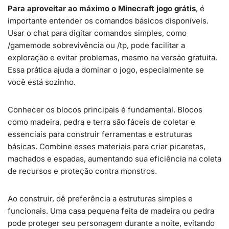
Para aproveitar ao máximo o Minecraft jogo grátis
, é
importante entender os comandos básicos disponíveis.
Usar o chat para digitar comandos simples, como
/gamemode sobrevivência ou /tp, pode facilitar a
exploração e evitar problemas, mesmo na versão gratuita.
Essa prática ajuda a dominar o jogo, especialmente se
você está sozinho.
Conhecer os blocos principais é fundamental. Blocos
como madeira, pedra e terra são fáceis de coletar e
essenciais para construir ferramentas e estruturas
básicas. Combine esses materiais para criar picaretas,
machados e espadas, aumentando sua eficiência na coleta
de recursos e proteção contra monstros.
Ao construir, dê preferência a estruturas simples e
funcionais. Uma casa pequena feita de madeira ou pedra
pode proteger seu personagem durante a noite, evitando