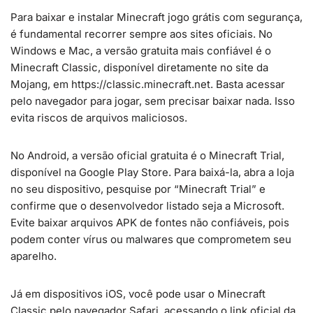
Para baixar e instalar Minecraft jogo grátis com segurança,
é fundamental recorrer sempre aos sites oficiais. No
Windows e Mac, a versão gratuita mais confiável é o
Minecraft Classic, disponível diretamente no site da
Mojang, em https://classic.minecraft.net. Basta acessar
pelo navegador para jogar, sem precisar baixar nada. Isso
evita riscos de arquivos maliciosos.
No Android, a versão oficial gratuita é o Minecraft Trial,
disponível na Google Play Store. Para baixá-la, abra a loja
no seu dispositivo, pesquise por “Minecraft Trial” e
confirme que o desenvolvedor listado seja a Microsoft.
Evite baixar arquivos APK de fontes não confiáveis, pois
podem conter vírus ou malwares que comprometem seu
aparelho.
Já em dispositivos iOS, você pode usar o Minecraft
Classic pelo navegador Safari, acessando o link oficial da