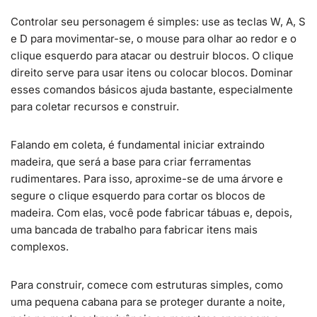
Controlar seu personagem é simples: use as teclas W, A, S
e D para movimentar-se, o mouse para olhar ao redor e o
clique esquerdo para atacar ou destruir blocos. O clique
direito serve para usar itens ou colocar blocos. Dominar
esses comandos básicos ajuda bastante, especialmente
para coletar recursos e construir.
Falando em coleta, é fundamental iniciar extraindo
madeira, que será a base para criar ferramentas
rudimentares. Para isso, aproxime-se de uma árvore e
segure o clique esquerdo para cortar os blocos de
madeira. Com elas, você pode fabricar tábuas e, depois,
uma bancada de trabalho para fabricar itens mais
complexos.
Para construir, comece com estruturas simples, como
uma pequena cabana para se proteger durante a noite,