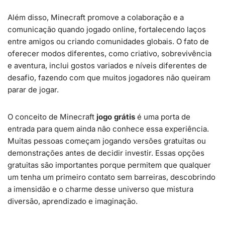
Além disso, Minecraft promove a colaboração e a
comunicação quando jogado online, fortalecendo laços
entre amigos ou criando comunidades globais. O fato de
oferecer modos diferentes, como criativo, sobrevivência
e aventura, inclui gostos variados e níveis diferentes de
desafio, fazendo com que muitos jogadores não queiram
parar de jogar.
O conceito de Minecraft
jogo grátis
é uma porta de
entrada para quem ainda não conhece essa experiência.
Muitas pessoas começam jogando versões gratuitas ou
demonstrações antes de decidir investir. Essas opções
gratuitas são importantes porque permitem que qualquer
um tenha um primeiro contato sem barreiras, descobrindo
a imensidão e o charme desse universo que mistura
diversão, aprendizado e imaginação.