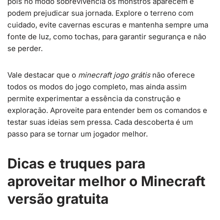
pois no modo sobrevivência os monstros aparecem e
podem prejudicar sua jornada. Explore o terreno com
cuidado, evite cavernas escuras e mantenha sempre uma
fonte de luz, como tochas, para garantir segurança e não
se perder.
Vale destacar que o
minecraft jogo grátis
não oferece
todos os modos do jogo completo, mas ainda assim
permite experimentar a essência da construção e
exploração. Aproveite para entender bem os comandos e
testar suas ideias sem pressa. Cada descoberta é um
passo para se tornar um jogador melhor.
Dicas e truques para
aproveitar melhor o Minecraft
versão gratuita