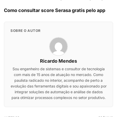
Como consultar score Serasa gratis pelo app
SOBRE O AUTOR
Ricardo Mendes
Sou engenheiro de sistemas e consultor de tecnologia
com mais de 15 anos de atuação no mercado. Como
paulista radicado no interior, acompanho de perto a
evolução das ferramentas digitais e sou apaixonado por
integrar soluções de automação e análise de dados
para otimizar processos complexos no setor produtivo.