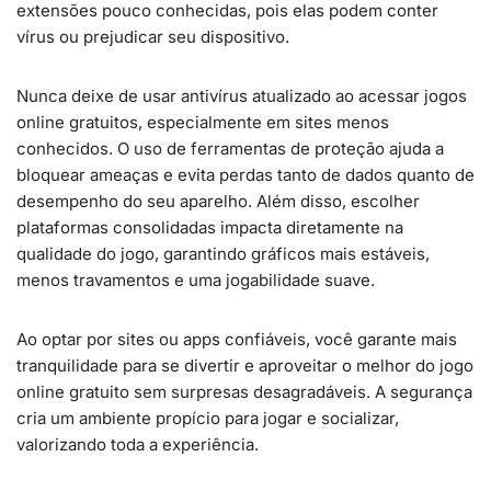
extensões pouco conhecidas, pois elas podem conter
vírus ou prejudicar seu dispositivo.
Nunca deixe de usar antivírus atualizado ao acessar jogos
online gratuitos, especialmente em sites menos
conhecidos. O uso de ferramentas de proteção ajuda a
bloquear ameaças e evita perdas tanto de dados quanto de
desempenho do seu aparelho. Além disso, escolher
plataformas consolidadas impacta diretamente na
qualidade do jogo, garantindo gráficos mais estáveis,
menos travamentos e uma jogabilidade suave.
Ao optar por sites ou apps confiáveis, você garante mais
tranquilidade para se divertir e aproveitar o melhor do jogo
online gratuito sem surpresas desagradáveis. A segurança
cria um ambiente propício para jogar e socializar,
valorizando toda a experiência.