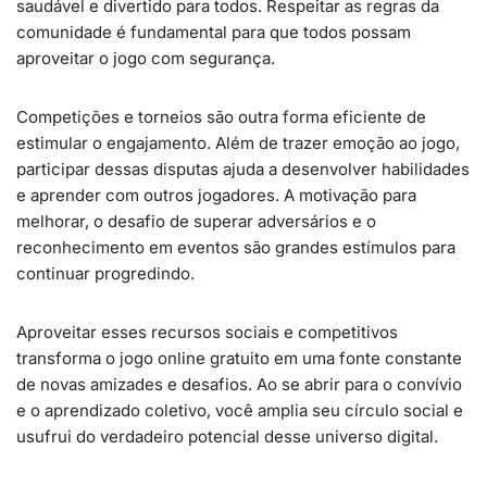
saudável e divertido para todos. Respeitar as regras da
comunidade é fundamental para que todos possam
aproveitar o jogo com segurança.
Competições e torneios são outra forma eficiente de
estimular o engajamento. Além de trazer emoção ao jogo,
participar dessas disputas ajuda a desenvolver habilidades
e aprender com outros jogadores. A motivação para
melhorar, o desafio de superar adversários e o
reconhecimento em eventos são grandes estímulos para
continuar progredindo.
Aproveitar esses recursos sociais e competitivos
transforma o jogo online gratuito em uma fonte constante
de novas amizades e desafios. Ao se abrir para o convívio
e o aprendizado coletivo, você amplia seu círculo social e
usufrui do verdadeiro potencial desse universo digital.