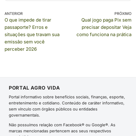
ANTERIOR
PRÓXIMO
O que impede de tirar
Qual jogo paga Pix sem
passaporte? Erros e
precisar depositar Veja
situações que travam sua
como funciona na prática
emissão sem você
perceber 2026
PORTAL AGRO VIDA
Portal informativo sobre benefícios sociais, finanças, esporte,
entretenimento e cotidiano. Conteúdo de caráter informativo,
sem vínculo com órgãos públicos ou entidades
governamentais.
Não possuímos relação com Facebook® ou Google®. As
marcas mencionadas pertencem aos seus respectivos