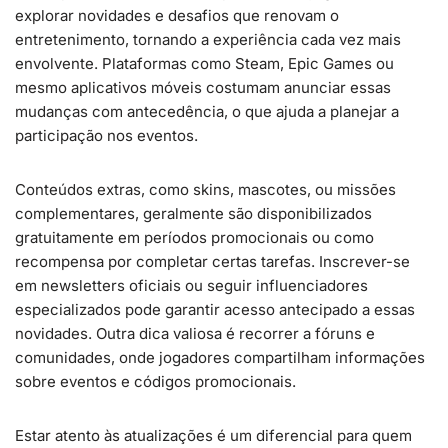
explorar novidades e desafios que renovam o
entretenimento, tornando a experiência cada vez mais
envolvente. Plataformas como Steam, Epic Games ou
mesmo aplicativos móveis costumam anunciar essas
mudanças com antecedência, o que ajuda a planejar a
participação nos eventos.
Conteúdos extras, como skins, mascotes, ou missões
complementares, geralmente são disponibilizados
gratuitamente em períodos promocionais ou como
recompensa por completar certas tarefas. Inscrever-se
em newsletters oficiais ou seguir influenciadores
especializados pode garantir acesso antecipado a essas
novidades. Outra dica valiosa é recorrer a fóruns e
comunidades, onde jogadores compartilham informações
sobre eventos e códigos promocionais.
Estar atento às atualizações é um diferencial para quem