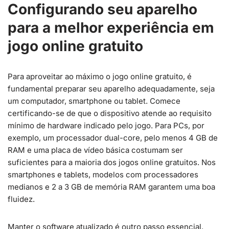
Configurando seu aparelho
para a melhor experiência em
jogo online gratuito
Para aproveitar ao máximo o jogo online gratuito, é
fundamental preparar seu aparelho adequadamente, seja
um computador, smartphone ou tablet. Comece
certificando-se de que o dispositivo atende ao requisito
mínimo de hardware indicado pelo jogo. Para PCs, por
exemplo, um processador dual-core, pelo menos 4 GB de
RAM e uma placa de vídeo básica costumam ser
suficientes para a maioria dos jogos online gratuitos. Nos
smartphones e tablets, modelos com processadores
medianos e 2 a 3 GB de memória RAM garantem uma boa
fluidez.
Manter o software atualizado é outro passo essencial.