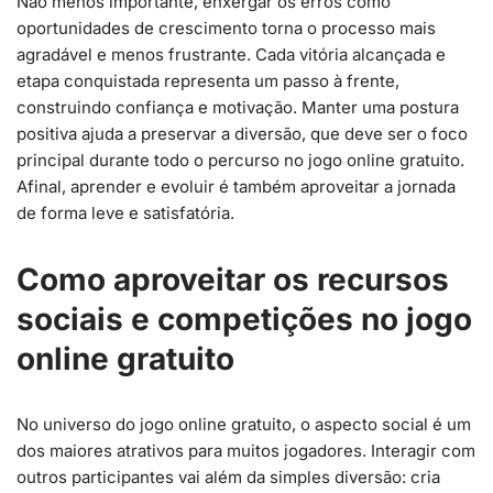
Não menos importante, enxergar os erros como
oportunidades de crescimento torna o processo mais
agradável e menos frustrante. Cada vitória alcançada e
etapa conquistada representa um passo à frente,
construindo confiança e motivação. Manter uma postura
positiva ajuda a preservar a diversão, que deve ser o foco
principal durante todo o percurso no jogo online gratuito.
Afinal, aprender e evoluir é também aproveitar a jornada
de forma leve e satisfatória.
Como aproveitar os recursos
sociais e competições no jogo
online gratuito
No universo do jogo online gratuito, o aspecto social é um
dos maiores atrativos para muitos jogadores. Interagir com
outros participantes vai além da simples diversão: cria