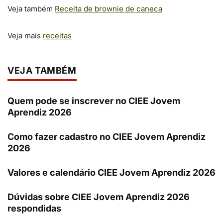
Veja também
Receita de brownie de caneca
Veja mais
receitas
VEJA TAMBÉM
Quem pode se inscrever no CIEE Jovem
Aprendiz 2026
Como fazer cadastro no CIEE Jovem Aprendiz
2026
Valores e calendário CIEE Jovem Aprendiz 2026
Dúvidas sobre CIEE Jovem Aprendiz 2026
respondidas