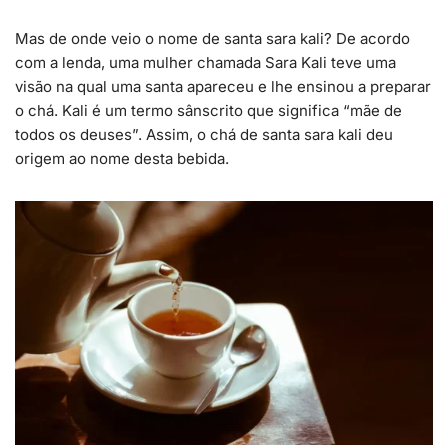
Mas de onde veio o nome de santa sara kali? De acordo
com a lenda, uma mulher chamada Sara Kali teve uma
visão na qual uma santa apareceu e lhe ensinou a preparar
o chá. Kali é um termo sânscrito que significa “mãe de
todos os deuses”. Assim, o chá de santa sara kali deu
origem ao nome desta bebida.