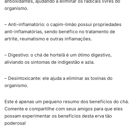
antioxidantes, ajudando a eliminar os radicais livres do
organismo.
– Anti-inflamatório: o capim-limão possui propriedades
anti-inflamatórias, sendo benéfico no tratamento de
artrite, reumatismo e outras inflamações.
– Digestivo: o chá de hortelã é um ótimo digestivo,
aliviando os sintomas de indigestão e azia.
– Desintoxicante: ele ajuda a eliminar as toxinas do
organismo.
Este é apenas um pequeno resumo dos benefícios do chá.
Comente e compartilhe com seus amigos para que eles
possam experimentar os benefícios desta erva tão
poderosa!