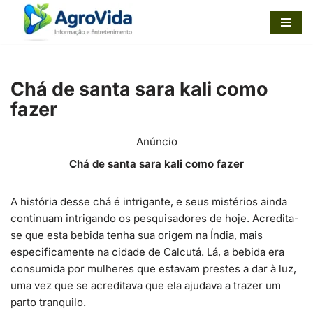
Pular
para
o
Chá de santa sara kali como
conteúdo
fazer
Anúncio
Chá de santa sara kali como fazer
A história desse chá é intrigante, e seus mistérios ainda
continuam intrigando os pesquisadores de hoje. Acredita-
se que esta bebida tenha sua origem na Índia, mais
especificamente na cidade de Calcutá. Lá, a bebida era
consumida por mulheres que estavam prestes a dar à luz,
uma vez que se acreditava que ela ajudava a trazer um
parto tranquilo.