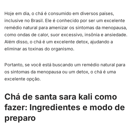
Hoje em dia, o chá é consumido em diversos países,
inclusive no Brasil. Ele é conhecido por ser um excelente
remédio natural para amenizar os sintomas da menopausa,
como ondas de calor, suor excessivo, insônia e ansiedade.
Além disso, o chá é um excelente detox, ajudando a
eliminar as toxinas do organismo.
Portanto, se você está buscando um remédio natural para
os sintomas da menopausa ou um detox, o chá é uma
excelente opção.
Chá de santa sara kali como
fazer:
Ingredientes e modo de
preparo