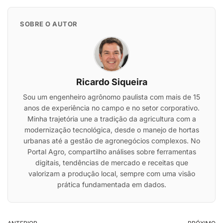
SOBRE O AUTOR
Ricardo Siqueira
Sou um engenheiro agrônomo paulista com mais de 15
anos de experiência no campo e no setor corporativo.
Minha trajetória une a tradição da agricultura com a
modernização tecnológica, desde o manejo de hortas
urbanas até a gestão de agronegócios complexos. No
Portal Agro, compartilho análises sobre ferramentas
digitais, tendências de mercado e receitas que
valorizam a produção local, sempre com uma visão
prática fundamentada em dados.