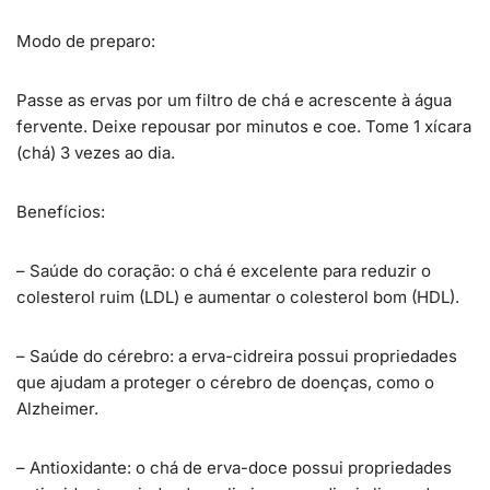
Modo de preparo:
Passe as ervas por um filtro de chá e acrescente à água
fervente. Deixe repousar por minutos e coe. Tome 1 xícara
(chá) 3 vezes ao dia.
Benefícios:
– Saúde do coração: o chá é excelente para reduzir o
colesterol ruim (LDL) e aumentar o colesterol bom (HDL).
– Saúde do cérebro: a erva-cidreira possui propriedades
que ajudam a proteger o cérebro de doenças, como o
Alzheimer.
– Antioxidante: o chá de erva-doce possui propriedades