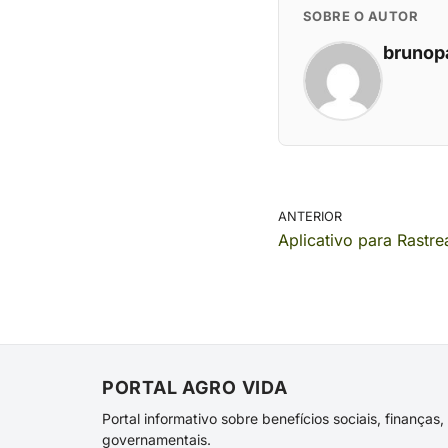
SOBRE O AUTOR
brunop
ANTERIOR
Aplicativo para Rastr
PORTAL AGRO VIDA
Portal informativo sobre benefícios sociais, finança
governamentais.