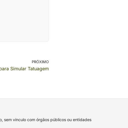
PRÓXIMO
 para Simular Tatuagem
ivo, sem vínculo com órgãos públicos ou entidades