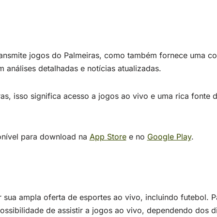
ansmite jogos do Palmeiras, como também fornece uma co
 análises detalhadas e notícias atualizadas.
as, isso significa acesso a jogos ao vivo e uma rica fonte
ponível para download na
App Store
e no
Google Play
.
sua ampla oferta de esportes ao vivo, incluindo futebol. P
ossibilidade de assistir a jogos ao vivo, dependendo dos di