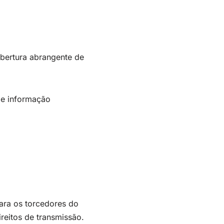
bertura abrangente de
 de informação
ara os torcedores do
reitos de transmissão.