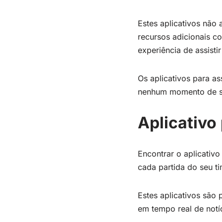
Estes aplicativos nã
recursos adicionais co
experiência de assistir
Os aplicativos para as
nenhum momento de s
Aplicativo
Encontrar o aplicativo
cada partida do seu t
Estes aplicativos são 
em tempo real de notíc