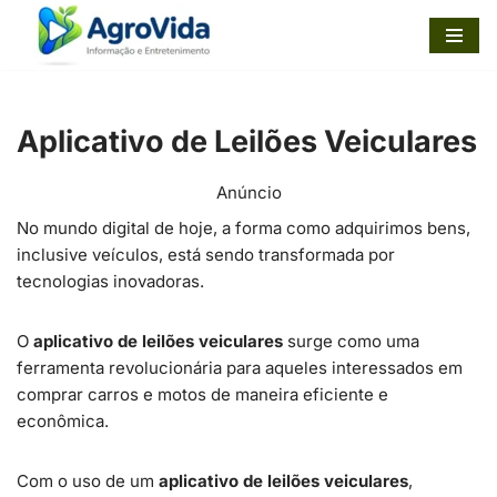
Pular
para
o
Aplicativo de Leilões Veiculares
conteúdo
Anúncio
No mundo digital de hoje, a forma como adquirimos bens,
inclusive veículos, está sendo transformada por
tecnologias inovadoras.
O
aplicativo de leilões veiculares
surge como uma
ferramenta revolucionária para aqueles interessados em
comprar carros e motos de maneira eficiente e
econômica.
Com o uso de um
aplicativo de leilões veiculares
,