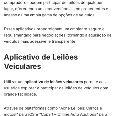
compradores podem participar de leilões de qualquer
lugar, oferecendo uma conveniência sem precedentes e
acesso a uma ampla gama de opções de veículos.
Esses aplicativos proporcionam um ambiente seguro e
regulamentado para negociações, tornando a aquisição de
veículos mais acessível e transparente.
Aplicativo de Leilões
Veiculares
Utilizar um
aplicativo de leilões veiculares
permite aos
usuários explorar e participar de leilões de veículos com
grande facilidade.
Através de plataformas como “Ache Leilões: Carros e
motos!” para iOS e “Copart – Online Auto Auctions” para