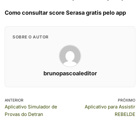
Como consultar score Serasa gratis pelo app
SOBRE O AUTOR
brunopascoaleditor
ANTERIOR
PRÓXIMO
Aplicativo Simulador de
Aplicativo para Assistir
Provas do Detran
REBELDE