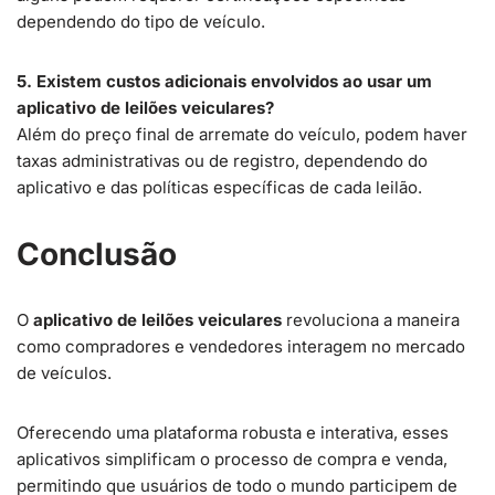
dependendo do tipo de veículo.
5. Existem custos adicionais envolvidos ao usar um
aplicativo de leilões veiculares?
Além do preço final de arremate do veículo, podem haver
taxas administrativas ou de registro, dependendo do
aplicativo e das políticas específicas de cada leilão.
Conclusão
O
aplicativo de leilões veiculares
revoluciona a maneira
como compradores e vendedores interagem no mercado
de veículos.
Oferecendo uma plataforma robusta e interativa, esses
aplicativos simplificam o processo de compra e venda,
permitindo que usuários de todo o mundo participem de