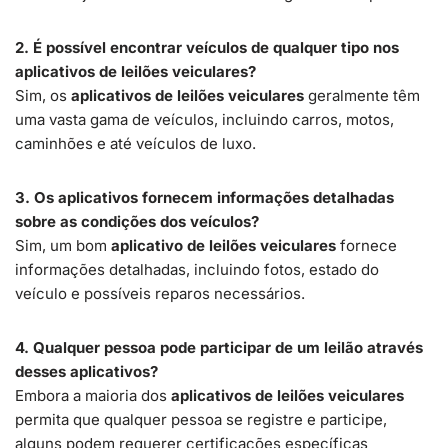
2. É possível encontrar veículos de qualquer tipo nos
aplicativos de leilões veiculares?
Sim, os
aplicativos de leilões veiculares
geralmente têm
uma vasta gama de veículos, incluindo carros, motos,
caminhões e até veículos de luxo.
3. Os aplicativos fornecem informações detalhadas
sobre as condições dos veículos?
Sim, um bom
aplicativo de leilões veiculares
fornece
informações detalhadas, incluindo fotos, estado do
veículo e possíveis reparos necessários.
4. Qualquer pessoa pode participar de um leilão através
desses aplicativos?
Embora a maioria dos
aplicativos de leilões veiculares
permita que qualquer pessoa se registre e participe,
alguns podem requerer certificações específicas