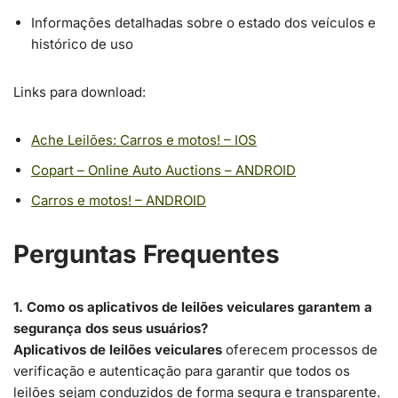
Informações detalhadas sobre o estado dos veículos e
histórico de uso
Links para download:
Ache Leilões: Carros e motos! – IOS
Copart – Online Auto Auctions – ANDROID
Carros e motos! – ANDROID
Perguntas Frequentes
1. Como os aplicativos de leilões veiculares garantem a
segurança dos seus usuários?
Aplicativos de leilões veiculares
oferecem processos de
verificação e autenticação para garantir que todos os
leilões sejam conduzidos de forma segura e transparente.