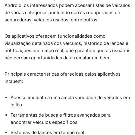
Android, os interessados podem acessar listas de veículos
de várias categorias, incluindo carros recuperados de
seguradoras, veículos usados, entre outros.
Os aplicativos oferecem funcionalidades como
visualização detalhada dos veículos, histórico de lances e
notificações em tempo real, que garantem que os usuários
não percam oportunidades de arrematar um bem.
Principais características oferecidas pelos aplicativos
incluem:
Acesso imediato a uma ampla variedade de veículos em
leilão
Ferramentas de busca e filtros avançados para
encontrar veículos específicos
Sistemas de lances em tempo real