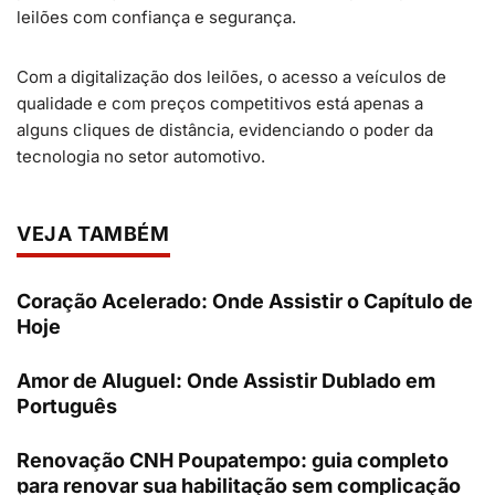
leilões com confiança e segurança.
Com a digitalização dos leilões, o acesso a veículos de
qualidade e com preços competitivos está apenas a
alguns cliques de distância, evidenciando o poder da
tecnologia no setor automotivo.
VEJA TAMBÉM
Coração Acelerado: Onde Assistir o Capítulo de
Hoje
Amor de Aluguel: Onde Assistir Dublado em
Português
Renovação CNH Poupatempo: guia completo
para renovar sua habilitação sem complicação