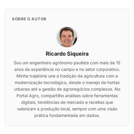
SOBRE O AUTOR
Ricardo Siqueira
Sou um engenheiro agrônomo paulista com mais de 15
anos de experiência no campo e no setor corporativo.
Minha trajetória une a tradição da agricultura com a
modernização tecnológica, desde o manejo de hortas
urbanas até a gestão de agronegócios complexos. No
Portal Agro, compartilho análises sobre ferramentas
digitais, tendências de mercado e receitas que
valorizam a produção local, sempre com uma visão
prática fundamentada em dados.