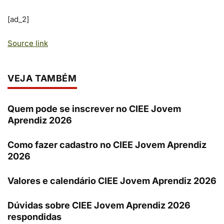
[ad_2]
Source link
VEJA TAMBÉM
Quem pode se inscrever no CIEE Jovem
Aprendiz 2026
Como fazer cadastro no CIEE Jovem Aprendiz
2026
Valores e calendário CIEE Jovem Aprendiz 2026
Dúvidas sobre CIEE Jovem Aprendiz 2026
respondidas