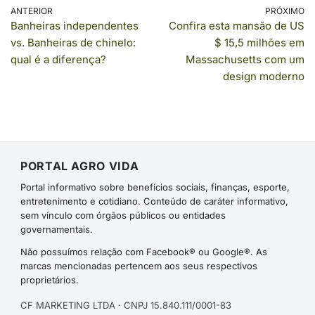
ANTERIOR
PRÓXIMO
Banheiras independentes
Confira esta mansão de US
vs. Banheiras de chinelo:
$ 15,5 milhões em
qual é a diferença?
Massachusetts com um
design moderno
PORTAL AGRO VIDA
Portal informativo sobre benefícios sociais, finanças, esporte,
entretenimento e cotidiano. Conteúdo de caráter informativo,
sem vínculo com órgãos públicos ou entidades
governamentais.
Não possuímos relação com Facebook® ou Google®. As
marcas mencionadas pertencem aos seus respectivos
proprietários.
CF MARKETING LTDA · CNPJ 15.840.111/0001-83