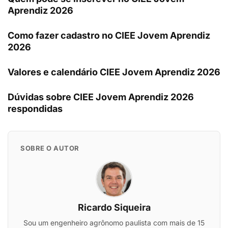
Aprendiz 2026
Como fazer cadastro no CIEE Jovem Aprendiz
2026
Valores e calendário CIEE Jovem Aprendiz 2026
Dúvidas sobre CIEE Jovem Aprendiz 2026
respondidas
SOBRE O AUTOR
Ricardo Siqueira
Sou um engenheiro agrônomo paulista com mais de 15