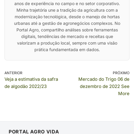
anos de experiência no campo e no setor corporativo.
Minha trajetória une a tradição da agricultura com a
modernização tecnológica, desde o manejo de hortas
urbanas até a gestão de agronegócios complexos. No
Portal Agro, compartilho análises sobre ferramentas
digitais, tendências de mercado e receitas que
valorizam a produção local, sempre com uma visão
prática fundamentada em dados.
ANTERIOR
PRÓXIMO
Veja a estimativa da safra
Mercado do Trigo 06 de
de algodão 2022/23
dezembro de 2022 See
More
PORTAL AGRO VIDA