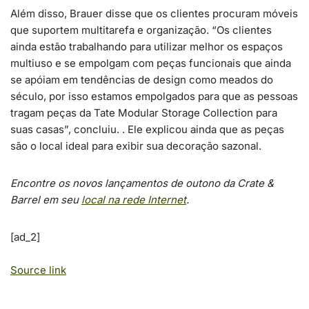
Além disso, Brauer disse que os clientes procuram móveis
que suportem multitarefa e organização. “Os clientes
ainda estão trabalhando para utilizar melhor os espaços
multiuso e se empolgam com peças funcionais que ainda
se apóiam em tendências de design como meados do
século, por isso estamos empolgados para que as pessoas
tragam peças da Tate Modular Storage Collection para
suas casas”, concluiu. . Ele explicou ainda que as peças
são o local ideal para exibir sua decoração sazonal.
Encontre os novos lançamentos de outono da Crate &
Barrel em seu
local na rede Internet
.
[ad_2]
Source link