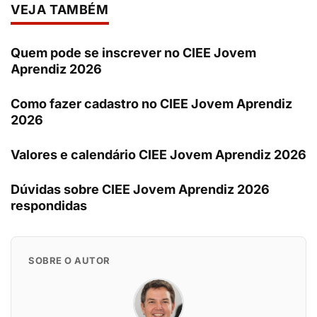
VEJA TAMBÉM
Quem pode se inscrever no CIEE Jovem
Aprendiz 2026
Como fazer cadastro no CIEE Jovem Aprendiz
2026
Valores e calendário CIEE Jovem Aprendiz 2026
Dúvidas sobre CIEE Jovem Aprendiz 2026
respondidas
SOBRE O AUTOR