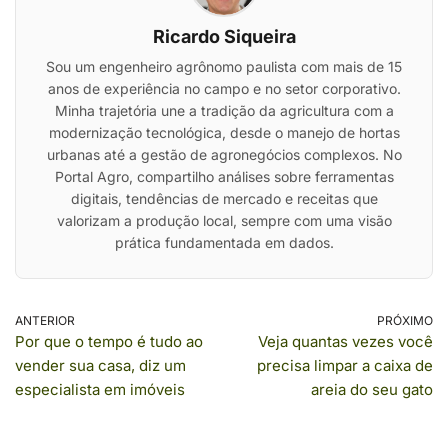
Ricardo Siqueira
Sou um engenheiro agrônomo paulista com mais de 15
anos de experiência no campo e no setor corporativo.
Minha trajetória une a tradição da agricultura com a
modernização tecnológica, desde o manejo de hortas
urbanas até a gestão de agronegócios complexos. No
Portal Agro, compartilho análises sobre ferramentas
digitais, tendências de mercado e receitas que
valorizam a produção local, sempre com uma visão
prática fundamentada em dados.
ANTERIOR
PRÓXIMO
Por que o tempo é tudo ao
Veja quantas vezes você
vender sua casa, diz um
precisa limpar a caixa de
especialista em imóveis
areia do seu gato