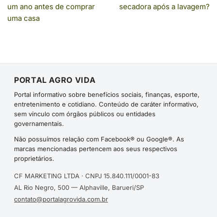
um ano antes de comprar
secadora após a lavagem?
uma casa
PORTAL AGRO VIDA
Portal informativo sobre benefícios sociais, finanças, esporte,
entretenimento e cotidiano. Conteúdo de caráter informativo,
sem vínculo com órgãos públicos ou entidades
governamentais.
Não possuímos relação com Facebook® ou Google®. As
marcas mencionadas pertencem aos seus respectivos
proprietários.
CF MARKETING LTDA · CNPJ 15.840.111/0001-83
AL Rio Negro, 500 — Alphaville, Barueri/SP
contato@portalagrovida.com.br