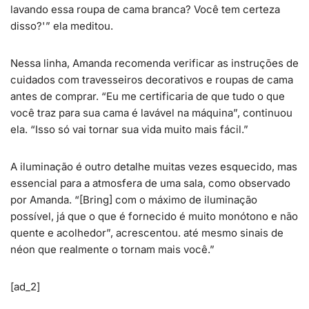
lavando essa roupa de cama branca? Você tem certeza
disso?'” ela meditou.
Nessa linha, Amanda recomenda verificar as instruções de
cuidados com travesseiros decorativos e roupas de cama
antes de comprar. “Eu me certificaria de que tudo o que
você traz para sua cama é lavável na máquina”, continuou
ela. “Isso só vai tornar sua vida muito mais fácil.”
A iluminação é outro detalhe muitas vezes esquecido, mas
essencial para a atmosfera de uma sala, como observado
por Amanda. “[Bring] com o máximo de iluminação
possível, já que o que é fornecido é muito monótono e não
quente e acolhedor”, acrescentou. até mesmo sinais de
néon que realmente o tornam mais você.”
[ad_2]