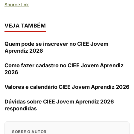
Source link
VEJA TAMBÉM
Quem pode se inscrever no CIEE Jovem
Aprendiz 2026
Como fazer cadastro no CIEE Jovem Aprendiz
2026
Valores e calendário CIEE Jovem Aprendiz 2026
Dúvidas sobre CIEE Jovem Aprendiz 2026
respondidas
SOBRE O AUTOR