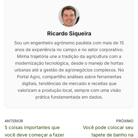
Ricardo Siqueira
Sou um engenheiro agrônomo paulista com mais de 15
anos de experiência no campo e no setor corporativo.
Minha trajetória une a tradição da agricultura com a
modernização tecnológica, desde o manejo de hortas
urbanas até a gestão de agronegócios complexos. No
Portal Agro, compartilho análises sobre ferramentas
digitais, tendências de mercado e receitas que
valorizam a produção local, sempre com uma visão
prática fundamentada em dados.
ANTERIOR
PRÓXIMO
5 coisas importantes que
Você pode colocar seu
você deve começar a fazer
tapete de banho na