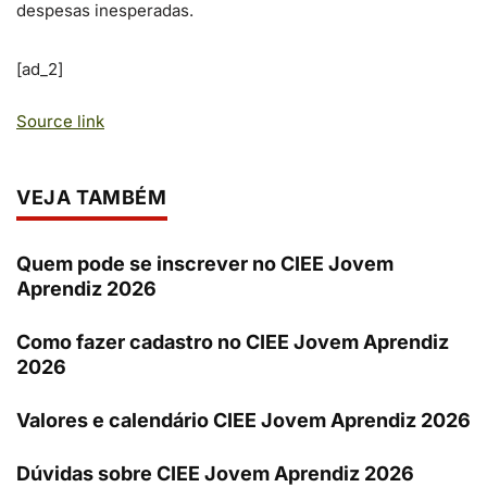
despesas inesperadas.
[ad_2]
Source link
VEJA TAMBÉM
Quem pode se inscrever no CIEE Jovem
Aprendiz 2026
Como fazer cadastro no CIEE Jovem Aprendiz
2026
Valores e calendário CIEE Jovem Aprendiz 2026
Dúvidas sobre CIEE Jovem Aprendiz 2026