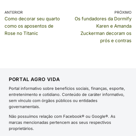
ANTERIOR
PRÓXIMO
Como decorar seu quarto
Os fundadores da Dormify
como os aposentos de
Karen e Amanda
Rose no Titanic
Zuckerman decoram os
prós e contras
PORTAL AGRO VIDA
Portal informativo sobre benefícios sociais, finanças, esporte,
entretenimento e cotidiano. Conteúdo de caráter informativo,
sem vínculo com órgãos públicos ou entidades
governamentais.
Não possuímos relação com Facebook® ou Google®. As
marcas mencionadas pertencem aos seus respectivos
proprietários.