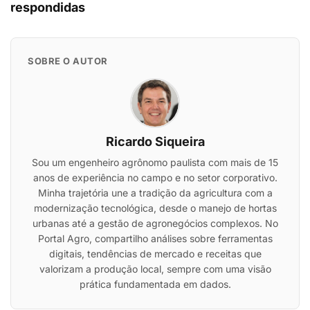
respondidas
SOBRE O AUTOR
Ricardo Siqueira
Sou um engenheiro agrônomo paulista com mais de 15
anos de experiência no campo e no setor corporativo.
Minha trajetória une a tradição da agricultura com a
modernização tecnológica, desde o manejo de hortas
urbanas até a gestão de agronegócios complexos. No
Portal Agro, compartilho análises sobre ferramentas
digitais, tendências de mercado e receitas que
valorizam a produção local, sempre com uma visão
prática fundamentada em dados.