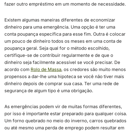
fazer outro empréstimo em um momento de necessidade.
Existem algumas maneiras diferentes de economizar
dinheiro para uma emergência. Uma opção é ter uma
conta poupança específica para esse fim. Outra é colocar
um pouco de dinheiro todos os meses em uma conta de
poupança geral. Seja qual for o método escolhido,
certifique-se de contribuir regularmente e de que o
dinheiro seja facilmente acessível se você precisar. De
acordo com
Rolo de Massa
, os credores são muito menos
propensos a dar-lhe uma hipoteca se você não tiver mais
dinheiro depois de comprar sua casa. Ter uma rede de
segurança de algum tipo é uma obrigação.
As emergências podem vir de muitas formas diferentes,
por isso é importante estar preparado para qualquer coisa.
Um forno quebrado no meio do inverno, carros quebrados
ou até mesmo uma perda de emprego podem resultar em