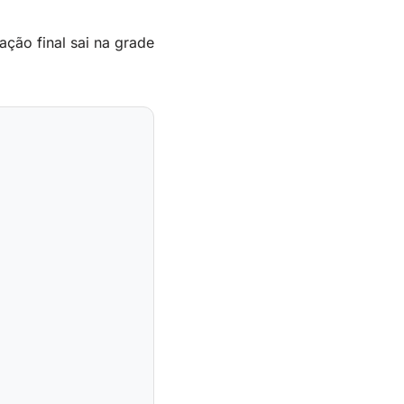
ação final sai na grade