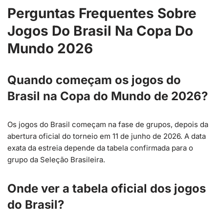
Perguntas Frequentes Sobre
Jogos Do Brasil Na Copa Do
Mundo 2026
Quando começam os jogos do
Brasil na Copa do Mundo de 2026?
Os jogos do Brasil começam na fase de grupos, depois da
abertura oficial do torneio em 11 de junho de 2026. A data
exata da estreia depende da tabela confirmada para o
grupo da Seleção Brasileira.
Onde ver a tabela oficial dos jogos
do Brasil?