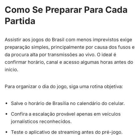
Como Se Preparar Para Cada
Partida
Assistir aos jogos do Brasil com menos imprevistos exige
preparação simples, principalmente por causa dos fusos e
da procura alta por transmissões ao vivo. O ideal é
confirmar horário, canal e acesso algumas horas antes do
início.
Para organizar o dia do jogo, siga uma rotina objetiva:
Salve o horário de Brasília no calendário do celular.
Confira a escalação provável apenas em veículos
jornalísticos reconhecidos.
Teste o aplicativo de streaming antes do pré-jogo.