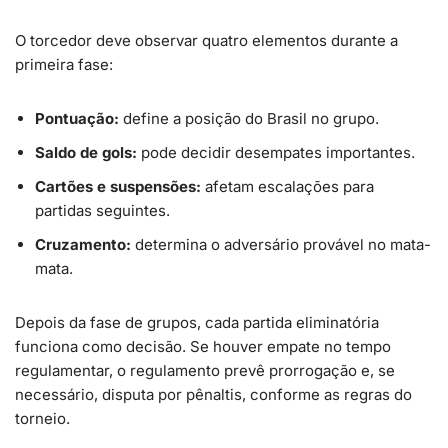
O torcedor deve observar quatro elementos durante a
primeira fase:
Pontuação:
define a posição do Brasil no grupo.
Saldo de gols:
pode decidir desempates importantes.
Cartões e suspensões:
afetam escalações para
partidas seguintes.
Cruzamento:
determina o adversário provável no mata-
mata.
Depois da fase de grupos, cada partida eliminatória
funciona como decisão. Se houver empate no tempo
regulamentar, o regulamento prevê prorrogação e, se
necessário, disputa por pênaltis, conforme as regras do
torneio.