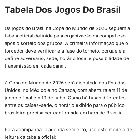
Tabela Dos Jogos Do Brasil
Os jogos do Brasil na Copa do Mundo de 2026 seguem a
tabela oficial definida pela organização da competição
após o sorteio dos grupos. A primeira informação que o
torcedor deve verificar é a fase do torneio, porque ela
define adversário, sede, horário local e possibilidade de
transmissão em cada canal.
A Copa do Mundo de 2026 será disputada nos Estados
Unidos, no México e no Canadá, com abertura em 11 de
junho e final em 19 de julho. Como há fusos diferentes
entre os países-sede, o horário exibido para o público
brasileiro precisa ser confirmado em hora de Brasília.
Para acompanhar a agenda sem erro, use este modelo de
leitura da tabela oficial: