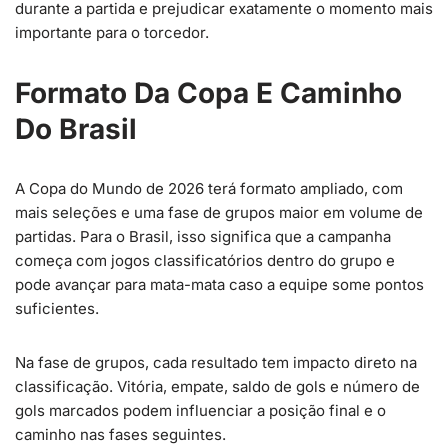
durante a partida e prejudicar exatamente o momento mais
importante para o torcedor.
Formato Da Copa E Caminho
Do Brasil
A Copa do Mundo de 2026 terá formato ampliado, com
mais seleções e uma fase de grupos maior em volume de
partidas. Para o Brasil, isso significa que a campanha
começa com jogos classificatórios dentro do grupo e
pode avançar para mata-mata caso a equipe some pontos
suficientes.
Na fase de grupos, cada resultado tem impacto direto na
classificação. Vitória, empate, saldo de gols e número de
gols marcados podem influenciar a posição final e o
caminho nas fases seguintes.