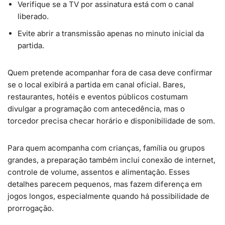
Verifique se a TV por assinatura está com o canal
liberado.
Evite abrir a transmissão apenas no minuto inicial da
partida.
Quem pretende acompanhar fora de casa deve confirmar
se o local exibirá a partida em canal oficial. Bares,
restaurantes, hotéis e eventos públicos costumam
divulgar a programação com antecedência, mas o
torcedor precisa checar horário e disponibilidade de som.
Para quem acompanha com crianças, família ou grupos
grandes, a preparação também inclui conexão de internet,
controle de volume, assentos e alimentação. Esses
detalhes parecem pequenos, mas fazem diferença em
jogos longos, especialmente quando há possibilidade de
prorrogação.