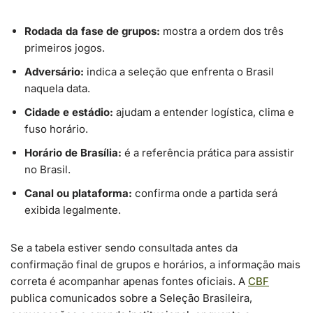
Rodada da fase de grupos:
mostra a ordem dos três
primeiros jogos.
Adversário:
indica a seleção que enfrenta o Brasil
naquela data.
Cidade e estádio:
ajudam a entender logística, clima e
fuso horário.
Horário de Brasília:
é a referência prática para assistir
no Brasil.
Canal ou plataforma:
confirma onde a partida será
exibida legalmente.
Se a tabela estiver sendo consultada antes da
confirmação final de grupos e horários, a informação mais
correta é acompanhar apenas fontes oficiais. A
CBF
publica comunicados sobre a Seleção Brasileira,