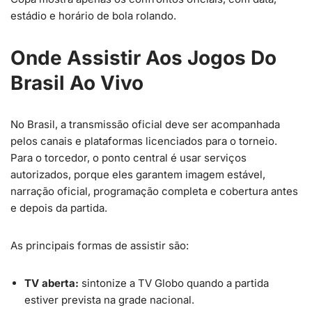
estádio e horário de bola rolando.
Onde Assistir Aos Jogos Do
Brasil Ao Vivo
No Brasil, a transmissão oficial deve ser acompanhada
pelos canais e plataformas licenciados para o torneio.
Para o torcedor, o ponto central é usar serviços
autorizados, porque eles garantem imagem estável,
narração oficial, programação completa e cobertura antes
e depois da partida.
As principais formas de assistir são:
TV aberta:
sintonize a TV Globo quando a partida
estiver prevista na grade nacional.