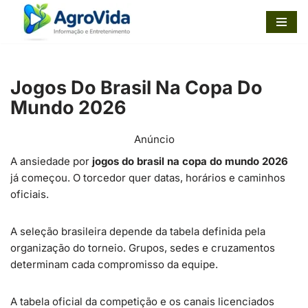
Pular
para
o
Jogos Do Brasil Na Copa Do
conteúdo
Mundo 2026
Anúncio
A ansiedade por
jogos do brasil na copa do mundo 2026
já começou. O torcedor quer datas, horários e caminhos
oficiais.
A seleção brasileira depende da tabela definida pela
organização do torneio. Grupos, sedes e cruzamentos
determinam cada compromisso da equipe.
A tabela oficial da competição e os canais licenciados