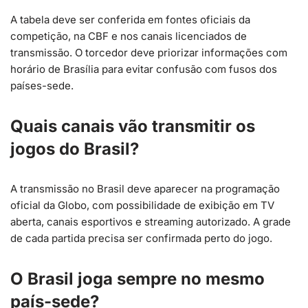
A tabela deve ser conferida em fontes oficiais da
competição, na CBF e nos canais licenciados de
transmissão. O torcedor deve priorizar informações com
horário de Brasília para evitar confusão com fusos dos
países-sede.
Quais canais vão transmitir os
jogos do Brasil?
A transmissão no Brasil deve aparecer na programação
oficial da Globo, com possibilidade de exibição em TV
aberta, canais esportivos e streaming autorizado. A grade
de cada partida precisa ser confirmada perto do jogo.
O Brasil joga sempre no mesmo
país-sede?