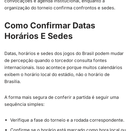
convocações e agenda institucional, enquanto a
organização do torneio confirma confrontos e sedes.
Como Confirmar Datas
Horários E Sedes
Datas, horários e sedes dos jogos do Brasil podem mudar
de percepção quando o torcedor consulta fontes
internacionais. Isso acontece porque muitos calendários
exibem o horário local do estádio, não o horário de
Brasília.
A forma mais segura de conferir a partida é seguir uma
sequência simples:
Verifique a fase do torneio e a rodada correspondente.
Confirme se o horário está marcado como hora local ou