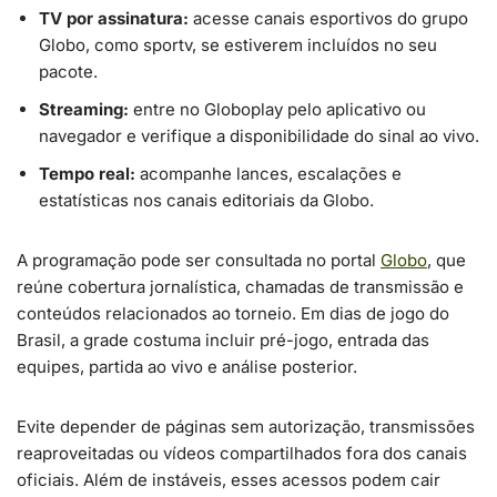
TV por assinatura:
acesse canais esportivos do grupo
Globo, como sportv, se estiverem incluídos no seu
pacote.
Streaming:
entre no Globoplay pelo aplicativo ou
navegador e verifique a disponibilidade do sinal ao vivo.
Tempo real:
acompanhe lances, escalações e
estatísticas nos canais editoriais da Globo.
A programação pode ser consultada no portal
Globo
, que
reúne cobertura jornalística, chamadas de transmissão e
conteúdos relacionados ao torneio. Em dias de jogo do
Brasil, a grade costuma incluir pré-jogo, entrada das
equipes, partida ao vivo e análise posterior.
Evite depender de páginas sem autorização, transmissões
reaproveitadas ou vídeos compartilhados fora dos canais
oficiais. Além de instáveis, esses acessos podem cair