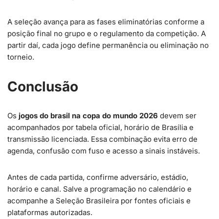
A seleção avança para as fases eliminatórias conforme a
posição final no grupo e o regulamento da competição. A
partir daí, cada jogo define permanência ou eliminação no
torneio.
Conclusão
Os
jogos do brasil na copa do mundo 2026
devem ser
acompanhados por tabela oficial, horário de Brasília e
transmissão licenciada. Essa combinação evita erro de
agenda, confusão com fuso e acesso a sinais instáveis.
Antes de cada partida, confirme adversário, estádio,
horário e canal. Salve a programação no calendário e
acompanhe a Seleção Brasileira por fontes oficiais e
plataformas autorizadas.