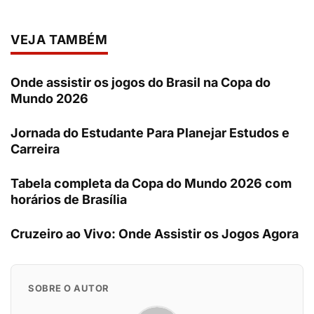
VEJA TAMBÉM
Onde assistir os jogos do Brasil na Copa do
Mundo 2026
Jornada do Estudante Para Planejar Estudos e
Carreira
Tabela completa da Copa do Mundo 2026 com
horários de Brasília
Cruzeiro ao Vivo: Onde Assistir os Jogos Agora
SOBRE O AUTOR