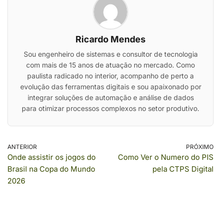
Ricardo Mendes
Sou engenheiro de sistemas e consultor de tecnologia
com mais de 15 anos de atuação no mercado. Como
paulista radicado no interior, acompanho de perto a
evolução das ferramentas digitais e sou apaixonado por
integrar soluções de automação e análise de dados
para otimizar processos complexos no setor produtivo.
ANTERIOR
PRÓXIMO
Onde assistir os jogos do
Como Ver o Numero do PIS
Brasil na Copa do Mundo
pela CTPS Digital
2026