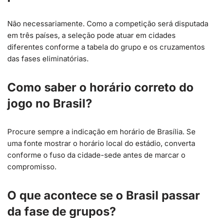
Não necessariamente. Como a competição será disputada
em três países, a seleção pode atuar em cidades
diferentes conforme a tabela do grupo e os cruzamentos
das fases eliminatórias.
Como saber o horário correto do
jogo no Brasil?
Procure sempre a indicação em horário de Brasília. Se
uma fonte mostrar o horário local do estádio, converta
conforme o fuso da cidade-sede antes de marcar o
compromisso.
O que acontece se o Brasil passar
da fase de grupos?