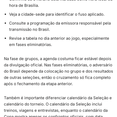
hora de Brasília.
Veja a cidade-sede para identificar o fuso aplicado.
Consulte a programação da emissora responsável pela
transmissão no Brasil.
Revise a tabela no dia anterior ao jogo, especialmente
em fases eliminatórias.
Na fase de grupos, a agenda costuma ficar estável depois
da divulgação oficial. Nas fases eliminatórias, o adversário
do Brasil depende da colocação no grupo e dos resultados
de outras seleções, então o cruzamento só fica completo
após o fechamento da etapa anterior.
Também é importante diferenciar calendário da Seleção e
calendário do torneio. O calendário da Seleção inclui
treinos, viagens e entrevistas, enquanto o calendário da
Copa mostra apenas os confrontos oficiais, com data,