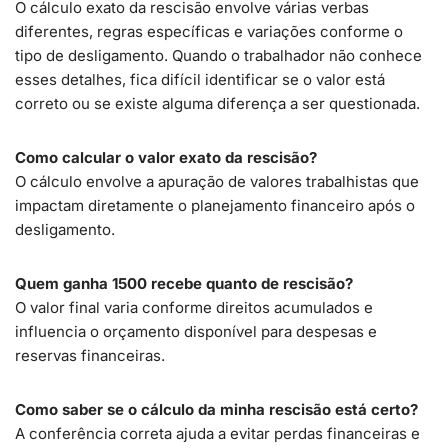
O cálculo exato da rescisão envolve várias verbas
diferentes, regras específicas e variações conforme o
tipo de desligamento. Quando o trabalhador não conhece
esses detalhes, fica difícil identificar se o valor está
correto ou se existe alguma diferença a ser questionada.
Como calcular o valor exato da rescisão?
O cálculo envolve a apuração de valores trabalhistas que
impactam diretamente o planejamento financeiro após o
desligamento.
Quem ganha 1500 recebe quanto de rescisão?
O valor final varia conforme direitos acumulados e
influencia o orçamento disponível para despesas e
reservas financeiras.
Como saber se o cálculo da minha rescisão está certo?
A conferência correta ajuda a evitar perdas financeiras e