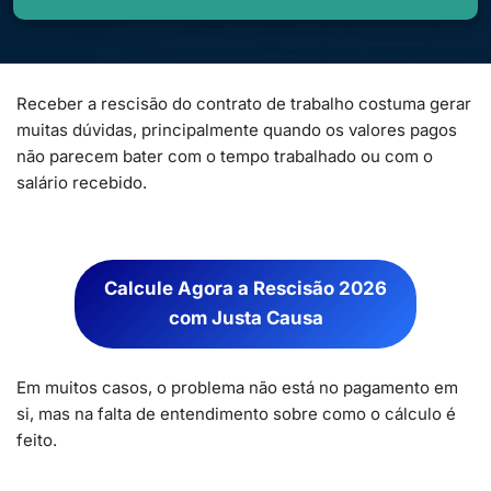
Receber a rescisão do contrato de trabalho costuma gerar
muitas dúvidas, principalmente quando os valores pagos
não parecem bater com o tempo trabalhado ou com o
salário recebido.
Calcule Agora
a Rescisão 2026
com Justa Causa
Em muitos casos, o problema não está no pagamento em
si, mas na falta de entendimento sobre como o cálculo é
feito.