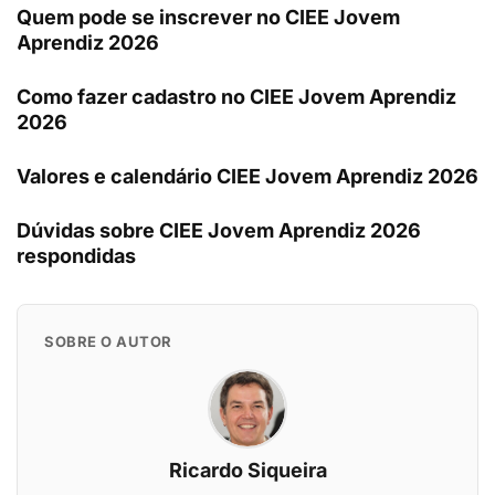
Quem pode se inscrever no CIEE Jovem
Aprendiz 2026
Como fazer cadastro no CIEE Jovem Aprendiz
2026
Valores e calendário CIEE Jovem Aprendiz 2026
Dúvidas sobre CIEE Jovem Aprendiz 2026
respondidas
SOBRE O AUTOR
Ricardo Siqueira