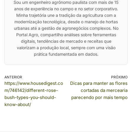
Sou um engenheiro agrônomo paulista com mais de 15
anos de experiência no campo e no setor corporativo.
Minha trajetória une a tradição da agricultura com a
modernização tecnológica, desde o manejo de hortas
urbanas até a gestão de agronegócios complexos. No
Portal Agro, compartilho análises sobre ferramentas
digitais, tendências de mercado e receitas que
valorizam a produção local, sempre com uma visão
prática fundamentada em dados.
ANTERIOR
PRÓXIMO
https://www.housedigest.co
Dicas para manter as flores
m/746142/different-rose-
cortadas da mercearia
bush-types-you-should-
parecendo por mais tempo
know-about/