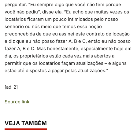
perguntar. “Eu sempre digo que você não tem porque
você não pediu”, disse ela. “Eu acho que muitas vezes os
locatários ficaram um pouco intimidados pelo nosso
senhorio ou nós meio que temos essa noção
preconcebida de que eu assinei este contrato de locação
e diz que eu não posso fazer A, B e C, então eu não posso
fazer A, B e C. Mas honestamente, especialmente hoje em
dia, os proprietários estão cada vez mais abertos a
permitir que os locatários façam atualizações – e alguns
estão até dispostos a pagar pelas atualizações.”
[ad_2]
Source link
VEJA TAMBÉM