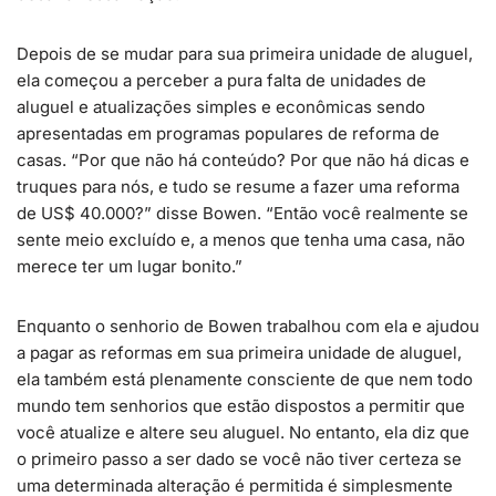
Depois de se mudar para sua primeira unidade de aluguel,
ela começou a perceber a pura falta de unidades de
aluguel e atualizações simples e econômicas sendo
apresentadas em programas populares de reforma de
casas. “Por que não há conteúdo? Por que não há dicas e
truques para nós, e tudo se resume a fazer uma reforma
de US$ 40.000?” disse Bowen. “Então você realmente se
sente meio excluído e, a menos que tenha uma casa, não
merece ter um lugar bonito.”
Enquanto o senhorio de Bowen trabalhou com ela e ajudou
a pagar as reformas em sua primeira unidade de aluguel,
ela também está plenamente consciente de que nem todo
mundo tem senhorios que estão dispostos a permitir que
você atualize e altere seu aluguel. No entanto, ela diz que
o primeiro passo a ser dado se você não tiver certeza se
uma determinada alteração é permitida é simplesmente