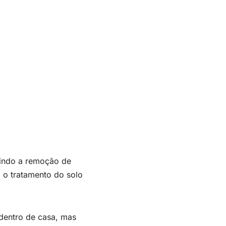
luindo a remoção de
, o tratamento do solo
dentro de casa, mas