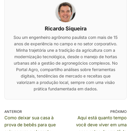
Ricardo Siqueira
Sou um engenheiro agrônomo paulista com mais de 15
anos de experiência no campo e no setor corporativo.
Minha trajetória une a tradição da agricultura com a
modernização tecnológica, desde o manejo de hortas
urbanas até a gestão de agronegócios complexos. No
Portal Agro, compartilho análises sobre ferramentas
digitais, tendências de mercado e receitas que
valorizam a produção local, sempre com uma visão
prática fundamentada em dados.
ANTERIOR
PRÓXIMO
Como deixar sua casa à
Aqui está quanto tempo
prova de bebês para que
você deve viver em uma