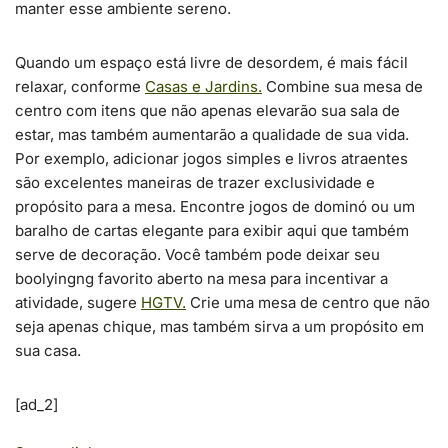
manter esse ambiente sereno.
Quando um espaço está livre de desordem, é mais fácil
relaxar, conforme
Casas e Jardins.
Combine sua mesa de
centro com itens que não apenas elevarão sua sala de
estar, mas também aumentarão a qualidade de sua vida.
Por exemplo, adicionar jogos simples e livros atraentes
são excelentes maneiras de trazer exclusividade e
propósito para a mesa. Encontre jogos de dominó ou um
baralho de cartas elegante para exibir aqui que também
serve de decoração. Você também pode deixar seu
boolyingng favorito aberto na mesa para incentivar a
atividade, sugere
HGTV.
Crie uma mesa de centro que não
seja apenas chique, mas também sirva a um propósito em
sua casa.
[ad_2]