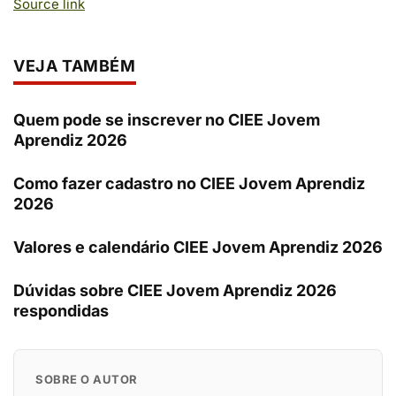
Source link
VEJA TAMBÉM
Quem pode se inscrever no CIEE Jovem
Aprendiz 2026
Como fazer cadastro no CIEE Jovem Aprendiz
2026
Valores e calendário CIEE Jovem Aprendiz 2026
Dúvidas sobre CIEE Jovem Aprendiz 2026
respondidas
SOBRE O AUTOR