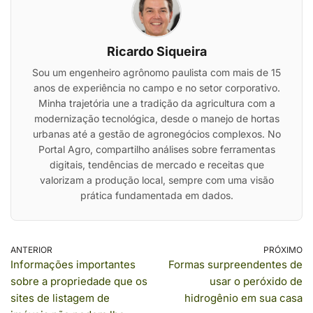
Ricardo Siqueira
Sou um engenheiro agrônomo paulista com mais de 15
anos de experiência no campo e no setor corporativo.
Minha trajetória une a tradição da agricultura com a
modernização tecnológica, desde o manejo de hortas
urbanas até a gestão de agronegócios complexos. No
Portal Agro, compartilho análises sobre ferramentas
digitais, tendências de mercado e receitas que
valorizam a produção local, sempre com uma visão
prática fundamentada em dados.
ANTERIOR
PRÓXIMO
Informações importantes
Formas surpreendentes de
sobre a propriedade que os
usar o peróxido de
sites de listagem de
hidrogênio em sua casa