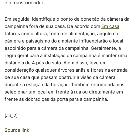
e o transformador.
Em seguida, identifique o ponto de conexão da câmera da
campainha fora de sua casa. De acordo com
Em casa
,
fatores como altura, fonte de alimentação, ângulo da
câmera e paisagismo do ambiente influenciarão o local
escolhido para a câmera da campainha. Geralmente, a
regra geral para a instalação da campainha é manter uma
distância de 4 pés do solo. Além disso, leve em
consideração quaisquer árvores anãs e flores na entrada
de sua casa que possam obstruir a visão da câmera
durante a estação da floração. Também recomendamos
selecionar um local em frente à rua ou diretamente em
frente às dobradiças da porta para a campainha.
[ad_2]
Source link