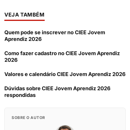
VEJA TAMBÉM
Quem pode se inscrever no CIEE Jovem
Aprendiz 2026
Como fazer cadastro no CIEE Jovem Aprendiz
2026
Valores e calendário CIEE Jovem Aprendiz 2026
Dúvidas sobre CIEE Jovem Aprendiz 2026
respondidas
SOBRE O AUTOR