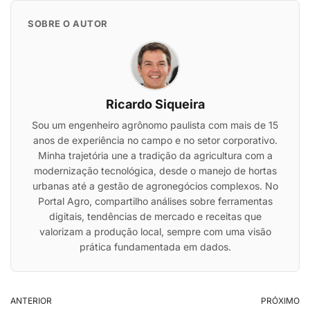
SOBRE O AUTOR
Ricardo Siqueira
Sou um engenheiro agrônomo paulista com mais de 15
anos de experiência no campo e no setor corporativo.
Minha trajetória une a tradição da agricultura com a
modernização tecnológica, desde o manejo de hortas
urbanas até a gestão de agronegócios complexos. No
Portal Agro, compartilho análises sobre ferramentas
digitais, tendências de mercado e receitas que
valorizam a produção local, sempre com uma visão
prática fundamentada em dados.
ANTERIOR
PRÓXIMO