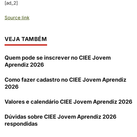
[ad_2]
Source link
VEJA TAMBÉM
Quem pode se inscrever no CIEE Jovem
Aprendiz 2026
Como fazer cadastro no CIEE Jovem Aprendiz
2026
Valores e calendário CIEE Jovem Aprendiz 2026
Dúvidas sobre CIEE Jovem Aprendiz 2026
respondidas