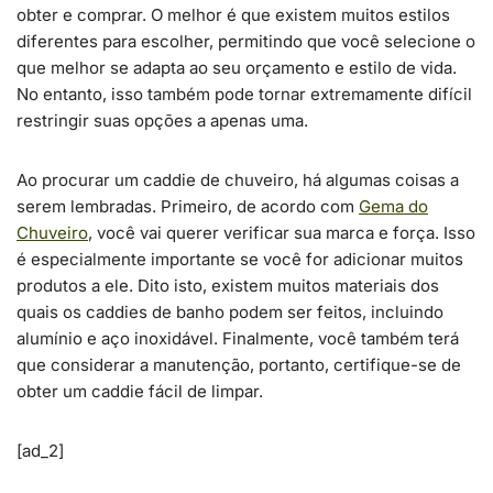
obter e comprar. O melhor é que existem muitos estilos
diferentes para escolher, permitindo que você selecione o
que melhor se adapta ao seu orçamento e estilo de vida.
No entanto, isso também pode tornar extremamente difícil
restringir suas opções a apenas uma.
Ao procurar um caddie de chuveiro, há algumas coisas a
serem lembradas. Primeiro, de acordo com
Gema do
Chuveiro
, você vai querer verificar sua marca e força. Isso
é especialmente importante se você for adicionar muitos
produtos a ele. Dito isto, existem muitos materiais dos
quais os caddies de banho podem ser feitos, incluindo
alumínio e aço inoxidável. Finalmente, você também terá
que considerar a manutenção, portanto, certifique-se de
obter um caddie fácil de limpar.
[ad_2]