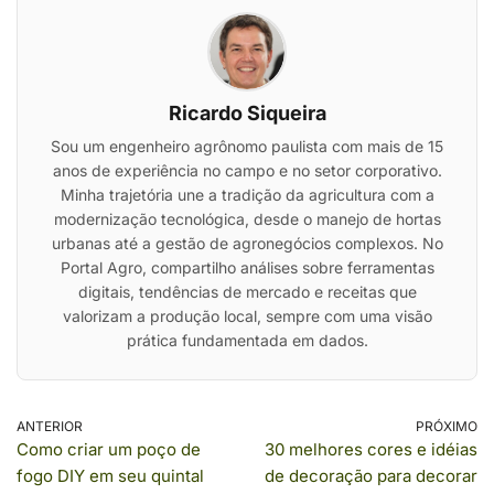
Ricardo Siqueira
Sou um engenheiro agrônomo paulista com mais de 15
anos de experiência no campo e no setor corporativo.
Minha trajetória une a tradição da agricultura com a
modernização tecnológica, desde o manejo de hortas
urbanas até a gestão de agronegócios complexos. No
Portal Agro, compartilho análises sobre ferramentas
digitais, tendências de mercado e receitas que
valorizam a produção local, sempre com uma visão
prática fundamentada em dados.
ANTERIOR
PRÓXIMO
Como criar um poço de
30 melhores cores e idéias
fogo DIY em seu quintal
de decoração para decorar