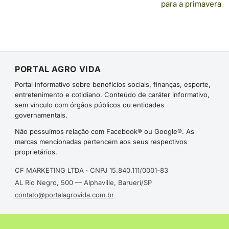
para a primavera
PORTAL AGRO VIDA
Portal informativo sobre benefícios sociais, finanças, esporte,
entretenimento e cotidiano. Conteúdo de caráter informativo,
sem vínculo com órgãos públicos ou entidades
governamentais.
Não possuímos relação com Facebook® ou Google®. As
marcas mencionadas pertencem aos seus respectivos
proprietários.
CF MARKETING LTDA · CNPJ 15.840.111/0001-83
AL Rio Negro, 500 — Alphaville, Barueri/SP
contato@portalagrovida.com.br