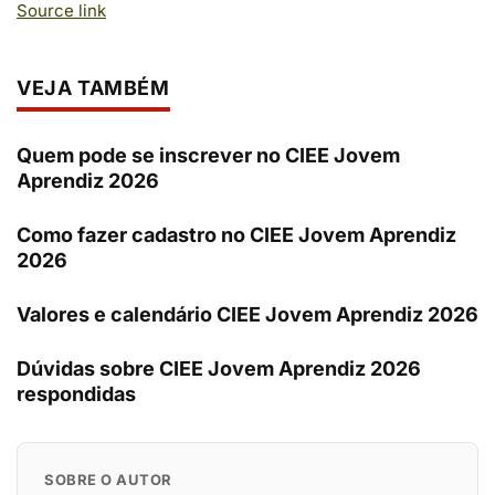
Source link
VEJA TAMBÉM
Quem pode se inscrever no CIEE Jovem
Aprendiz 2026
Como fazer cadastro no CIEE Jovem Aprendiz
2026
Valores e calendário CIEE Jovem Aprendiz 2026
Dúvidas sobre CIEE Jovem Aprendiz 2026
respondidas
SOBRE O AUTOR