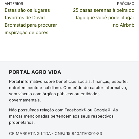
ANTERIOR
PRÓXIMO
Estes são os lugares
25 casas serenas à beira do
favoritos de David
lago que você pode alugar
Bromstad para procurar
no Airbnb
inspiração de cores
PORTAL AGRO VIDA
Portal informativo sobre benefícios sociais, finanças, esporte,
entretenimento e cotidiano. Conteúdo de caráter informativo,
sem vínculo com órgãos públicos ou entidades
governamentais.
Não possuímos relação com Facebook® ou Google®. As
marcas mencionadas pertencem aos seus respectivos
proprietários.
CF MARKETING LTDA · CNPJ 15.840.111/0001-83