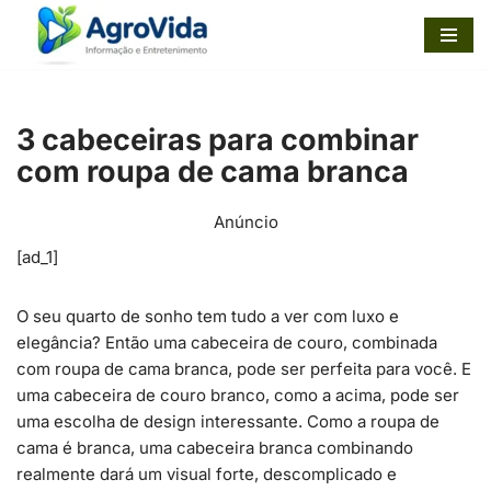
Pular
para
o
3 cabeceiras para combinar
conteúdo
com roupa de cama branca
Anúncio
[ad_1]
O seu quarto de sonho tem tudo a ver com luxo e
elegância? Então uma cabeceira de couro, combinada
com roupa de cama branca, pode ser perfeita para você. E
uma cabeceira de couro branco, como a acima, pode ser
uma escolha de design interessante. Como a roupa de
cama é branca, uma cabeceira branca combinando
realmente dará um visual forte, descomplicado e