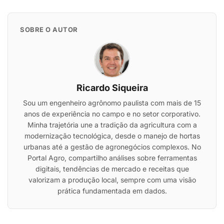
SOBRE O AUTOR
Ricardo Siqueira
Sou um engenheiro agrônomo paulista com mais de 15
anos de experiência no campo e no setor corporativo.
Minha trajetória une a tradição da agricultura com a
modernização tecnológica, desde o manejo de hortas
urbanas até a gestão de agronegócios complexos. No
Portal Agro, compartilho análises sobre ferramentas
digitais, tendências de mercado e receitas que
valorizam a produção local, sempre com uma visão
prática fundamentada em dados.