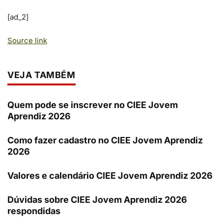
[ad_2]
Source link
VEJA TAMBÉM
Quem pode se inscrever no CIEE Jovem
Aprendiz 2026
Como fazer cadastro no CIEE Jovem Aprendiz
2026
Valores e calendário CIEE Jovem Aprendiz 2026
Dúvidas sobre CIEE Jovem Aprendiz 2026
respondidas