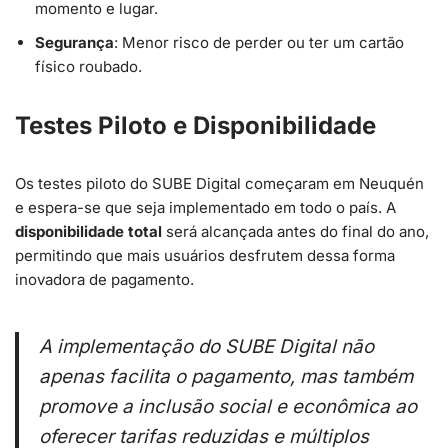
momento e lugar.
Segurança
: Menor risco de perder ou ter um cartão
físico roubado.
Testes Piloto e Disponibilidade
Os testes piloto do SUBE Digital começaram em Neuquén
e espera-se que seja implementado em todo o país. A
disponibilidade total
será alcançada antes do final do ano,
permitindo que mais usuários desfrutem dessa forma
inovadora de pagamento.
A implementação do SUBE Digital não
apenas facilita o pagamento, mas também
promove a inclusão social e econômica ao
oferecer tarifas reduzidas e múltiplos