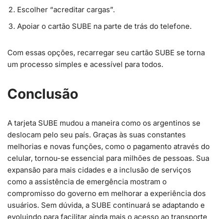
Escolher “acreditar cargas”.
Apoiar o cartão SUBE na parte de trás do telefone.
Com essas opções, recarregar seu cartão SUBE se torna
um processo simples e acessível para todos.
Conclusão
A tarjeta SUBE mudou a maneira como os argentinos se
deslocam pelo seu país. Graças às suas constantes
melhorias e novas funções, como o pagamento através do
celular, tornou-se essencial para milhões de pessoas. Sua
expansão para mais cidades e a inclusão de serviços
como a assistência de emergência mostram o
compromisso do governo em melhorar a experiência dos
usuários. Sem dúvida, a SUBE continuará se adaptando e
evoluindo para facilitar ainda mais o acesso ao transporte