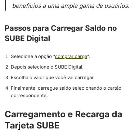
benefícios a uma ampla gama de usuários.
Passos para Carregar Saldo no
SUBE Digital
Selecione a opção “
comprar carga
”.
Depois selecione o SUBE Digital.
Escolha o valor que você vai carregar.
Finalmente, carregue saldo selecionando o cartão
correspondente.
Carregamento e Recarga da
Tarjeta SUBE