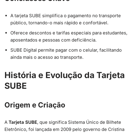
A tarjeta SUBE simplifica o pagamento no transporte
público, tornando-o mais rápido e confortável.
Oferece descontos e tarifas especiais para estudantes,
aposentados e pessoas com deficiência.
SUBE Digital permite pagar com o celular, facilitando
ainda mais o acesso ao transporte.
História e Evolução da Tarjeta
SUBE
Origem e Criação
A
Tarjeta SUBE
, que significa Sistema Único de Bilhete
Eletrônico, foi lançada em 2009 pelo governo de Cristina