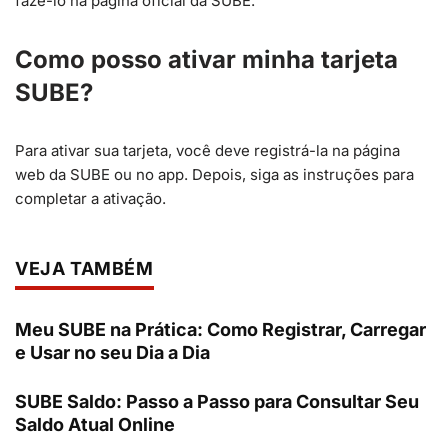
fazê-lo na página oficial da SUBE.
Como posso ativar minha tarjeta
SUBE?
Para ativar sua tarjeta, você deve registrá-la na página
web da SUBE ou no app. Depois, siga as instruções para
completar a ativação.
VEJA TAMBÉM
Meu SUBE na Prática: Como Registrar, Carregar
e Usar no seu Dia a Dia
SUBE Saldo: Passo a Passo para Consultar Seu
Saldo Atual Online