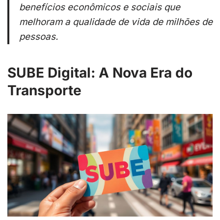
benefícios econômicos e sociais que
melhoram a qualidade de vida de milhões de
pessoas.
SUBE Digital: A Nova Era do
Transporte