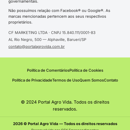
governamentais.
Não possuímos relação com Facebook® ou Google®. As
marcas mencionadas pertencem aos seus respectivos
proprietários.
CF MARKETING LTDA · CNPJ 15.840.111/0001-83
AL Rio Negro, 500 — Alphaville, Barueri/SP
contato@portalagrovida.com.br
Política de Comentários
Política de Cookies
Politica de Privacidade
Termos de Uso
Quem Somos
Contato
© 2024 Portal Agro Vida. Todos os direitos
reservados.
2026 © Portal Agro Vida — Todos os direitos reservados