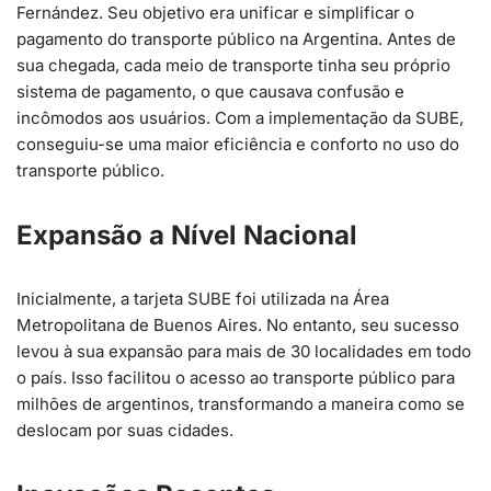
Fernández. Seu objetivo era unificar e simplificar o
pagamento do transporte público na Argentina. Antes de
sua chegada, cada meio de transporte tinha seu próprio
sistema de pagamento, o que causava confusão e
incômodos aos usuários. Com a implementação da SUBE,
conseguiu-se uma maior eficiência e conforto no uso do
transporte público.
Expansão a Nível Nacional
Inicialmente, a tarjeta SUBE foi utilizada na Área
Metropolitana de Buenos Aires. No entanto, seu sucesso
levou à sua expansão para mais de 30 localidades em todo
o país. Isso facilitou o acesso ao transporte público para
milhões de argentinos, transformando a maneira como se
deslocam por suas cidades.