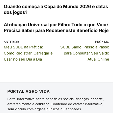
Quando começa a Copa do Mundo 2026 e datas
dos jogos?
Atribuição Universal por Filho: Tudo o que Você
Precisa Saber para Receber este Benefício Hoje
ANTERIOR
PRÓXIMO
Meu SUBE na Prática:
SUBE Saldo: Passo a Passo
Como Registrar, Carregar e
para Consultar Seu Saldo
Usar no seu Dia a Dia
Atual Online
PORTAL AGRO VIDA
Portal informativo sobre benefícios sociais, finanças, esporte,
entretenimento e cotidiano. Conteúdo de caráter informativo,
sem vínculo com órgãos públicos ou entidades