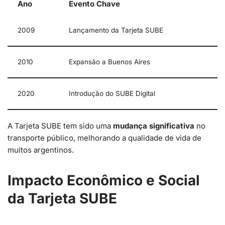
Ano
Evento Chave
2009
Lançamento da Tarjeta SUBE
2010
Expansão a Buenos Aires
2020
Introdução do SUBE Digital
A Tarjeta SUBE tem sido uma
mudança significativa
no
transporte público, melhorando a qualidade de vida de
muitos argentinos.
Impacto Econômico e Social
da Tarjeta SUBE