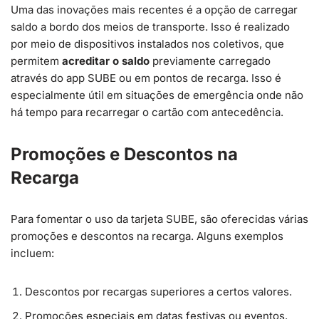
Uma das inovações mais recentes é a opção de carregar
saldo a bordo dos meios de transporte. Isso é realizado
por meio de dispositivos instalados nos coletivos, que
permitem
acreditar o saldo
previamente carregado
através do app SUBE ou em pontos de recarga. Isso é
especialmente útil em situações de emergência onde não
há tempo para recarregar o cartão com antecedência.
Promoções e Descontos na
Recarga
Para fomentar o uso da tarjeta SUBE, são oferecidas várias
promoções e descontos na recarga. Alguns exemplos
incluem:
Descontos por recargas superiores a certos valores.
Promoções especiais em datas festivas ou eventos.