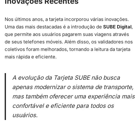
Inovações Recentes
Nos últimos anos, a tarjeta incorporou várias inovações.
Uma das mais destacadas é a introdução de
SUBE Digital
,
que permite aos usuários pagarem suas viagens através
de seus telefones móveis. Além disso, os validadores nos
coletivos foram melhorados, tornando a leitura da tarjeta
mais rápida e eficiente.
A evolução da Tarjeta SUBE não busca
apenas modernizar o sistema de transporte,
mas também oferecer uma experiência mais
confortável e eficiente para todos os
usuários.