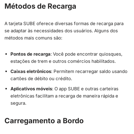
Métodos de Recarga
A tarjeta SUBE oferece diversas formas de recarga para
se adaptar às necessidades dos usuários. Alguns dos
métodos mais comuns são:
Pontos de recarga
: Você pode encontrar quiosques,
estações de trem e outros comércios habilitados.
Caixas eletrônicos
: Permitem recarregar saldo usando
cartões de débito ou crédito.
Aplicativos móveis
: O app SUBE e outras carteiras
eletrônicas facilitam a recarga de maneira rápida e
segura.
Carregamento a Bordo