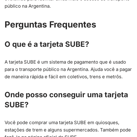
público na Argentina.
Perguntas Frequentes
O que é a tarjeta SUBE?
A tarjeta SUBE é um sistema de pagamento que é usado
para o transporte público na Argentina. Ajuda você a pagar
de maneira rápida e fácil em coletivos, trens e metrôs.
Onde posso conseguir uma tarjeta
SUBE?
Você pode comprar uma tarjeta SUBE em quiosques,
estações de trem e alguns supermercados. Também pode