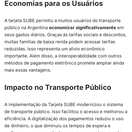
Economias para os Usuários
A tarjeta SUBE permitiu a muitos usuários do transporte
público na Argentina
economizar significativamente
em
seus gastos diários. Graças às tarifas sociais e descontos,
muitas famílias de baixa renda podem acessar tarifas
reduzidas. Isso representa um alívio econômico
importante. Além disso, a interoperabilidade com outros
métodos de pagamento eletrônico promete ampliar ainda
mais essas vantagens.
Impacto no Transporte Público
A implementação da Tarjeta SUBE modernizou o sistema
de transporte público. Isso facilitou o acesso e melhorou a
eficiência. A digitalização dos pagamentos reduziu o uso
de dinheiro, o que diminuiu os tempos de espera e