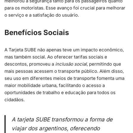
melhorou a segurança tanto para os passageiros quanto
para os motoristas. Esse avanço foi crucial para melhorar
o serviço e a satisfação do usuário.
Benefícios Sociais
A Tarjeta SUBE não apenas teve um impacto econômico,
mas também social. Ao oferecer tarifas sociais e
descontos, promoveu a
inclusão social
, permitindo que
mais pessoas acessem o transporte público. Além disso,
seu uso em diferentes meios de transporte fomenta uma
maior mobilidade urbana, facilitando o acesso a
oportunidades de trabalho e educação para todos os
cidadãos.
A tarjeta SUBE transformou a forma de
viajar dos argentinos, oferecendo