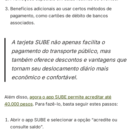
Benefícios adicionais ao usar certos métodos de
pagamento, como cartões de débito de bancos
associados.
A tarjeta SUBE não apenas facilita o
pagamento do transporte público, mas
também oferece descontos e vantagens que
tornam seu deslocamento diário mais
econômico e confortável.
Além disso,
agora o app SUBE permite acreditar até
40.000 pesos
. Para fazê-lo, basta seguir estes passos:
Abrir o app SUBE e selecionar a opção “acredite ou
consulte saldo”.