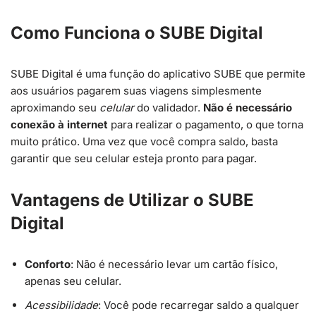
Como Funciona o SUBE Digital
SUBE Digital é uma função do aplicativo SUBE que permite
aos usuários pagarem suas viagens simplesmente
aproximando seu
celular
do validador.
Não é necessário
conexão à internet
para realizar o pagamento, o que torna
muito prático. Uma vez que você compra saldo, basta
garantir que seu celular esteja pronto para pagar.
Vantagens de Utilizar o SUBE
Digital
Conforto
: Não é necessário levar um cartão físico,
apenas seu celular.
Acessibilidade
: Você pode recarregar saldo a qualquer